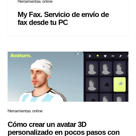
Herramientas online
My Fax. Servicio de envío de
fax desde tu PC
Herramientas online
Cómo crear un avatar 3D
personalizado en pocos pasos con