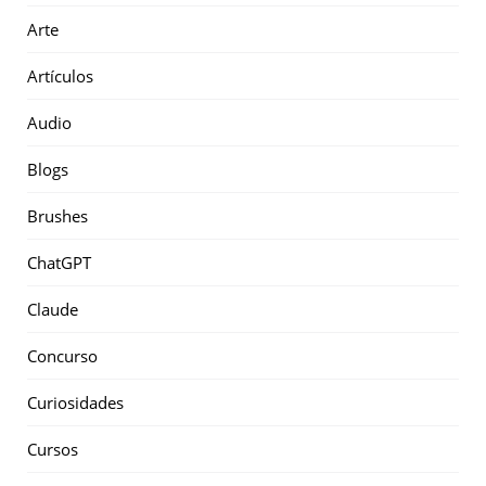
Arte
Artículos
Audio
Blogs
Brushes
ChatGPT
Claude
Concurso
Curiosidades
Cursos