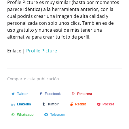
Profile Picture es muy similar (hasta por momentos
parece idéntica) a la herramienta anterior, con la
cual podrás crear una imagen de alta calidad y
personalizada con solo unos clics. También es de
uso gratuito y nunca está de más tener una
alternativa para crear tu foto de perfil.
Enlace |
Profile Picture
Comparte
esta publicación
Twitter
Facebook
Pinterest
Linkedin
Tumblr
Reddit
Pocket
Whatsapp
Telegram