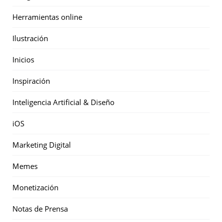
Herramientas online
Ilustración
Inicios
Inspiración
Inteligencia Artificial & Diseño
iOS
Marketing Digital
Memes
Monetización
Notas de Prensa