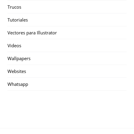
Trucos
Tutoriales
Vectores para Illustrator
Videos
Wallpapers
Websites
Whatsapp