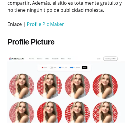
compartir. Además, el sitio es totalmente gratuito y
no tiene ningún tipo de publicidad molesta.
Enlace |
Profile Pic Maker
Profile Picture