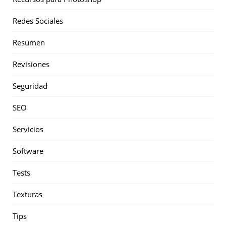
Redes Sociales
Resumen
Revisiones
Seguridad
SEO
Servicios
Software
Tests
Texturas
Tips