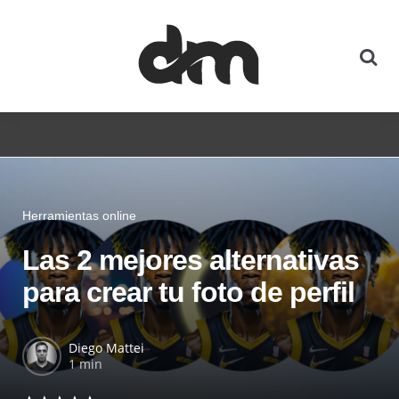
Herramientas online
Las 2 mejores alternativas
para crear tu foto de perfil
Diego Mattei
1 min