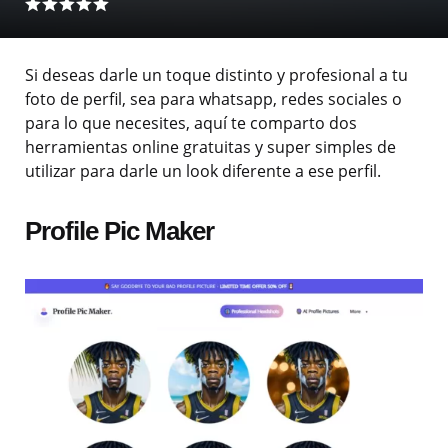
Si deseas darle un toque distinto y profesional a tu
foto de perfil, sea para whatsapp, redes sociales o
para lo que necesites, aquí te comparto dos
herramientas online gratuitas y super simples de
utilizar para darle un look diferente a ese perfil.
Profile Pic Maker