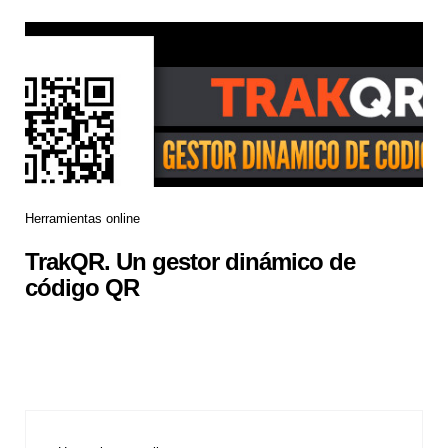
Herramientas online
TrakQR. Un gestor dinámico de
código QR