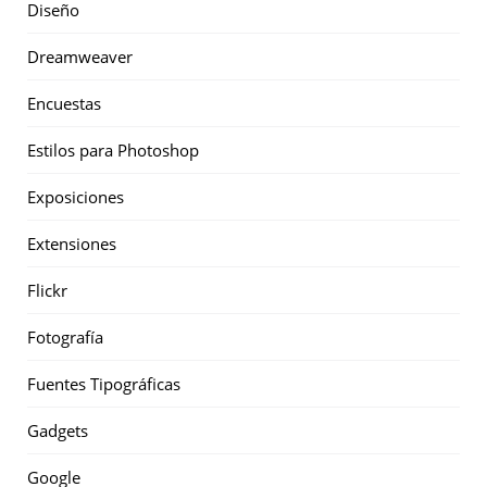
Diseño
Dreamweaver
Encuestas
Estilos para Photoshop
Exposiciones
Extensiones
Flickr
Fotografía
Fuentes Tipográficas
Gadgets
Google