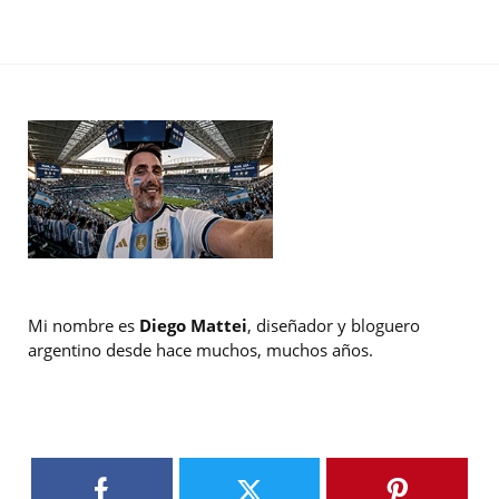
Mi nombre es
Diego Mattei
, diseñador y bloguero
argentino desde hace muchos, muchos años.