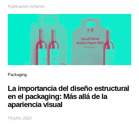
Publicación Anterior
Packaging
La importancia del diseño estructural
en el packaging: Más allá de la
apariencia visual
19 julio, 2023