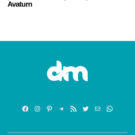
Avaturn