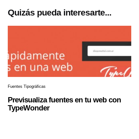
Quizás pueda interesarte...
Fuentes Tipográficas
Previsualiza fuentes en tu web con
TypeWonder