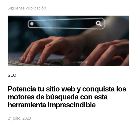
Siguiente Publicación
SEO
Potencia tu sitio web y conquista los
motores de búsqueda con esta
herramienta imprescindible
21 julio, 2023