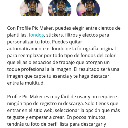
Con Profile Pic Maker, puedes elegir entre cientos de
plantillas,
fondos
, stickers, filtros y efectos para
personalizar tu foto. Puedes quitar
automaticamente el fondo de la fotografía original
para reemplazar por todo tipo de fondos del color
que elijas o espacios de trabajo que otorgan un
toque profesional a la imagen. El resultado será una
imagen que capte tu esencia y te haga destacar
entre la multitud.
Profile Pic Maker es muy fácil de usar y no requiere
ningún tipo de registro ni descarga. Solo tienes que
entrar en el sitio web, seleccionar la opción que más
te guste y empezar a crear. En pocos minutos,
tendrás tu foto de perfil lista para descargar y