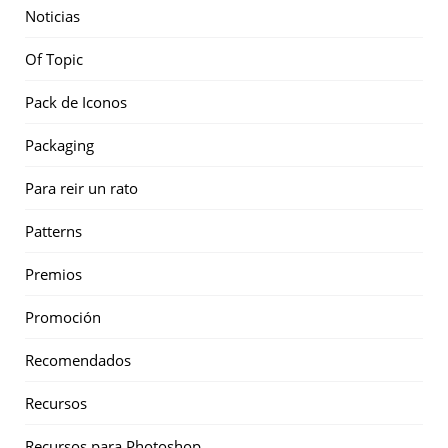
Noticias
Of Topic
Pack de Iconos
Packaging
Para reir un rato
Patterns
Premios
Promoción
Recomendados
Recursos
Recursos para Photoshop