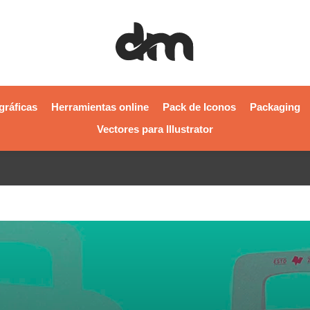
gráficas
Herramientas online
Pack de Iconos
Packaging
Vectores para Illustrator