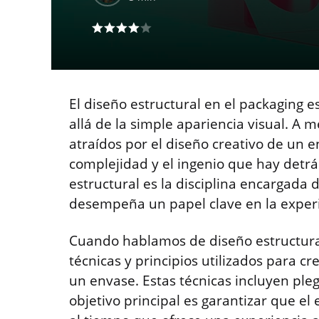
El diseño estructural en el packaging
allá de la simple apariencia visual. A
atraídos por el diseño creativo de un 
complejidad y el ingenio que hay detrás
estructural es la disciplina encargada 
desempeña un papel clave en la experi
Cuando hablamos de diseño estructural
técnicas y principios utilizados para cre
un envase. Estas técnicas incluyen plega
objetivo principal es garantizar que el 