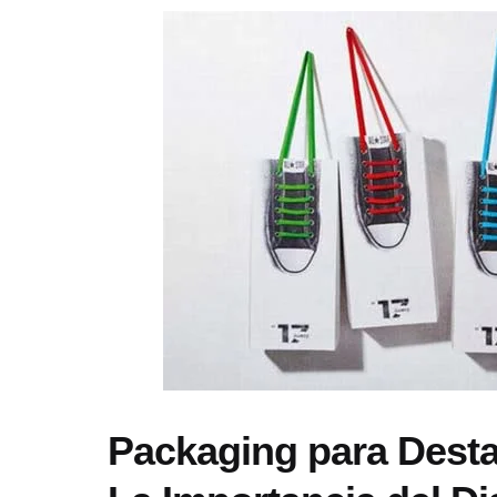
Packaging para Desta