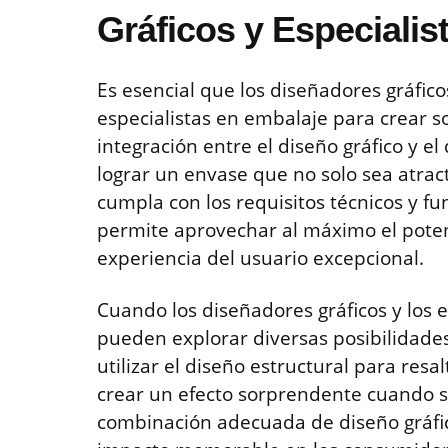
Gráficos y Especialis
Es esencial que los diseñadores gráfi
especialistas en embalaje para crear s
integración entre el diseño gráfico y el
lograr un envase que no solo sea atrac
cumpla con los requisitos técnicos y fu
permite aprovechar al máximo el poten
experiencia del usuario excepcional.
Cuando los diseñadores gráficos y los 
pueden explorar diversas posibilidades
utilizar el diseño estructural para resa
crear un efecto sorprendente cuando 
combinación adecuada de diseño gráfic