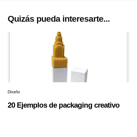
Quizás pueda interesarte...
Diseño
20 Ejemplos de packaging creativo