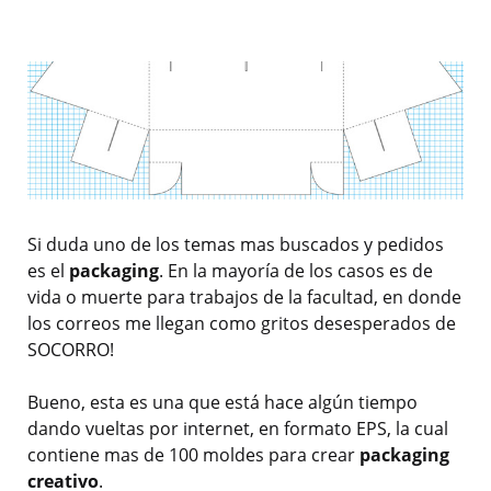
Si duda uno de los temas mas buscados y pedidos
es el
packaging
. En la mayoría de los casos es de
vida o muerte para trabajos de la facultad, en donde
los correos me llegan como gritos desesperados de
SOCORRO!
Bueno, esta es una que está hace algún tiempo
dando vueltas por internet, en formato EPS, la cual
contiene mas de 100 moldes para crear
packaging
creativo
.