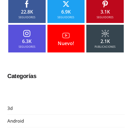
22.8K
6.9K
3.1K
SEGUIDORES
SEGUIDORES
SEGUIDORES
6.3K
2.1K
Nuevo!
SEGUIDORES
PUBLICACIONES
Categorías
3d
Android