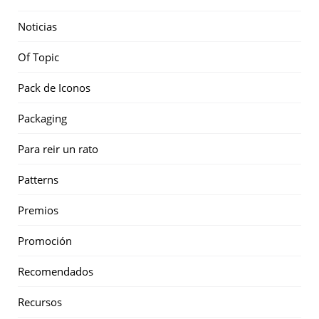
Noticias
Of Topic
Pack de Iconos
Packaging
Para reir un rato
Patterns
Premios
Promoción
Recomendados
Recursos