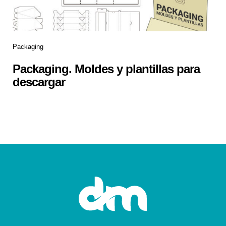
Packaging
Packaging. Moldes y plantillas para
descargar