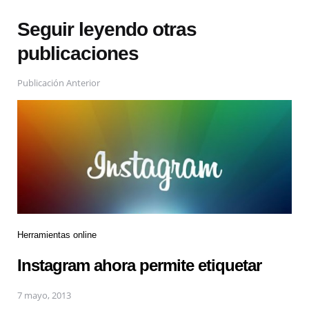
Seguir leyendo otras
publicaciones
Publicación Anterior
Herramientas online
Instagram ahora permite etiquetar
7 mayo, 2013