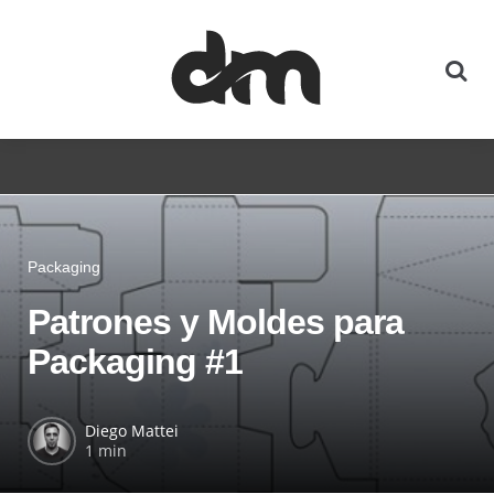
Packaging
Patrones y Moldes para
Packaging #1
Diego Mattei
1 min