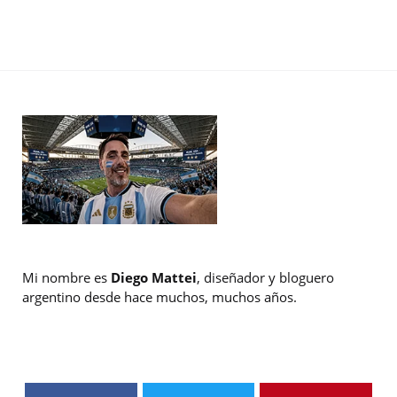
Mi nombre es
Diego Mattei
, diseñador y bloguero
argentino desde hace muchos, muchos años.