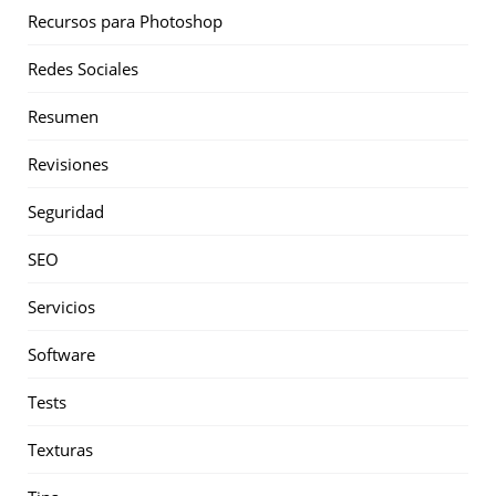
Recursos para Photoshop
Redes Sociales
Resumen
Revisiones
Seguridad
SEO
Servicios
Software
Tests
Texturas