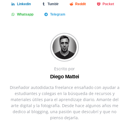
Linkedin
Tumblr
Reddit
Pocket
Whatsapp
Telegram
Escrito por
Diego Mattei
Diseñador autodidacta freelance ensañado con ayudar a
estudiantes y colegas en la búsqueda de recursos y
materiales útiles para el aprendizaje diario. Amante del
arte digital y la fotografía. Desde hace algunos años me
dedico al blogging, una pasión que descubrí y que no
pienso dejarla.