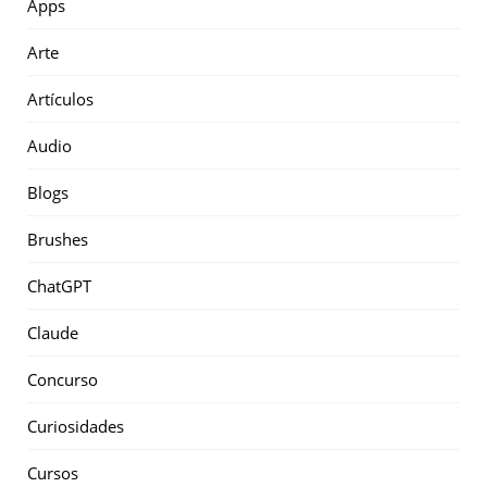
Apps
Arte
Artículos
Audio
Blogs
Brushes
ChatGPT
Claude
Concurso
Curiosidades
Cursos