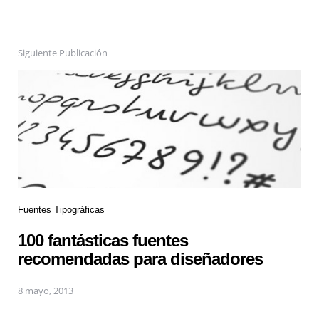
Siguiente Publicación
Fuentes Tipográficas
100 fantásticas fuentes
recomendadas para diseñadores
8 mayo, 2013