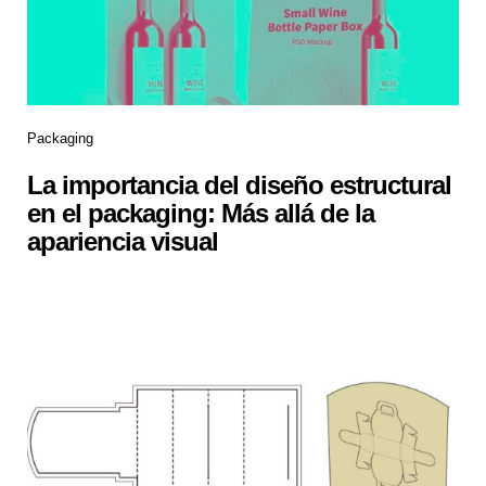
Packaging
La importancia del diseño estructural
en el packaging: Más allá de la
apariencia visual