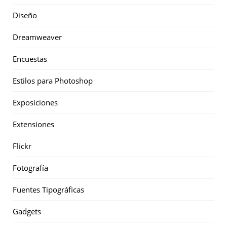
Diseño
Dreamweaver
Encuestas
Estilos para Photoshop
Exposiciones
Extensiones
Flickr
Fotografía
Fuentes Tipográficas
Gadgets