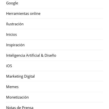
Google
Herramientas online
Ilustración
Inicios
Inspiración
Inteligencia Artificial & Diseño
iOS
Marketing Digital
Memes
Monetización
Notas de Prensa