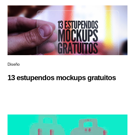
Diseño
13 estupendos mockups gratuitos