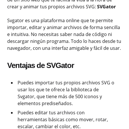
crear y animar tus propios archivos SVG:
SVGator
Svgator es una plataforma online que te permite
importar, editar y animar archivos de forma sencilla
e intuitiva. No necesitas saber nada de código ni
descargar ningún programa. Todo lo haces desde tu
navegador, con una interfaz amigable y fácil de usar.
Ventajas de SVGator
Puedes importar tus propios archivos SVG o
usar los que te ofrece la biblioteca de
Svgator, que tiene más de 500 iconos y
elementos prediseñados.
Puedes editar tus archivos con
herramientas básicas como mover, rotar,
escalar, cambiar el color, etc.