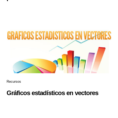
Recursos
Gráficos estadísticos en vectores