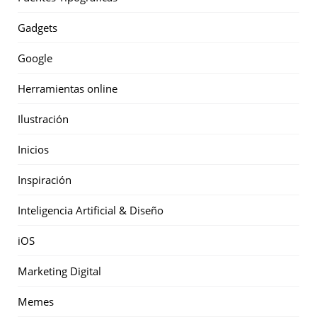
Gadgets
Google
Herramientas online
Ilustración
Inicios
Inspiración
Inteligencia Artificial & Diseño
iOS
Marketing Digital
Memes