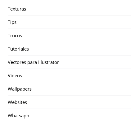
Texturas
Tips
Trucos
Tutoriales
Vectores para Illustrator
Videos
Wallpapers
Websites
Whatsapp