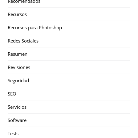
Recomendados
Recursos
Recursos para Photoshop
Redes Sociales
Resumen
Revisiones
Seguridad
SEO
Servicios
Software
Tests