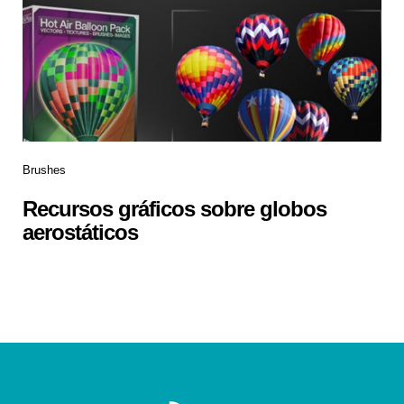
Brushes
Recursos gráficos sobre globos
aerostáticos