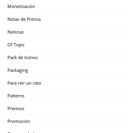
Monetización
Notas de Prensa
Noticias
Of Topic
Pack de Iconos
Packaging
Para reir un rato
Patterns
Premios
Promoción