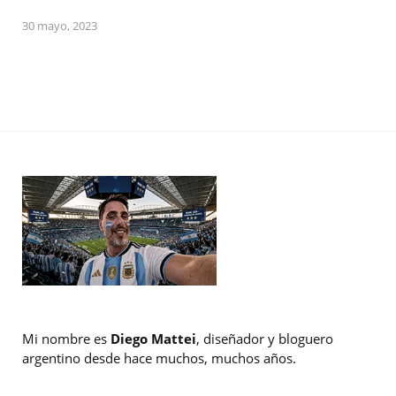
30 mayo, 2023
Mi nombre es
Diego Mattei
, diseñador y bloguero
argentino desde hace muchos, muchos años.