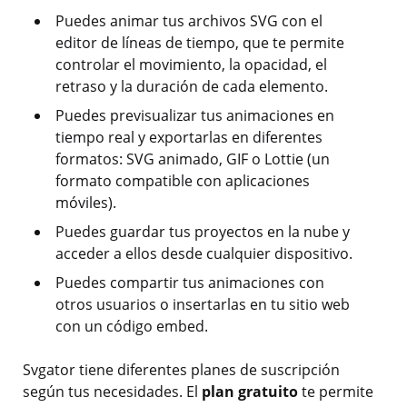
Puedes animar tus archivos SVG con el
editor de líneas de tiempo, que te permite
controlar el movimiento, la opacidad, el
retraso y la duración de cada elemento.
Puedes previsualizar tus animaciones en
tiempo real y exportarlas en diferentes
formatos: SVG animado, GIF o Lottie (un
formato compatible con aplicaciones
móviles).
Puedes guardar tus proyectos en la nube y
acceder a ellos desde cualquier dispositivo.
Puedes compartir tus animaciones con
otros usuarios o insertarlas en tu sitio web
con un código embed.
Svgator tiene diferentes planes de suscripción
según tus necesidades. El
plan gratuito
te permite