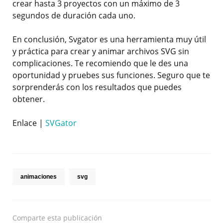
crear hasta 3 proyectos con un máximo de 3
segundos de duración cada uno.
En conclusión, Svgator es una herramienta muy útil
y práctica para crear y animar archivos SVG sin
complicaciones. Te recomiendo que le des una
oportunidad y pruebes sus funciones. Seguro que te
sorprenderás con los resultados que puedes
obtener.
Enlace |
SVGator
animaciones
svg
Comparte
esta publicación