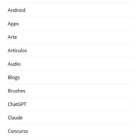
Android
Apps
Arte
Artículos
Audio
Blogs
Brushes
ChatGPT
Claude
Concurso