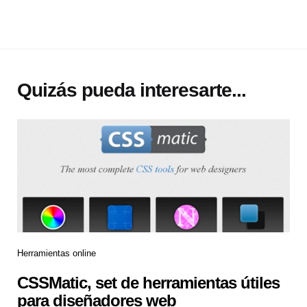
Quizás pueda interesarte...
Herramientas online
CSSMatic, set de herramientas útiles
para diseñadores web