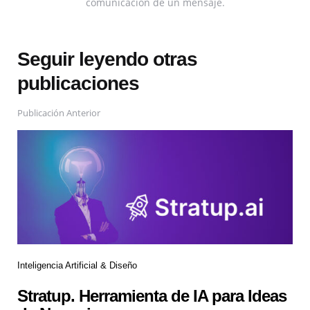
comunicación de un mensaje.
Seguir leyendo otras
publicaciones
Publicación Anterior
Inteligencia Artificial & Diseño
Stratup. Herramienta de IA para Ideas