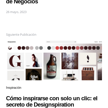
de Negocios
26 mayo, 2023
Siguiente Publicación
Inspiración
Cómo inspirarse con solo un clic: el
secreto de Designspiration