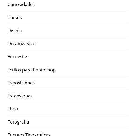
Curiosidades
Cursos
Diseño
Dreamweaver
Encuestas
Estilos para Photoshop
Exposiciones
Extensiones
Flickr
Fotografía
Fuentes Tipográficas