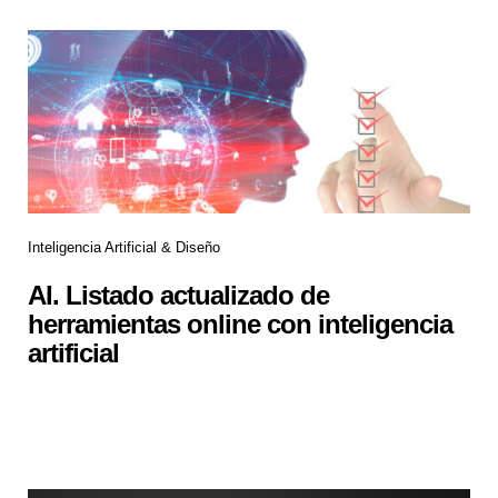
Inteligencia Artificial & Diseño
AI. Listado actualizado de
herramientas online con inteligencia
artificial