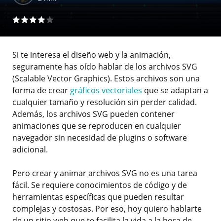
Si te interesa el diseño web y la animación,
seguramente has oído hablar de los archivos SVG
(Scalable Vector Graphics). Estos archivos son una
forma de crear
gráficos vectoriales
que se adaptan a
cualquier tamaño y resolución sin perder calidad.
Además, los archivos SVG pueden contener
animaciones que se reproducen en cualquier
navegador sin necesidad de plugins o software
adicional.
Pero crear y animar archivos SVG no es una tarea
fácil. Se requiere conocimientos de código y de
herramientas específicas que pueden resultar
complejas y costosas. Por eso, hoy quiero hablarte
de un sitio web que te facilita la vida a la hora de