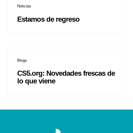
Noticias
Estamos de regreso
Blogs
CS5.org: Novedades frescas de
lo que viene