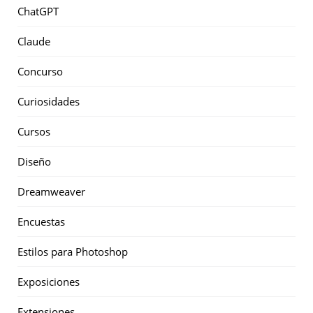
ChatGPT
Claude
Concurso
Curiosidades
Cursos
Diseño
Dreamweaver
Encuestas
Estilos para Photoshop
Exposiciones
Extensiones