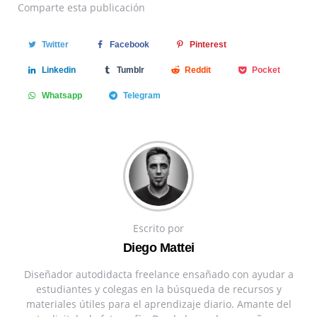
Comparte
esta publicación
Twitter
Facebook
Pinterest
Linkedin
Tumblr
Reddit
Pocket
Whatsapp
Telegram
Escrito por
Diego Mattei
Diseñador autodidacta freelance ensañado con ayudar a
estudiantes y colegas en la búsqueda de recursos y
materiales útiles para el aprendizaje diario. Amante del