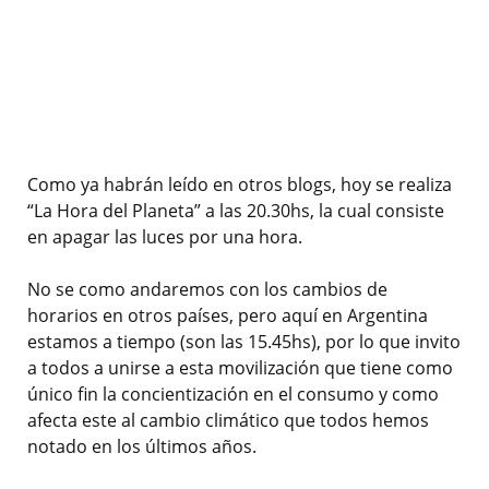
Como ya habrán leído en otros blogs, hoy se realiza
“La Hora del Planeta” a las 20.30hs, la cual consiste
en apagar las luces por una hora.
No se como andaremos con los cambios de
horarios en otros países, pero aquí en Argentina
estamos a tiempo (son las 15.45hs), por lo que invito
a todos a unirse a esta movilización que tiene como
único fin la concientización en el consumo y como
afecta este al cambio climático que todos hemos
notado en los últimos años.