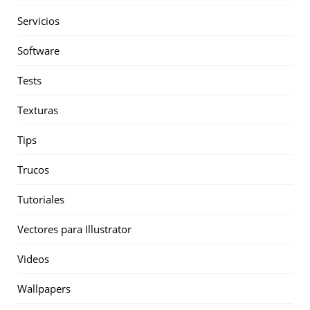
Servicios
Software
Tests
Texturas
Tips
Trucos
Tutoriales
Vectores para Illustrator
Videos
Wallpapers