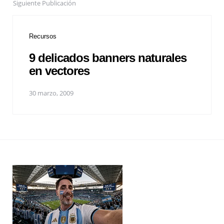
Siguiente Publicación
Recursos
9 delicados banners naturales
en vectores
30 marzo, 2009