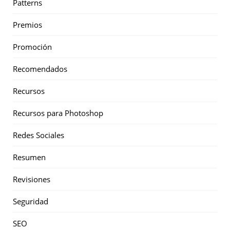
Patterns
Premios
Promoción
Recomendados
Recursos
Recursos para Photoshop
Redes Sociales
Resumen
Revisiones
Seguridad
SEO