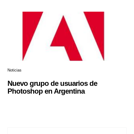
Noticias
Nuevo grupo de usuarios de
Photoshop en Argentina