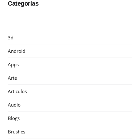
Categorías
3d
Android
Apps
Arte
Artículos
Audio
Blogs
Brushes