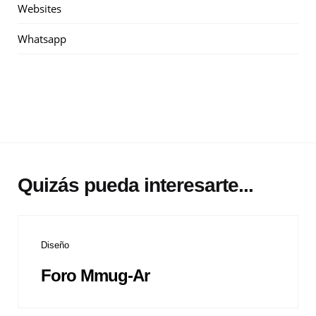
Websites
Whatsapp
Quizás pueda interesarte...
Diseño
Foro Mmug-Ar