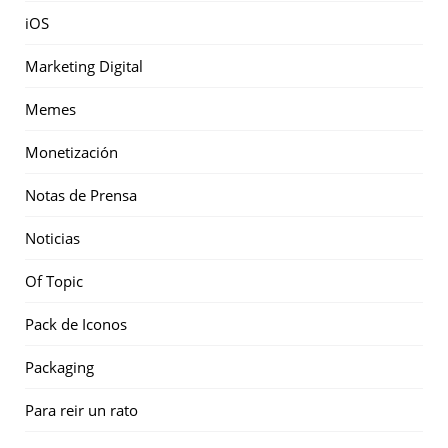
iOS
Marketing Digital
Memes
Monetización
Notas de Prensa
Noticias
Of Topic
Pack de Iconos
Packaging
Para reir un rato