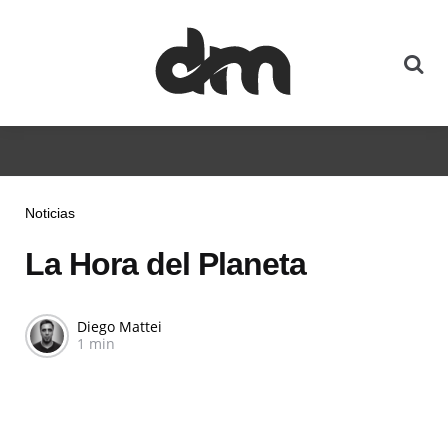
Noticias
La Hora del Planeta
Diego Mattei
1 min