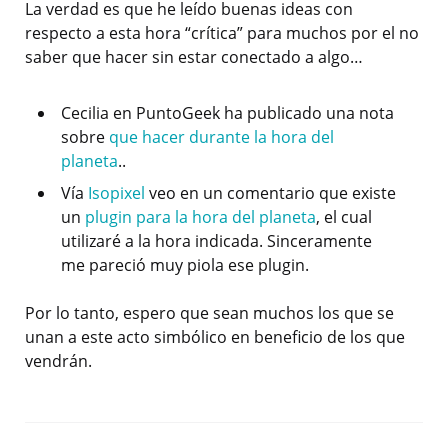
La verdad es que he leído buenas ideas con
respecto a esta hora “crítica” para muchos por el no
saber que hacer sin estar conectado a algo…
Cecilia en PuntoGeek ha publicado una nota
sobre
que hacer durante la hora del
planeta
..
Vía
Isopixel
veo en un comentario que existe
un
plugin para la hora del planeta
, el cual
utilizaré a la hora indicada. Sinceramente
me pareció muy piola ese plugin.
Por lo tanto, espero que sean muchos los que se
unan a este acto simbólico en beneficio de los que
vendrán.