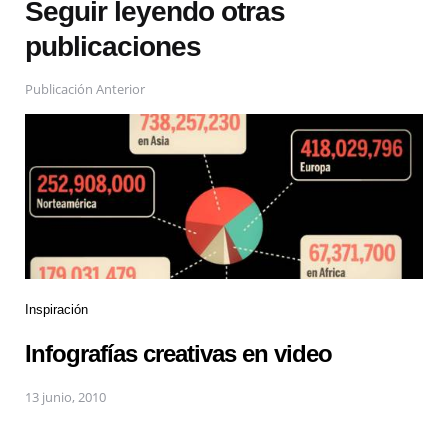
Seguir leyendo otras
publicaciones
Publicación Anterior
Inspiración
Infografías creativas en video
13 junio, 2010