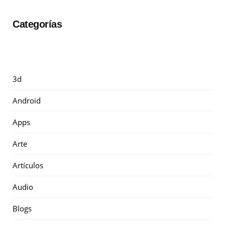
Categorías
3d
Android
Apps
Arte
Artículos
Audio
Blogs