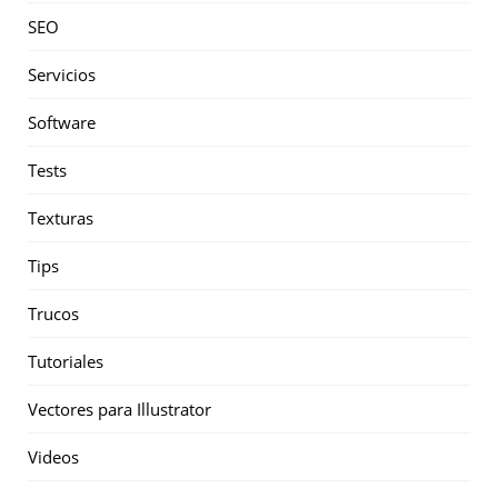
SEO
Servicios
Software
Tests
Texturas
Tips
Trucos
Tutoriales
Vectores para Illustrator
Videos