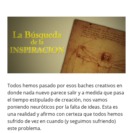
Todos hemos pasado por esos baches creativos en
donde nada nuevo parece salir y a medida que pasa
el tiempo estipulado de creación, nos vamos
poniendo neuróticos por la falta de ideas. Esta es
una realidad y afirmo con certeza que todos hemos
sufrido de vez en cuando (y seguimos sufriendo)
este problema.