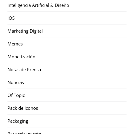
Inteligencia Artificial & Diseño
iOS
Marketing Digital
Memes
Monetización
Notas de Prensa
Noticias
Of Topic
Pack de Iconos
Packaging
Para reir un rato