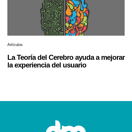
Artículos
La Teoría del Cerebro ayuda a mejorar
la experiencia del usuario