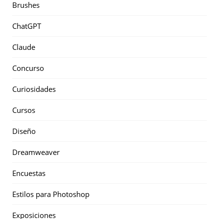
Brushes
ChatGPT
Claude
Concurso
Curiosidades
Cursos
Diseño
Dreamweaver
Encuestas
Estilos para Photoshop
Exposiciones