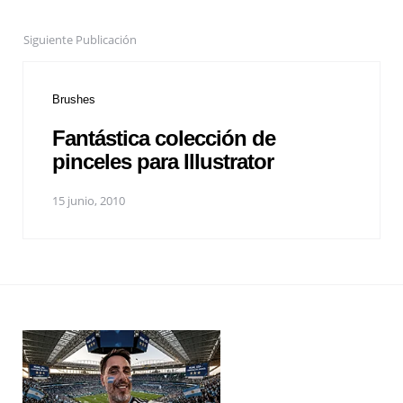
Siguiente Publicación
Brushes
Fantástica colección de
pinceles para Illustrator
15 junio, 2010