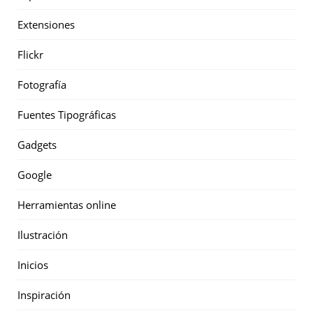
Extensiones
Flickr
Fotografía
Fuentes Tipográficas
Gadgets
Google
Herramientas online
Ilustración
Inicios
Inspiración