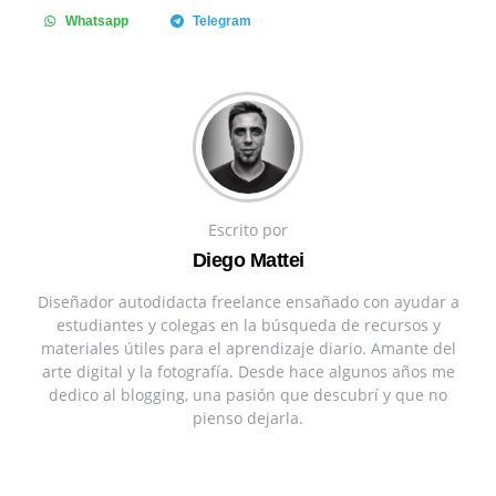
Whatsapp
Telegram
Escrito por
Diego Mattei
Diseñador autodidacta freelance ensañado con ayudar a
estudiantes y colegas en la búsqueda de recursos y
materiales útiles para el aprendizaje diario. Amante del
arte digital y la fotografía. Desde hace algunos años me
dedico al blogging, una pasión que descubrí y que no
pienso dejarla.