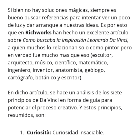
Si bien no hay soluciones mágicas, siempre es
bueno buscar referencias para intentar ver un poco
de luz y dar arranque a nuestras ideas. Es por esto
que en
Richworks
han hecho un excelente artículo
sobre
Como buscaba la inspiración Leonardo Da Vinci
,
a quien muchos lo relacionan solo como pintor pero
en verdad fue mucho mas que eso (escultor,
arquitecto, músico, científico, matemático,
ingeniero, inventor, anatomista, geólogo,
cartógrafo, botánico y escritor).
En dicho artículo, se hace un análisis de los siete
principios de Da Vinci en forma de guía para
potenciar el proceso creativo. Y estos principios,
resumidos, son:
Curiosità:
Curiosidad insaciable.