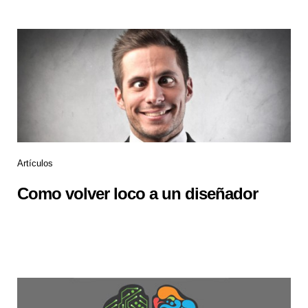
Artículos
Como volver loco a un diseñador