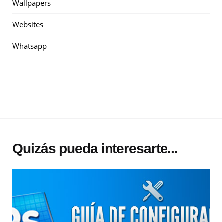
Wallpapers
Websites
Whatsapp
Quizás pueda interesarte...