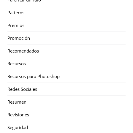
Patterns
Premios
Promoción
Recomendados
Recursos
Recursos para Photoshop
Redes Sociales
Resumen
Revisiones
Seguridad