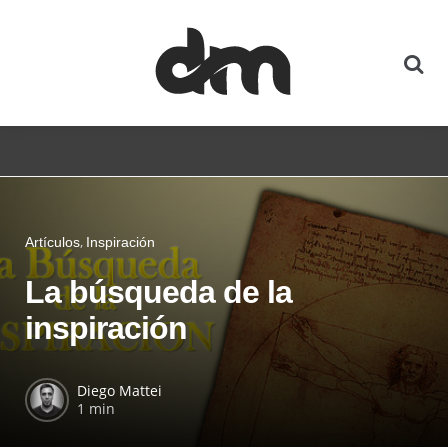
Artículos
Inspiración
La búsqueda de la
inspiración
Diego Mattei
1 min