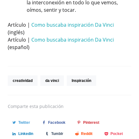
la interconexión en todo lo que vemos,
oímos, sentir y tocar.
Artículo |
Como buscaba inspiración Da Vinci
(inglés)
Artículo |
Como buscaba inspiración Da Vinci
(español)
creatividad
da vinci
Inspiración
Comparte
esta publicación
Twitter
Facebook
Pinterest
Linkedin
Tumblr
Reddit
Pocket