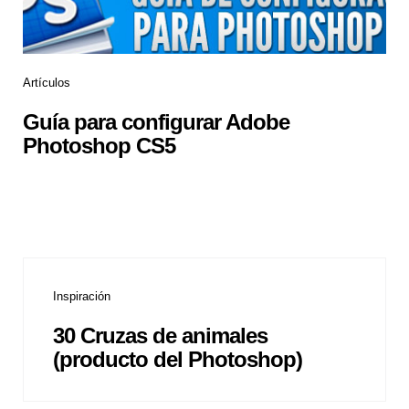
Artículos
Guía para configurar Adobe
Photoshop CS5
Inspiración
30 Cruzas de animales
(producto del Photoshop)