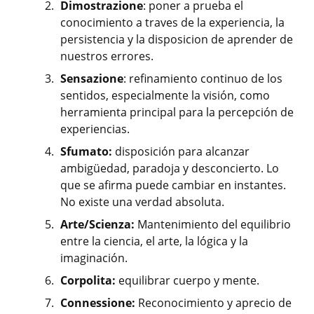
Dimostrazione
: poner a prueba el
conocimiento a traves de la experiencia, la
persistencia y la disposicion de aprender de
nuestros errores.
Sensazione
: refinamiento continuo de los
sentidos, especialmente la visión, como
herramienta principal para la percepción de
experiencias.
Sfumato:
disposición para alcanzar
ambigüedad, paradoja y desconcierto. Lo
que se afirma puede cambiar en instantes.
No existe una verdad absoluta.
Arte/Scienza:
Mantenimiento del equilibrio
entre la ciencia, el arte, la lógica y la
imaginación.
Corpolita:
equilibrar cuerpo y mente.
Connessione:
Reconocimiento y aprecio de