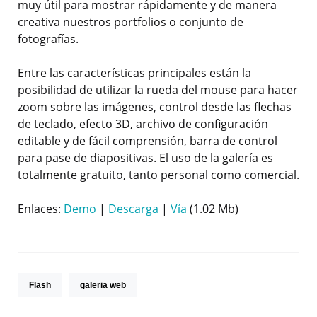
muy útil para mostrar rápidamente y de manera
creativa nuestros portfolios o conjunto de
fotografías.
Entre las características principales están la
posibilidad de utilizar la rueda del mouse para hacer
zoom sobre las imágenes, control desde las flechas
de teclado, efecto 3D, archivo de configuración
editable y de fácil comprensión, barra de control
para pase de diapositivas. El uso de la galería es
totalmente gratuito, tanto personal como comercial.
Enlaces:
Demo
|
Descarga
|
Vía
(1.02 Mb)
Flash
galeria web