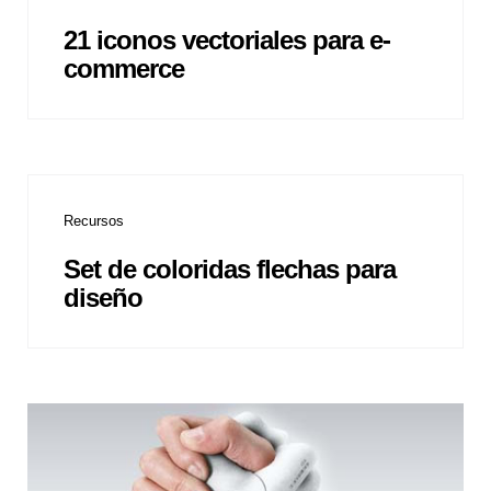
21 iconos vectoriales para e-
commerce
Recursos
Set de coloridas flechas para
diseño