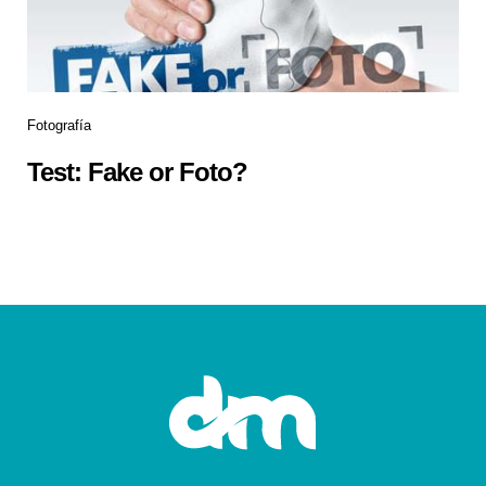
Fotografía
Test: Fake or Foto?