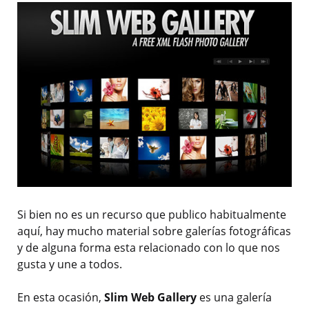
Si bien no es un recurso que publico habitualmente
aquí, hay mucho material sobre galerías fotográficas
y de alguna forma esta relacionado con lo que nos
gusta y une a todos.
En esta ocasión,
Slim Web Gallery
es una galería