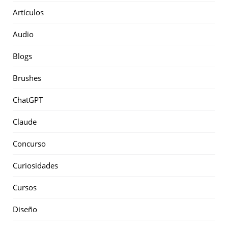
Artículos
Audio
Blogs
Brushes
ChatGPT
Claude
Concurso
Curiosidades
Cursos
Diseño