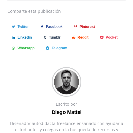
Comparte
esta publicación
Twitter
Facebook
Pinterest
Linkedin
Tumblr
Reddit
Pocket
Whatsapp
Telegram
Escrito por
Diego Mattei
Diseñador autodidacta freelance ensañado con ayudar a
estudiantes y colegas en la búsqueda de recursos y