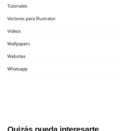
Tutoriales
Vectores para Illustrator
Videos
Wallpapers
Websites
Whatsapp
Quizás pueda interesarte...