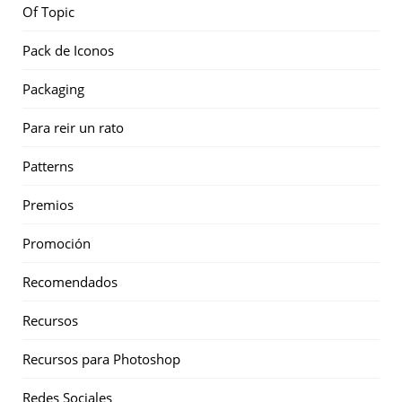
Of Topic
Pack de Iconos
Packaging
Para reir un rato
Patterns
Premios
Promoción
Recomendados
Recursos
Recursos para Photoshop
Redes Sociales