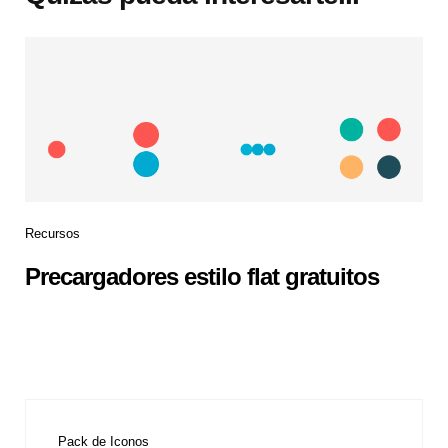
Recursos
Precargadores estilo flat gratuitos
Pack de Iconos