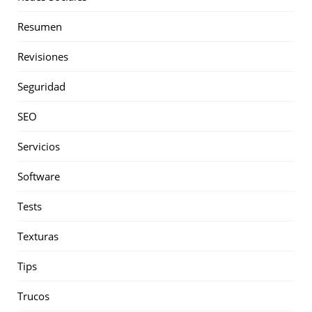
Resumen
Revisiones
Seguridad
SEO
Servicios
Software
Tests
Texturas
Tips
Trucos