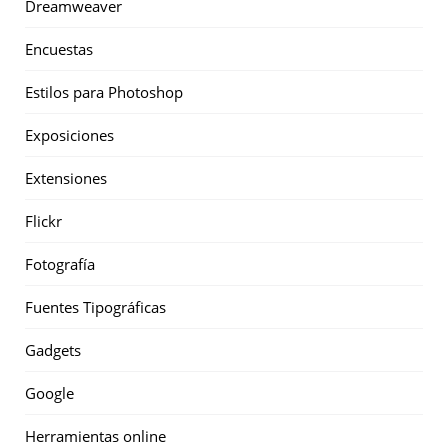
Dreamweaver
Encuestas
Estilos para Photoshop
Exposiciones
Extensiones
Flickr
Fotografía
Fuentes Tipográficas
Gadgets
Google
Herramientas online