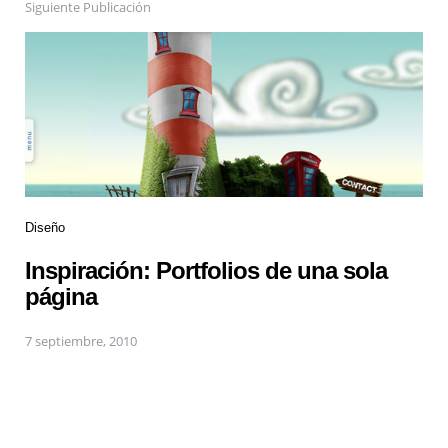
Siguiente Publicación
Diseño
Inspiración: Portfolios de una sola
página
7 septiembre, 2010