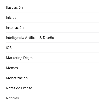
Ilustración
Inicios
Inspiración
Inteligencia Artificial & Diseño
iOS
Marketing Digital
Memes
Monetización
Notas de Prensa
Noticias