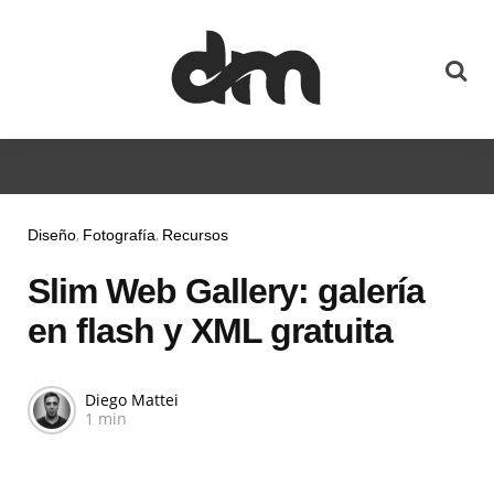
Diseño
Fotografía
Recursos
Slim Web Gallery: galería
en flash y XML gratuita
Diego Mattei
1 min