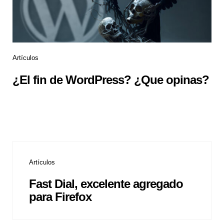
Artículos
¿El fin de WordPress? ¿Que opinas?
Artículos
Fast Dial, excelente agregado
para Firefox