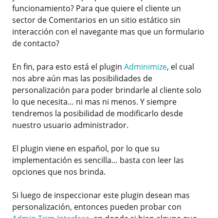
funcionamiento? Para que quiere el cliente un
sector de Comentarios en un sitio estático sin
interacción con el navegante mas que un formulario
de contacto?
En fin, para esto está el plugin
Adminimize
, el cual
nos abre aún mas las posibilidades de
personalización para poder brindarle al cliente solo
lo que necesita… ni mas ni menos. Y siempre
tendremos la posibilidad de modificarlo desde
nuestro usuario administrador.
El plugin viene en español, por lo que su
implementación es sencilla… basta con leer las
opciones que nos brinda.
Si luego de inspeccionar este plugin desean mas
personalización, entonces pueden probar con