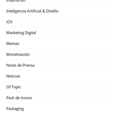
Inspiración
Inteligencia Artificial & Diseño
iOS
Marketing Digital
Memes
Monetización
Notas de Prensa
Noticias
Of Topic
Pack de Iconos
Packaging