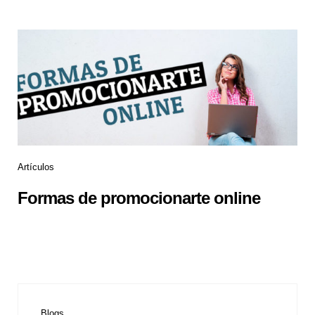
Artículos
Formas de promocionarte online
Blogs