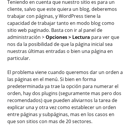
Teniendo en cuenta que nuestro sitio es para un
cliente, salvo que este quiera un blog, deberemos
trabajar con páginas, y WordPress tiene la
capacidad de trabajar tanto en modo blog como
sitio web paginado. Basta con ir al panel de
administración >
Opciones > Lectura
para ver que
nos da la posibilidad de que la página inicial sea
nuestras últimas entradas o bien una página en
particular.
El problema viene cuando queremos dar un orden a
las páginas en el menú. Si bien en forma
predeterminada ya trae la opción para numerar el
orden, hay dos plugins (seguramente mas pero dos
recomendados) que pueden aliviarnos la tarea de
explicar una y otra vez como establecer un orden
entre páginas y subpáginas, mas en los casos en
que son sitios con mas de 20 sectores.