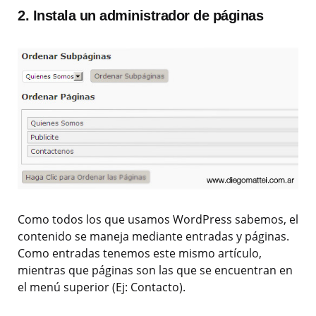
2. Instala un administrador de páginas
Como todos los que usamos WordPress sabemos, el
contenido se maneja mediante entradas y páginas.
Como entradas tenemos este mismo artículo,
mientras que páginas son las que se encuentran en
el menú superior (Ej: Contacto).