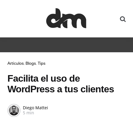
Artículos
Blogs
Tips
Facilita el uso de
WordPress a tus clientes
Diego Mattei
5 min