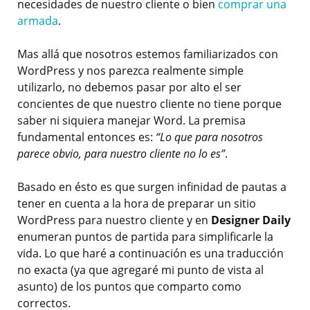
necesidades de nuestro cliente o bien
comprar una
armada
.
Mas allá que nosotros estemos familiarizados con
WordPress y nos parezca realmente simple
utilizarlo, no debemos pasar por alto el ser
concientes de que nuestro cliente no tiene porque
saber ni siquiera manejar Word. La premisa
fundamental entonces es:
“Lo que para nosotros
parece obvio, para nuestro cliente no lo es”
.
Basado en ésto es que surgen infinidad de pautas a
tener en cuenta a la hora de preparar un sitio
WordPress para nuestro cliente y en
Designer Daily
enumeran puntos de partida para simplificarle la
vida. Lo que haré a continuación es una traducción
no exacta (ya que agregaré mi punto de vista al
asunto) de los puntos que comparto como
correctos.