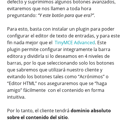
defecto y suprimimos algunos botones avanzados,
evitaremos que nos llamen a toda hora
preguntando:
“Y este botón para que era?”
.
Para esto, basta con instalar un plugin para poder
configurar el editor de texto de entradas, y para este
fin nada mejor que el
TinyMCE Advanced
. Este
plugin permite configurar integramente la barra
editora y dividirla si lo deseamos en 4 niveles de
barras, por lo que seleccionando solo los botones
que sabremos que utilizará nuestro cliente y
evitando los botones tales como “Acrónimos” o
“Editor HTML” nos aseguraremos que se “haga
amigo” fácilmente con el contenido en forma
intuitiva.
Por lo tanto, el cliente tendrá
dominio absoluto
sobre el contenido del sitio
.