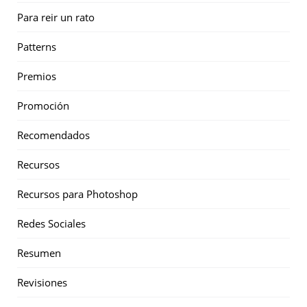
Para reir un rato
Patterns
Premios
Promoción
Recomendados
Recursos
Recursos para Photoshop
Redes Sociales
Resumen
Revisiones