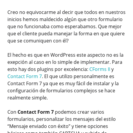
Creo no equivocarme al decir que todos en nuestros
inicios hemos maldecido algún que otro formulario
que no funcionaba como esperabamos. Que mejor
que el cliente pueda manejar la forma en que quiere
que se comuniquen con él?
El hecho es que en WordPress este aspecto no es la
exepción al caso en lo simple de implementar. Para
esto hay dos plugins por excelencia:
CForms II
y
Contact Form 7
. El que utilizo personalmente es
Contact Form 7 ya que es muy fácil de instalar y la
configuración de formularios complejos se hace
realmente simple.
Con
Contact Form 7
podemos crear varios
formularios, personalizar los mensajes del estilo
“Mensaje enviado con éxito” y tiene opciones