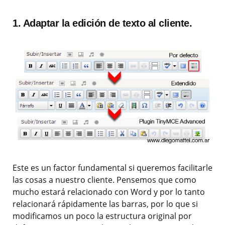
1. Adaptar la edición de texto al cliente.
Este es un factor fundamental si queremos facilitarle
las cosas a nuestro cliente. Pensemos que como
mucho estará relacionado con Word y por lo tanto
relacionará rápidamente las barras, por lo que si
modificamos un poco la estructura original por