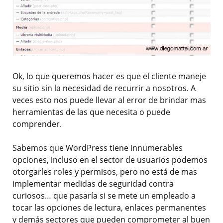
Ok, lo que queremos hacer es que el cliente maneje
su sitio sin la necesidad de recurrir a nosotros. A
veces esto nos puede llevar al error de brindar mas
herramientas de las que necesita o puede
comprender.
Sabemos que WordPress tiene innumerables
opciones, incluso en el sector de usuarios podemos
otorgarles roles y permisos, pero no está de mas
implementar medidas de seguridad contra
curiosos… que pasaría si se mete un empleado a
tocar las opciones de lectura, enlaces permanentes
y demás sectores que pueden comprometer al buen