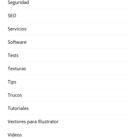
Seguridad
SEO
Servicios
Software
Tests
Texturas
Tips
Trucos
Tutoriales
Vectores para Illustrator
Videos