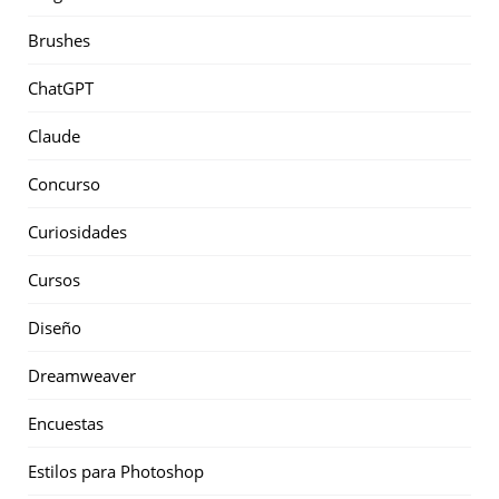
Brushes
ChatGPT
Claude
Concurso
Curiosidades
Cursos
Diseño
Dreamweaver
Encuestas
Estilos para Photoshop