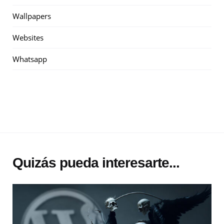
Wallpapers
Websites
Whatsapp
Quizás pueda interesarte...