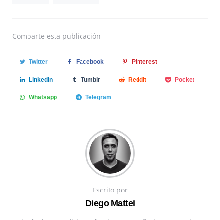
Comparte
esta publicación
Twitter
Facebook
Pinterest
Linkedin
Tumblr
Reddit
Pocket
Whatsapp
Telegram
Escrito por
Diego Mattei