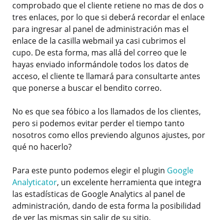
comprobado que el cliente retiene no mas de dos o
tres enlaces, por lo que si deberá recordar el enlace
para ingresar al panel de administración mas el
enlace de la casilla webmail ya casi cubrimos el
cupo. De esta forma, mas allá del correo que le
hayas enviado informándole todos los datos de
acceso, el cliente te llamará para consultarte antes
que ponerse a buscar el bendito correo.
No es que sea fóbico a los llamados de los clientes,
pero si podemos evitar perder el tiempo tanto
nosotros como ellos previendo algunos ajustes, por
qué no hacerlo?
Para este punto podemos elegir el plugin
Google
Analyticator
, un excelente herramienta que integra
las estadísticas de Google Analytics al panel de
administración, dando de esta forma la posibilidad
de ver las mismas sin salir de su sitio.