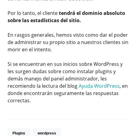
Por lo tanto, el cliente
tendrá el dominio absoluto
sobre las estadísticas del sitio.
En rasgos generales, hemos visto como dar el poder
de administrar su propio sitio a nuestros clientes sin
morir en el intento.
Si se encuentran en sus inicios sobre WordPress y
les surgen dudas sobre como instalar plugins y
demás manejo del panel administrador, les
recomiendo la lectura del blog
Ayuda WordPress
, en
donde encontrarán seguramente las respuestas
correctas.
Plugins
wordpress