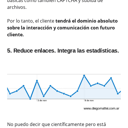
básicas como también CAPTCHA y subida de
archivos.
Por lo tanto, el cliente
tendrá el dominio absoluto
sobre la interacción y comunicación con futuro
cliente.
5. Reduce enlaces. Integra las estadísticas.
No puedo decir que científicamente pero está