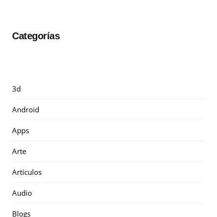
Categorías
3d
Android
Apps
Arte
Artículos
Audio
Blogs