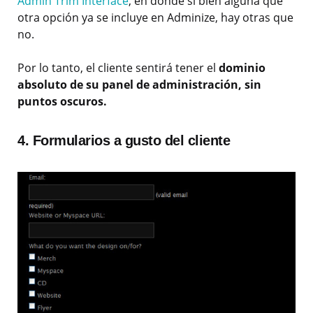
Admin Trim Interface
, en donde si bien alguna que
otra opción ya se incluye en Adminize, hay otras que
no.
Por lo tanto, el cliente sentirá tener el
dominio
absoluto de su panel de administración, sin
puntos oscuros.
4. Formularios a gusto del cliente