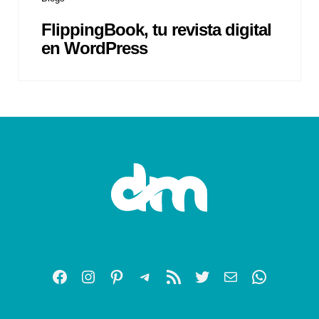
FlippingBook, tu revista digital
en WordPress