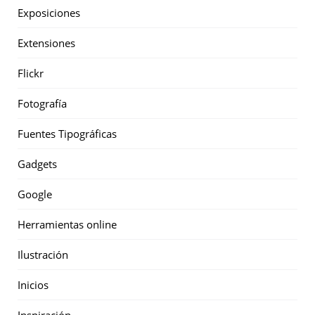
Exposiciones
Extensiones
Flickr
Fotografía
Fuentes Tipográficas
Gadgets
Google
Herramientas online
Ilustración
Inicios