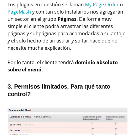
Los plugins en cuestión se llaman
My Page Order
o
PageMash
y con tan solo instalarlos nos agregarán
un sector en el grupo
Páginas
. De forma muy
simple el cliente podrá arrastrar las diferentes
páginas y subpáginas para acomodarlas a su antojo
y el solo hecho de arrastrar y soltar hace que no
necesite mucha explicación.
Por lo tanto, el cliente tendrá
dominio absoluto
sobre el menú
.
3. Permisos limitados. Para qué tanto
control?