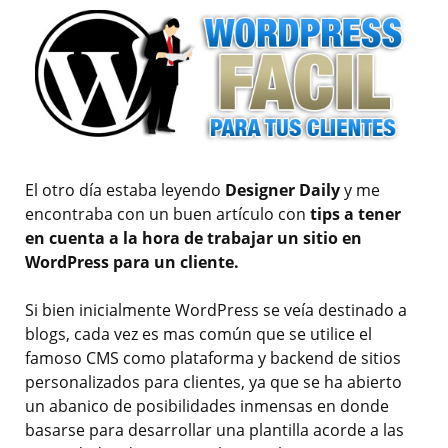
El otro día estaba leyendo
Designer Daily
y me
encontraba con un buen artículo con
tips a tener
en cuenta a la hora de trabajar un sitio en
WordPress para un cliente.
Si bien inicialmente WordPress se veía destinado a
blogs, cada vez es mas común que se utilice el
famoso CMS como plataforma y backend de sitios
personalizados para clientes, ya que se ha abierto
un abanico de posibilidades inmensas en donde
basarse para desarrollar una plantilla acorde a las