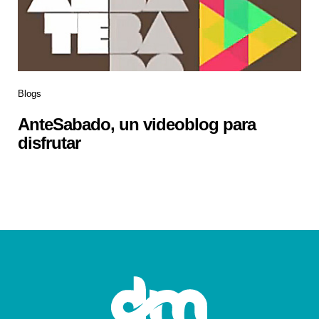
Blogs
AnteSabado, un videoblog para
disfrutar