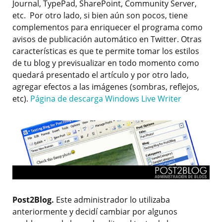
Journal, TypePad, SharePoint, Community Server,
etc. Por otro lado, si bien aún son pocos, tiene
complementos para enriquecer el programa como
avisos de publicación automático en Twitter. Otras
características es que te permite tomar los estilos
de tu blog y previsualizar en todo momento como
quedará presentado el artículo y por otro lado,
agregar efectos a las imágenes (sombras, reflejos,
etc).
Página de descarga Windows Live Writer
Post2Blog.
Este administrador lo utilizaba
anteriormente y decidí cambiar por algunos