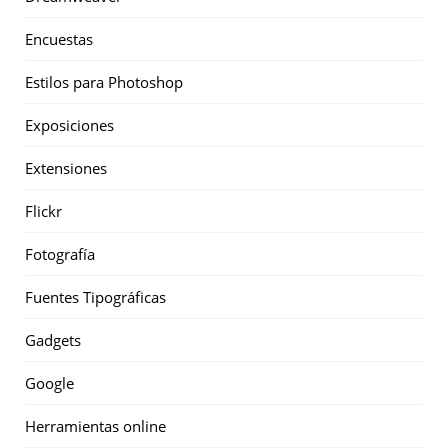
Encuestas
Estilos para Photoshop
Exposiciones
Extensiones
Flickr
Fotografía
Fuentes Tipográficas
Gadgets
Google
Herramientas online