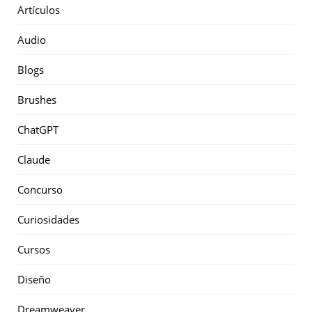
Artículos
Audio
Blogs
Brushes
ChatGPT
Claude
Concurso
Curiosidades
Cursos
Diseño
Dreamweaver