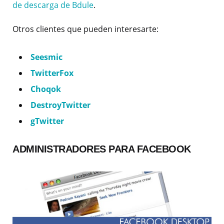
de descarga de Bdule
.
Otros clientes que pueden interesarte:
Seesmic
TwitterFox
Choqok
DestroyTwitter
gTwitter
ADMINISTRADORES PARA FACEBOOK