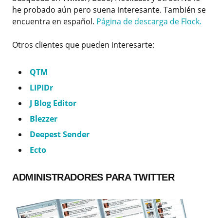
he probado aún pero suena interesante. También se
encuentra en español.
Página de descarga de Flock.
Otros clientes que pueden interesarte:
QTM
LIPIDr
J Blog Editor
Blezzer
Deepest Sender
Ecto
ADMINISTRADORES PARA TWITTER