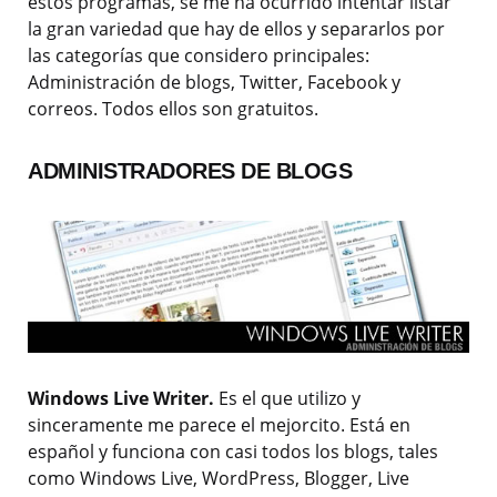
estos programas, se me ha ocurrido intentar listar
la gran variedad que hay de ellos y separarlos por
las categorías que considero principales:
Administración de blogs, Twitter, Facebook y
correos. Todos ellos son gratuitos.
ADMINISTRADORES DE BLOGS
Windows Live Writer.
Es el que utilizo y
sinceramente me parece el mejorcito. Está en
español y funciona con casi todos los blogs, tales
como Windows Live, WordPress, Blogger, Live