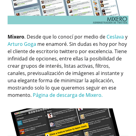
Mixero
. Desde que lo conocí por medio de
Ceslava
y
Arturo Goga
me enamoré. Sin dudas es hoy por hoy
el cliente de escritorio twittero por excelencia. Tiene
infinidad de opciones, entre ellas la posibilidad de
crear grupos de interés, listas activas, filtros,
canales, previsualización de imágenes al instante y
una elegante forma de minimizar la aplicación,
mostrando solo lo que queremos seguir en ese
momento.
Página de descarga de Mixero.