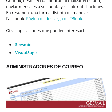
Outlook, desde el cual podrán actualizar el estado,
enviar mensajes a su cuenta y recibir notificaciones.
En resumen, una forma distinta de manejar
Facebook.
Página de descarga de FBlook
.
Otras aplicaciones que pueden interesarte:
Seesmic
VisualSage
ADMINISTRADORES DE CORREO