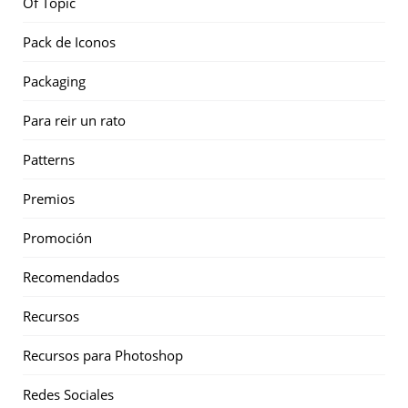
Of Topic
Pack de Iconos
Packaging
Para reir un rato
Patterns
Premios
Promoción
Recomendados
Recursos
Recursos para Photoshop
Redes Sociales