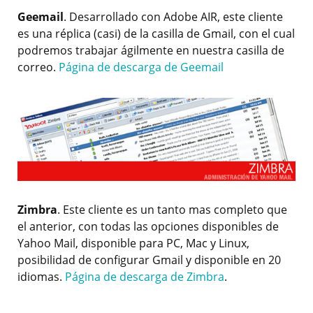
Geemail
. Desarrollado con Adobe AIR, este cliente
es una réplica (casi) de la casilla de Gmail, con el cual
podremos trabajar ágilmente en nuestra casilla de
correo.
Página de descarga de Geemail
Zimbra
. Este cliente es un tanto mas completo que
el anterior, con todas las opciones disponibles de
Yahoo Mail, disponible para PC, Mac y Linux,
posibilidad de configurar Gmail y disponible en 20
idiomas.
Página de descarga de Zimbra
.