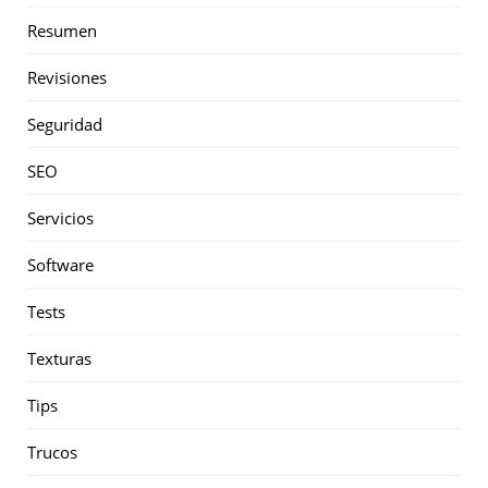
Resumen
Revisiones
Seguridad
SEO
Servicios
Software
Tests
Texturas
Tips
Trucos