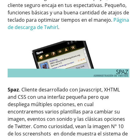
cliente seguro encaja en tus espectativas. Pequeño,
funciones básicas y una buena cantidad de atajos de
teclado para optimizar tiempos en el manejo.
Página
de descarga de Twhirl
.
Spaz
. Cliente desarrollado con Javascript, XHTML
and CSS con una interfaz pequeña pero que
despliega múltiples opciones, en cual
encontraremos varios plantillas para cambiar su
imagen, eventos con sonido y las clásicas opciones
de Twitter. Como curiosidad, vean la imagen N° 10
de los screenshots en donde muestra el sistema de