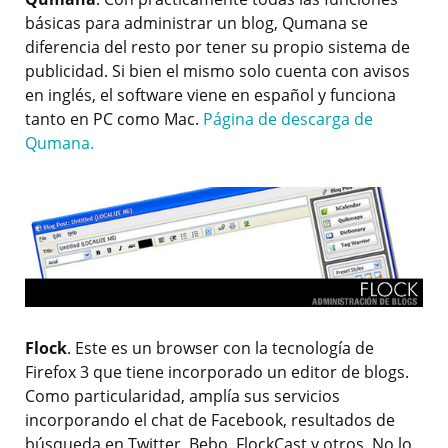
básicas para administrar un blog, Qumana se
diferencia del resto por tener su propio sistema de
publicidad. Si bien el mismo solo cuenta con avisos
en inglés, el software viene en español y funciona
tanto en PC como Mac.
Página de descarga de
Qumana.
Flock
. Este es un browser con la tecnología de
Firefox 3 que tiene incorporado un editor de blogs.
Como particularidad, amplía sus servicios
incorporando el chat de Facebook, resultados de
búsqueda en Twitter, Bebo, FlockCast y otros. No lo