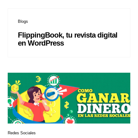
Blogs
FlippingBook, tu revista digital
en WordPress
Redes Sociales