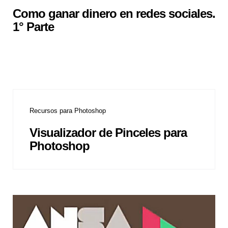
Como ganar dinero en redes sociales.
1° Parte
Recursos para Photoshop
Visualizador de Pinceles para
Photoshop