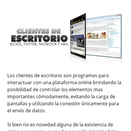
Los clientes de escritorio son programas para
interactuar con una plataforma online brindando la
posibilidad de controlar los elementos mas
importantes cómodamente, evitando la carga de
pantallas y utilizando la conexión únicamente para
el envío de datos.
Si bien no es novedad alguna de la existencia de