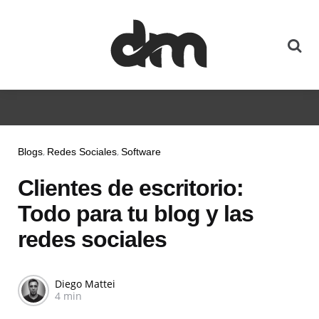
Blogs
Redes Sociales
Software
Clientes de escritorio:
Todo para tu blog y las
redes sociales
Diego Mattei
4 min