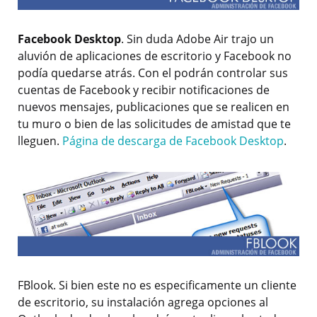
Facebook Desktop
. Sin duda Adobe Air trajo un
aluvión de aplicaciones de escritorio y Facebook no
podía quedarse atrás. Con el podrán controlar sus
cuentas de Facebook y recibir notificaciones de
nuevos mensajes, publicaciones que se realicen en
tu muro o bien de las solicitudes de amistad que te
lleguen.
Página de descarga de Facebook Desktop
.
FBlook. Si bien este no es especificamente un cliente
de escritorio, su instalación agrega opciones al