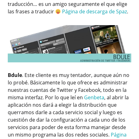
traducción… es un amigo seguramente el que elige
las frases a traducir
Página de descarga de Spaz
.
Bdule
. Este cliente es muy tentador, aunque aún no
lo probé. Básicamente lo que ofrece es administrar
nuestras cuentas de Twitter y Facebook, todo en la
misma interfaz. Por lo que leí en
Genbeta
, al abrir la
aplicación nos dará a elegir la distribución que
querramos darle a cada servicio social y luego es
cuestión de dar la configuración a cada uno de los
servicios para poder de esta forma manejar desde
un mismo programa las dos redes sociales.
Página