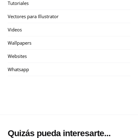
Tutoriales
Vectores para Illustrator
Videos
Wallpapers
Websites
Whatsapp
Quizás pueda interesarte...