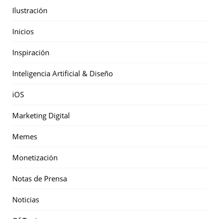
Ilustración
Inicios
Inspiración
Inteligencia Artificial & Diseño
iOS
Marketing Digital
Memes
Monetización
Notas de Prensa
Noticias