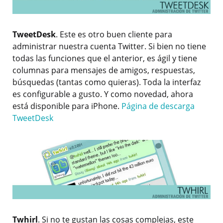
TweetDesk
. Este es otro buen cliente para
administrar nuestra cuenta Twitter. Si bien no tiene
todas las funciones que el anterior, es ágil y tiene
columnas para mensajes de amigos, respuestas,
búsquedas (tantas como quieras). Toda la interfaz
es configurable a gusto. Y como novedad, ahora
está disponible para iPhone.
Página de descarga
TweetDesk
Twhirl
. Si no te gustan las cosas complejas, este