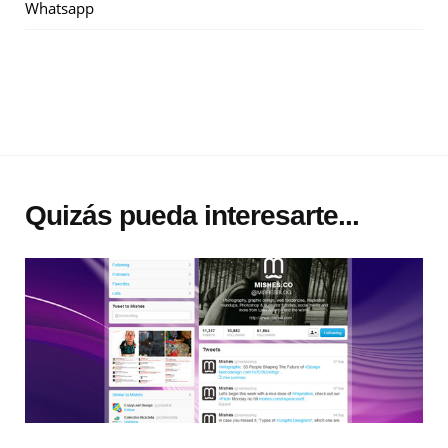
Whatsapp
Quizás pueda interesarte...