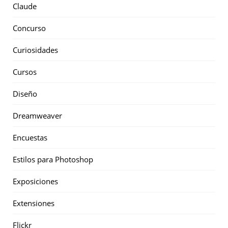
Claude
Concurso
Curiosidades
Cursos
Diseño
Dreamweaver
Encuestas
Estilos para Photoshop
Exposiciones
Extensiones
Flickr