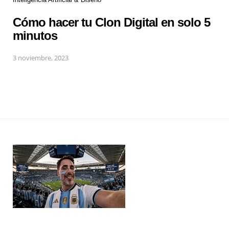
Cómo hacer tu Clon Digital en solo 5
minutos
3 noviembre, 2023