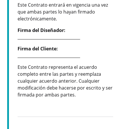
Este Contrato entrará en vigencia una vez
que ambas partes lo hayan firmado
electrónicamente.
Firma del Diseñador:
_______________________________
Firma del Cliente:
_______________________________
Este Contrato representa el acuerdo
completo entre las partes y reemplaza
cualquier acuerdo anterior. Cualquier
modificación debe hacerse por escrito y ser
firmada por ambas partes.