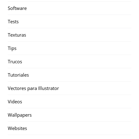
Software
Tests
Texturas
Tips
Trucos
Tutoriales
Vectores para Illustrator
Videos
Wallpapers
Websites