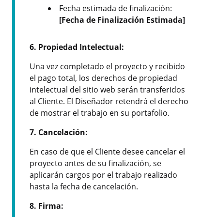
Fecha estimada de finalización:
[Fecha de Finalización Estimada]
6. Propiedad Intelectual:
Una vez completado el proyecto y recibido
el pago total, los derechos de propiedad
intelectual del sitio web serán transferidos
al Cliente. El Diseñador retendrá el derecho
de mostrar el trabajo en su portafolio.
7. Cancelación:
En caso de que el Cliente desee cancelar el
proyecto antes de su finalización, se
aplicarán cargos por el trabajo realizado
hasta la fecha de cancelación.
8.
Firma: