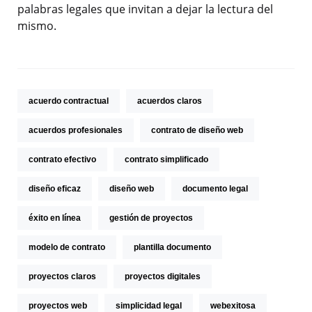
palabras legales que invitan a dejar la lectura del
mismo.
acuerdo contractual
acuerdos claros
acuerdos profesionales
contrato de diseño web
contrato efectivo
contrato simplificado
diseño eficaz
diseño web
documento legal
éxito en línea
gestión de proyectos
modelo de contrato
plantilla documento
proyectos claros
proyectos digitales
proyectos web
simplicidad legal
webexitosa