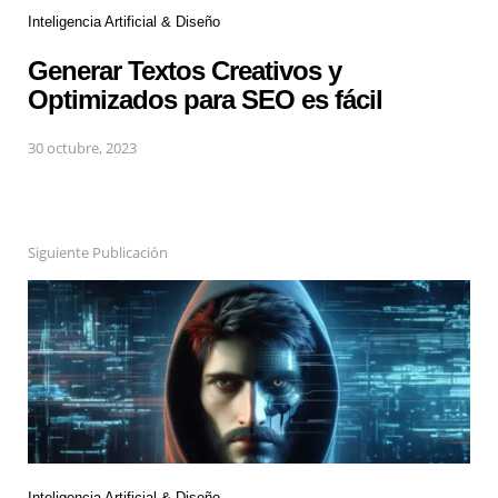
Inteligencia Artificial & Diseño
Generar Textos Creativos y
Optimizados para SEO es fácil
30 octubre, 2023
Siguiente Publicación
Inteligencia Artificial & Diseño