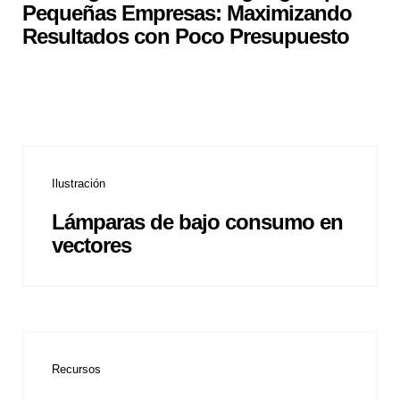
Pequeñas Empresas: Maximizando
Resultados con Poco Presupuesto
Ilustración
Lámparas de bajo consumo en
vectores
Recursos