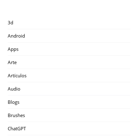
3d
Android
Apps
Arte
Artículos
Audio
Blogs
Brushes
ChatGPT