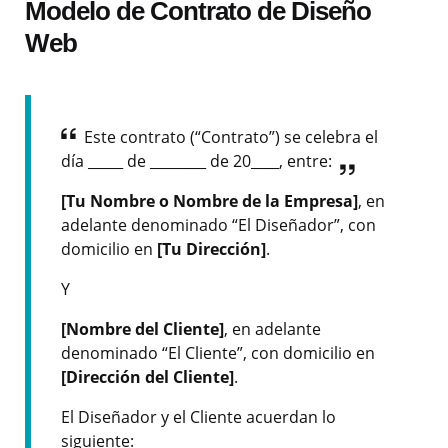
Modelo de Contrato de Diseño
Web
Este contrato (“Contrato”) se celebra el
día _____ de ________ de 20____, entre:
[Tu Nombre o Nombre de la Empresa]
, en
adelante denominado “El Diseñador”, con
domicilio en
[Tu Dirección]
.
Y
[Nombre del Cliente]
, en adelante
denominado “El Cliente”, con domicilio en
[Dirección del Cliente]
.
El Diseñador y el Cliente acuerdan lo
siguiente: