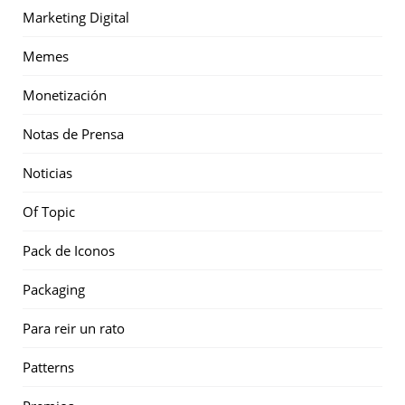
Marketing Digital
Memes
Monetización
Notas de Prensa
Noticias
Of Topic
Pack de Iconos
Packaging
Para reir un rato
Patterns