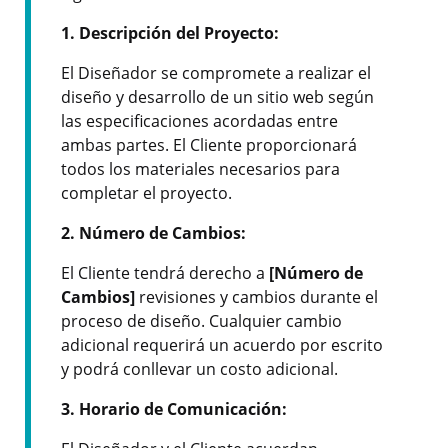
1. Descripción del Proyecto:
El Diseñador se compromete a realizar el
diseño y desarrollo de un sitio web según
las especificaciones acordadas entre
ambas partes. El Cliente proporcionará
todos los materiales necesarios para
completar el proyecto.
2. Número de Cambios:
El Cliente tendrá derecho a
[Número de
Cambios]
revisiones y cambios durante el
proceso de diseño. Cualquier cambio
adicional requerirá un acuerdo por escrito
y podrá conllevar un costo adicional.
3. Horario de Comunicación: