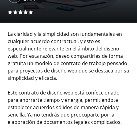
La claridad y la simplicidad son fundamentales en
cualquier acuerdo contractual, y esto es
especialmente relevante en el ámbito del diseño
web. Por esta razón, deseo compartirles de forma
gratuita un modelo de contrato de trabajo pensado
para proyectos de diseño web que se destaca por su
simplicidad y eficacia.
Este contrato de diseño web está confeccionado
para ahorrarte tiempo y energía, permitiéndote
establecer acuerdos sólidos de manera rápida y
sencilla. Ya no tendrás que preocuparte por la
elaboración de documentos legales complicados.