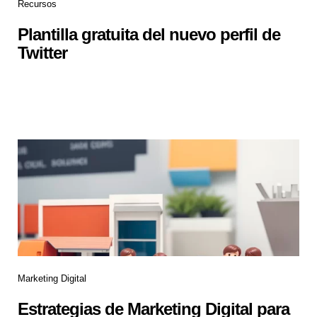
Recursos
Plantilla gratuita del nuevo perfil de
Twitter
Marketing Digital
Estrategias de Marketing Digital para