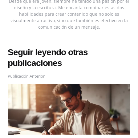
Desde que era joven, siempre he tenido una pasión por el
diseño y la escritura. Me encanta combinar estas dos
habilidades para crear contenido que no solo es
visualmente atractivo, sino que también es efectivo en la
comunicación de un mensaje.
Seguir leyendo otras
publicaciones
Publicación Anterior