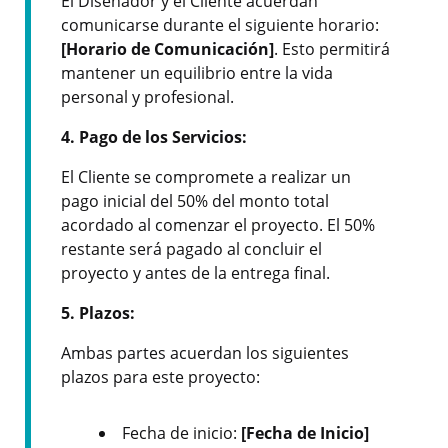
El Diseñador y el Cliente acuerdan
comunicarse durante el siguiente horario:
[Horario de Comunicación]
. Esto permitirá
mantener un equilibrio entre la vida
personal y profesional.
4. Pago de los Servicios:
El Cliente se compromete a realizar un
pago inicial del 50% del monto total
acordado al comenzar el proyecto. El 50%
restante será pagado al concluir el
proyecto y antes de la entrega final.
5. Plazos:
Ambas partes acuerdan los siguientes
plazos para este proyecto:
Fecha de inicio:
[Fecha de Inicio]