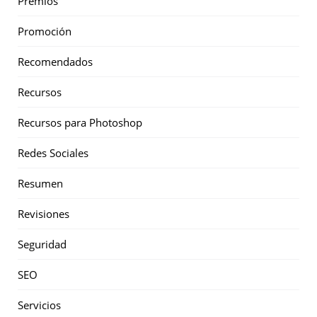
Premios
Promoción
Recomendados
Recursos
Recursos para Photoshop
Redes Sociales
Resumen
Revisiones
Seguridad
SEO
Servicios