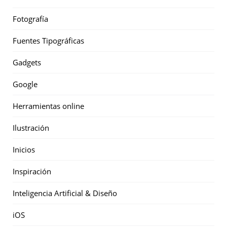
Fotografía
Fuentes Tipográficas
Gadgets
Google
Herramientas online
Ilustración
Inicios
Inspiración
Inteligencia Artificial & Diseño
iOS