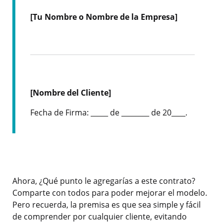
[Tu Nombre o Nombre de la Empresa]
[Nombre del Cliente]
Fecha de Firma: _____ de ________ de 20____.
Ahora, ¿Qué punto le agregarías a este contrato?
Comparte con todos para poder mejorar el modelo.
Pero recuerda, la premisa es que sea simple y fácil
de comprender por cualquier cliente, evitando