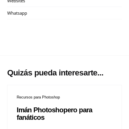
Websites
Whatsapp
Quizás pueda interesarte...
Recursos para Photoshop
Imán Photoshopero para
fanáticos