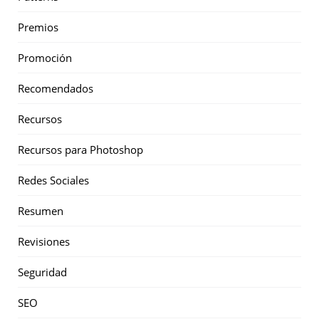
Premios
Promoción
Recomendados
Recursos
Recursos para Photoshop
Redes Sociales
Resumen
Revisiones
Seguridad
SEO