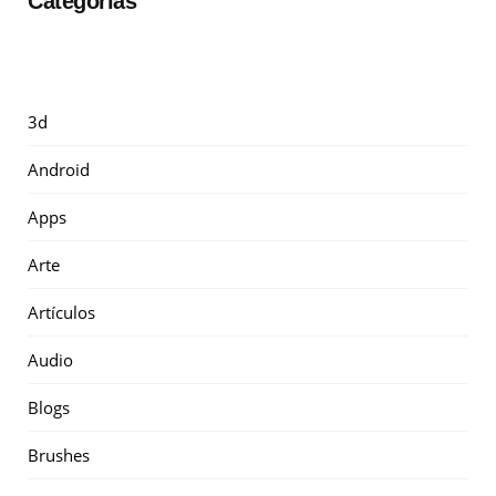
Categorías
3d
Android
Apps
Arte
Artículos
Audio
Blogs
Brushes