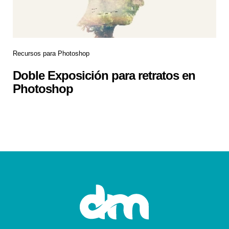
Recursos para Photoshop
Doble Exposición para retratos en
Photoshop