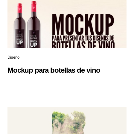
Diseño
Mockup para botellas de vino