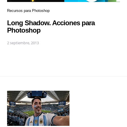
Recursos para Photoshop
Long Shadow. Acciones para
Photoshop
2 septiembre, 2013