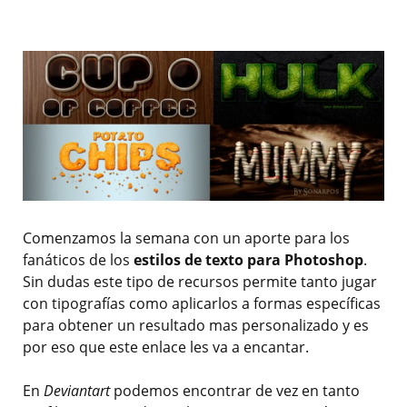
Comenzamos la semana con un aporte para los
fanáticos de los
estilos de texto para Photoshop
.
Sin dudas este tipo de recursos permite tanto jugar
con tipografías como aplicarlos a formas específicas
para obtener un resultado mas personalizado y es
por eso que este enlace les va a encantar.
En
Deviantart
podemos encontrar de vez en tanto