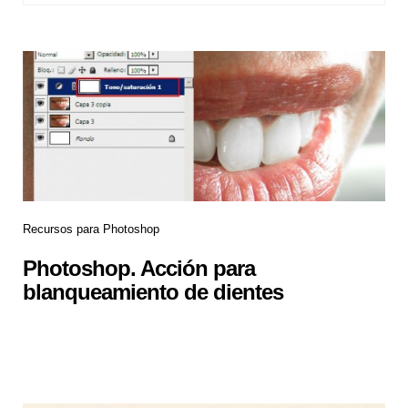
Recursos para Photoshop
Photoshop. Acción para
blanqueamiento de dientes