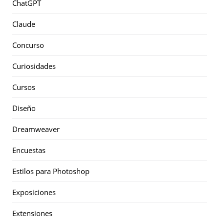
ChatGPT
Claude
Concurso
Curiosidades
Cursos
Diseño
Dreamweaver
Encuestas
Estilos para Photoshop
Exposiciones
Extensiones