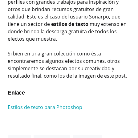
perfiles con grandes trabajos para inspiración y
otros que brindan recursos gratuitos de gran
calidad. Este es el caso del usuario Sonarpo, que
tiene un sector de
estilos de texto
muy extenso en
donde brinda la descarga gratuita de todos los
efectos que muestra.
Si bien en una gran colección como ésta
encontraremos algunos efectos comunes, otros
simplemente se destacan por su creatividad y
resultado final, como los de la imagen de este post.
Enlace
Estilos de texto para Photoshop