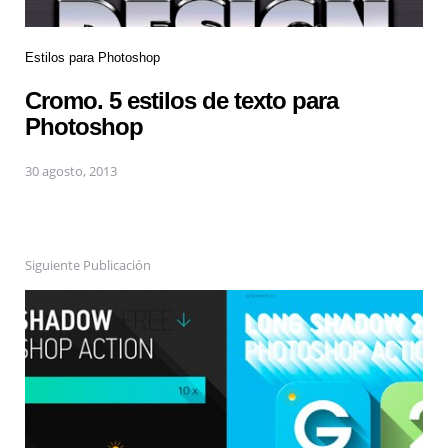
Estilos para Photoshop
Cromo. 5 estilos de texto para
Photoshop
30 agosto, 2013
Siguiente Publicación