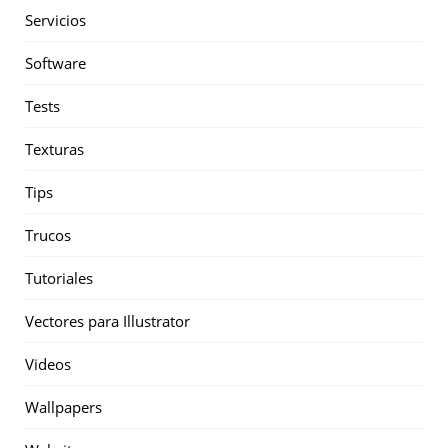
Servicios
Software
Tests
Texturas
Tips
Trucos
Tutoriales
Vectores para Illustrator
Videos
Wallpapers