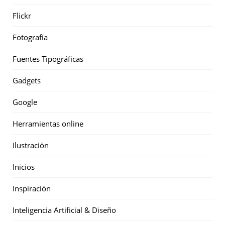
Flickr
Fotografía
Fuentes Tipográficas
Gadgets
Google
Herramientas online
Ilustración
Inicios
Inspiración
Inteligencia Artificial & Diseño