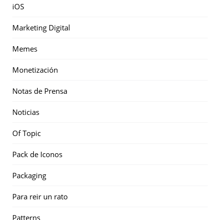
iOS
Marketing Digital
Memes
Monetización
Notas de Prensa
Noticias
Of Topic
Pack de Iconos
Packaging
Para reir un rato
Patterns