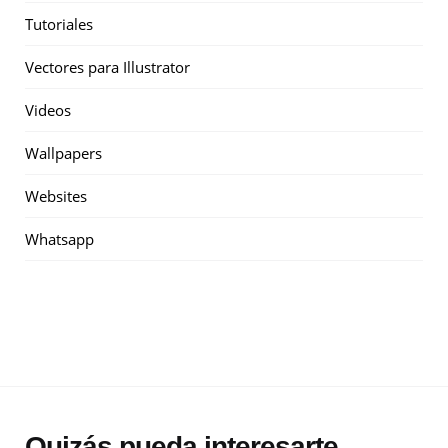
Tutoriales
Vectores para Illustrator
Videos
Wallpapers
Websites
Whatsapp
Quizás pueda interesarte...