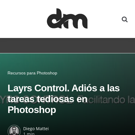
Recursos para Photoshop
Layrs Control. Adiós a las
tareas tediosas en
Photoshop
Diego Mattei
1 min