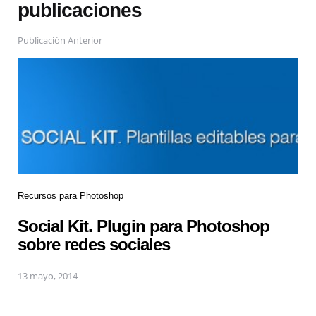
publicaciones
Publicación Anterior
Recursos para Photoshop
Social Kit. Plugin para Photoshop
sobre redes sociales
13 mayo, 2014