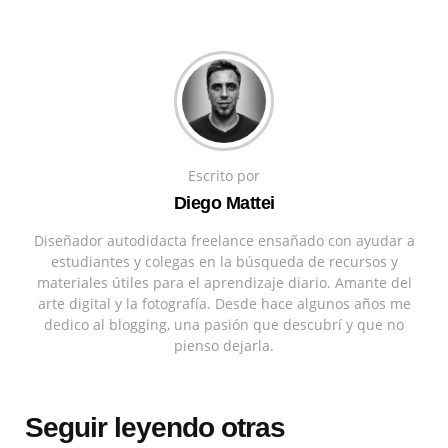
Escrito por
Diego Mattei
Diseñador autodidacta freelance ensañado con ayudar a
estudiantes y colegas en la búsqueda de recursos y
materiales útiles para el aprendizaje diario. Amante del
arte digital y la fotografía. Desde hace algunos años me
dedico al blogging, una pasión que descubrí y que no
pienso dejarla.
Seguir leyendo otras