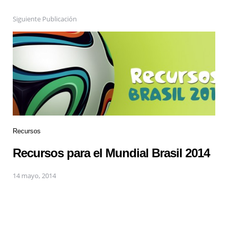
Siguiente Publicación
Recursos
Recursos para el Mundial Brasil 2014
14 mayo, 2014