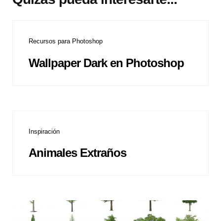
Recursos para Photoshop
Wallpaper Dark en Photoshop
Inspiración
Animales Extraños