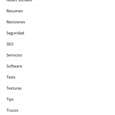
Resumen
Revisiones
Seguridad
SEO
Servicios
Software
Tests
Texturas
Tips
Trucos