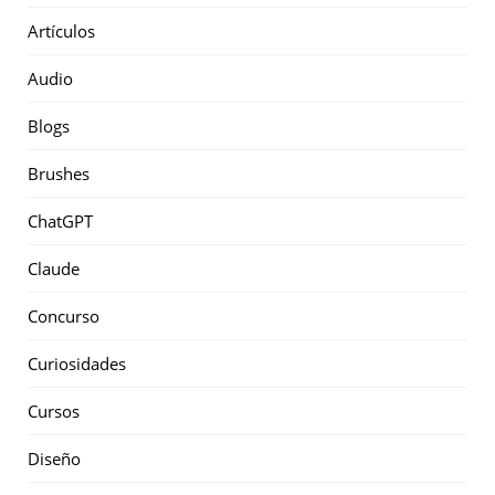
Artículos
Audio
Blogs
Brushes
ChatGPT
Claude
Concurso
Curiosidades
Cursos
Diseño