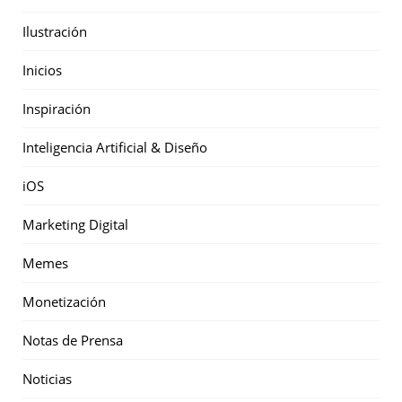
Ilustración
Inicios
Inspiración
Inteligencia Artificial & Diseño
iOS
Marketing Digital
Memes
Monetización
Notas de Prensa
Noticias