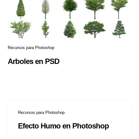
Recursos para Photoshop
Arboles en PSD
Recursos para Photoshop
Efecto Humo en Photoshop