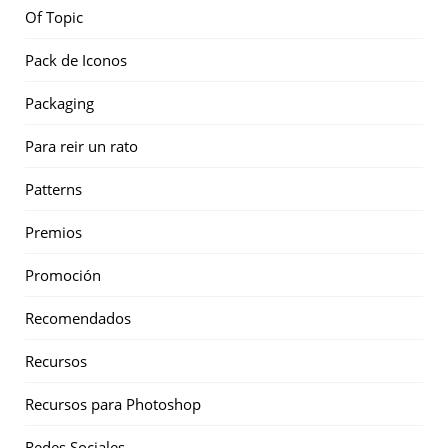
Of Topic
Pack de Iconos
Packaging
Para reir un rato
Patterns
Premios
Promoción
Recomendados
Recursos
Recursos para Photoshop
Redes Sociales