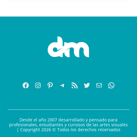
Desde el año 2007 desarrollado y pensado para
profesionales, estudiantes y curiosos de las artes visuales
| Copyright 2026 © Todos los derechos reservados