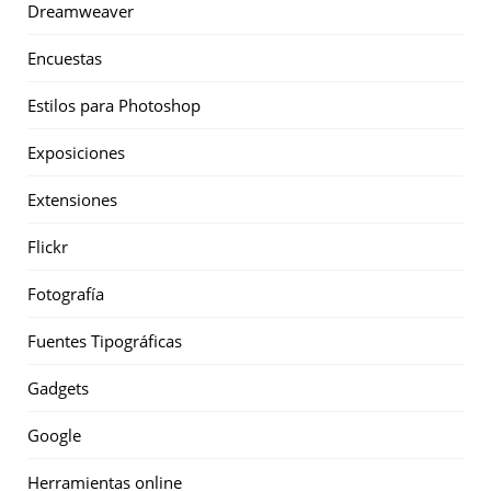
Dreamweaver
Encuestas
Estilos para Photoshop
Exposiciones
Extensiones
Flickr
Fotografía
Fuentes Tipográficas
Gadgets
Google
Herramientas online