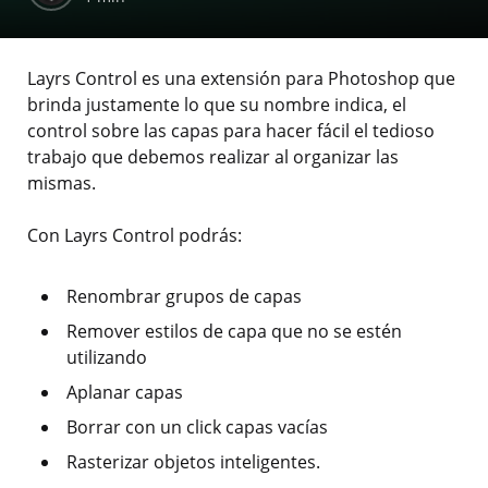
Layrs Control es una extensión para Photoshop que
brinda justamente lo que su nombre indica, el
control sobre las capas para hacer fácil el tedioso
trabajo que debemos realizar al organizar las
mismas.
Con Layrs Control podrás:
Renombrar grupos de capas
Remover estilos de capa que no se estén
utilizando
Aplanar capas
Borrar con un click capas vacías
Rasterizar objetos inteligentes.