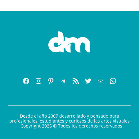
Desde el año 2007 desarrollado y pensado para
profesionales, estudiantes y curiosos de las artes visuales
| Copyright 2026 © Todos los derechos reservados