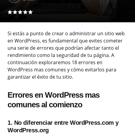
Si estás a punto de crear o administrar un sitio web
en WordPress, es fundamental que evites cometer
una serie de errores que podrían afectar tanto el
rendimiento como la seguridad de tu página. A
continuación exploraremos 18 errores en
WordPress mas comunes y cómo evitarlos para
garantizar el éxito de tu sitio.
Errores en WordPress mas
comunes al comienzo
1. No diferenciar entre WordPress.com y
WordPress.org