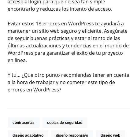
acceso al login para que no sea tan simple
encontrarlo y reduzcas los intento de acceso.
Evitar estos 18 errores en WordPress te ayudará a
mantener un sitio web seguro y eficiente. Asegúrate
de seguir buenas prácticas y estar al tanto de las
últimas actualizaciones y tendencias en el mundo de
WordPress para garantizar el éxito de tu proyecto
en línea.
Y tú… ¿Que otro punto recomiendas tener en cuenta
a la hora de trabajar y no cometer este tipo de
errores en WordPress?
contraseñas
copias de seguridad
diseño adaptativo
diseño responsivo
diseño web