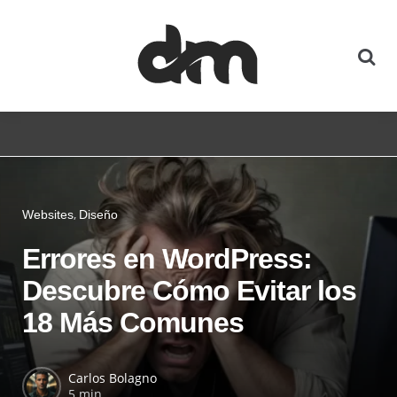
Websites
Diseño
Errores en WordPress:
Descubre Cómo Evitar los
18 Más Comunes
Carlos Bolagno
5 min