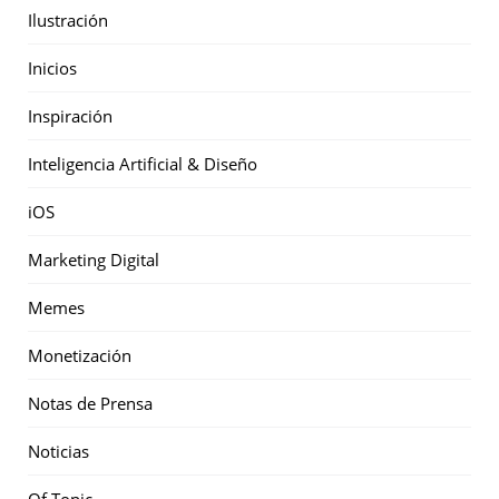
Ilustración
Inicios
Inspiración
Inteligencia Artificial & Diseño
iOS
Marketing Digital
Memes
Monetización
Notas de Prensa
Noticias
Of Topic