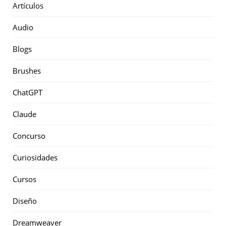
Artículos
Audio
Blogs
Brushes
ChatGPT
Claude
Concurso
Curiosidades
Cursos
Diseño
Dreamweaver