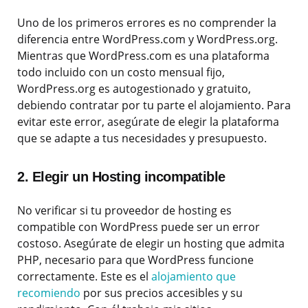
Uno de los primeros errores es no comprender la
diferencia entre WordPress.com y WordPress.org.
Mientras que WordPress.com es una plataforma
todo incluido con un costo mensual fijo,
WordPress.org es autogestionado y gratuito,
debiendo contratar por tu parte el alojamiento. Para
evitar este error, asegúrate de elegir la plataforma
que se adapte a tus necesidades y presupuesto.
2. Elegir un Hosting incompatible
No verificar si tu proveedor de hosting es
compatible con WordPress puede ser un error
costoso. Asegúrate de elegir un hosting que admita
PHP, necesario para que WordPress funcione
correctamente. Este es el
alojamiento que
recomiendo
por sus precios accesibles y su