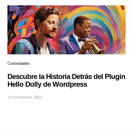
Curiosidades
Descubre la Historia Detrás del Plugin
Hello Dolly de Wordpress
13 noviembre, 2023