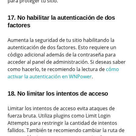
para proteger tu sitio.
17. No habilitar la autenticación de dos
factores
Aumenta la seguridad de tu sitio habilitando la
autenticación de dos factores. Esto requiere un
código adicional además de la contraseña para
acceder al panel de administración. Si deseas saber
como hacerlo, te recomiendo la lectura de
cómo
activar la autenticación en WNPower
.
18. No limitar los intentos de acceso
Limitar los intentos de acceso evita ataques de
fuerza bruta. Utiliza plugins como Limit Login
Attempts para restringir la cantidad de intentos
fallidos. También te recomiendo cambiar la ruta de