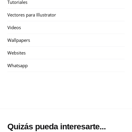
Tutoriales
Vectores para Illustrator
Videos
Wallpapers
Websites
Whatsapp
Quizás pueda interesarte...