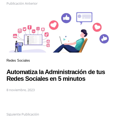
Publicación Anterior
Redes Sociales
Automatiza la Administración de tus
Redes Sociales en 5 minutos
8 noviembre, 2023
Siguiente Publicación