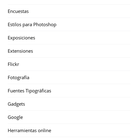
Encuestas
Estilos para Photoshop
Exposiciones
Extensiones
Flickr
Fotografía
Fuentes Tipográficas
Gadgets
Google
Herramientas online