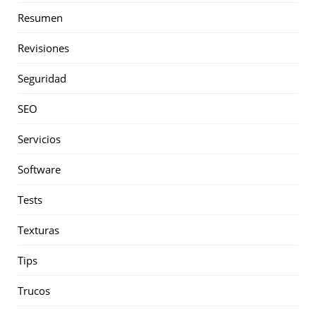
Resumen
Revisiones
Seguridad
SEO
Servicios
Software
Tests
Texturas
Tips
Trucos