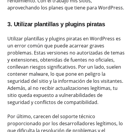
rendimiento. Con él trabajo mis sitios,
aprovechando los planes que tiene para WordPress.
3. Utilizar plantillas y plugins piratas
Utilizar plantillas y plugins piratas en WordPress es
un error común que puede acarrear graves
problemas. Estas versiones no autorizadas de temas
y extensiones, obtenidas de fuentes no oficiales,
conllevan riesgos significativos. Por un lado, suelen
contener malware, lo que pone en peligro la
seguridad del sitio y la información de los visitantes.
Además, al no recibir actualizaciones legítimas, tu
sitio queda expuesto a vulnerabilidades de
seguridad y conflictos de compatibilidad.
Por último, carecen del soporte técnico
proporcionado por los desarrolladores legítimos, lo
que dificulta la resolución de problemas y el