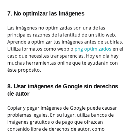
7. No optimizar las imágenes
Las imágenes no optimizadas son una de las
principales razones de la lentitud de un sitio web.
Aprende a optimizar tus imágenes antes de subirlas.
Utiliza formatos como webp o
png optimizados
en el
caso que necesites transparencias. Hoy en día hay
muchas herramientas online que te ayudarán con
éste propósito.
8. Usar imágenes de Google sin derechos
de autor
Copiar y pegar imágenes de Google puede causar
problemas legales. En su lugar, utiliza bancos de
imágenes gratuitos o de pago que ofrezcan
contenido libre de derechos de autor, como