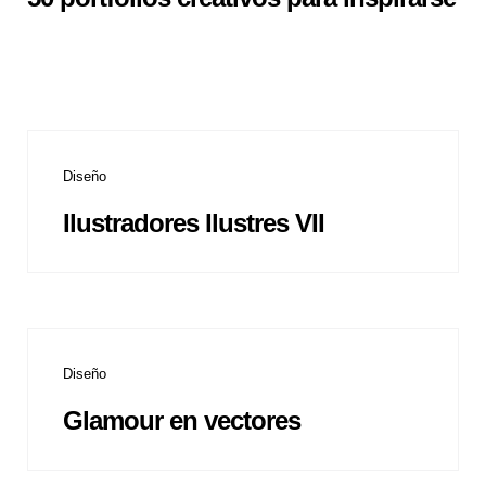
Diseño
Ilustradores Ilustres VII
Diseño
Glamour en vectores