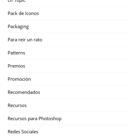
Pack de Iconos
Packaging
Para reir un rato
Patterns
Premios
Promoción
Recomendados
Recursos
Recursos para Photoshop
Redes Sociales