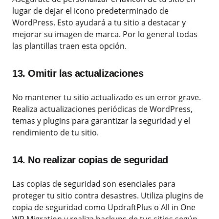
lugar de dejar el icono predeterminado de
WordPress. Esto ayudará a tu sitio a destacar y
mejorar su imagen de marca. Por lo general todas
las plantillas traen esta opción.
13. Omitir las actualizaciones
No mantener tu sitio actualizado es un error grave.
Realiza actualizaciones periódicas de WordPress,
temas y plugins para garantizar la seguridad y el
rendimiento de tu sitio.
14. No realizar copias de seguridad
Las copias de seguridad son esenciales para
proteger tu sitio contra desastres. Utiliza plugins de
copia de seguridad como UpdraftPlus o All in One