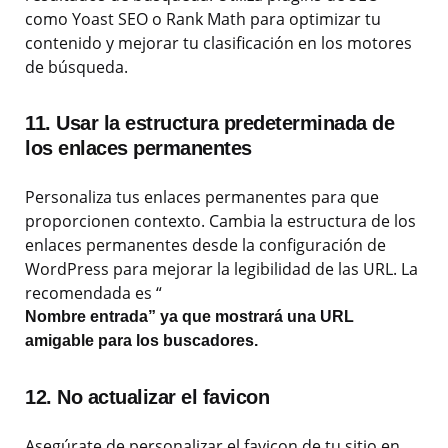
como Yoast SEO o Rank Math para optimizar tu
contenido y mejorar tu clasificación en los motores
de búsqueda.
11. Usar la estructura predeterminada de
los enlaces permanentes
Personaliza tus enlaces permanentes para que
proporcionen contexto. Cambia la estructura de los
enlaces permanentes desde la configuración de
WordPress para mejorar la legibilidad de las URL. La
recomendada es “
Nombre entrada” ya que mostrará una URL
amigable para los buscadores.
12. No actualizar el favicon
Asegúrate de personalizar el favicon de tu sitio en