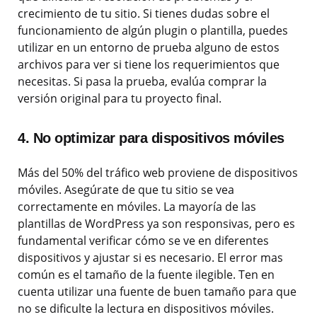
crecimiento de tu sitio. Si tienes dudas sobre el
funcionamiento de algún plugin o plantilla, puedes
utilizar en un entorno de prueba alguno de estos
archivos para ver si tiene los requerimientos que
necesitas. Si pasa la prueba, evalúa comprar la
versión original para tu proyecto final.
4. No optimizar para dispositivos móviles
Más del 50% del tráfico web proviene de dispositivos
móviles. Asegúrate de que tu sitio se vea
correctamente en móviles. La mayoría de las
plantillas de WordPress ya son responsivas, pero es
fundamental verificar cómo se ve en diferentes
dispositivos y ajustar si es necesario. El error mas
común es el tamaño de la fuente ilegible. Ten en
cuenta utilizar una fuente de buen tamaño para que
no se dificulte la lectura en dispositivos móviles.