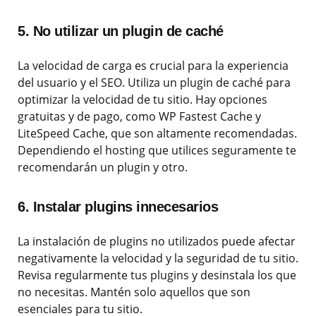
5. No utilizar un plugin de caché
La velocidad de carga es crucial para la experiencia
del usuario y el SEO. Utiliza un plugin de caché para
optimizar la velocidad de tu sitio. Hay opciones
gratuitas y de pago, como WP Fastest Cache y
LiteSpeed Cache, que son altamente recomendadas.
Dependiendo el hosting que utilices seguramente te
recomendarán un plugin y otro.
6. Instalar plugins innecesarios
La instalación de plugins no utilizados puede afectar
negativamente la velocidad y la seguridad de tu sitio.
Revisa regularmente tus plugins y desinstala los que
no necesitas. Mantén solo aquellos que son
esenciales para tu sitio.