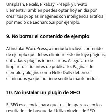
Unsplash, Pexels, Pixabay, Freepik y Envato
Elements. También puedes optar hoy en día por
crear tus propias imágenes con inteligencia artificial,
por medio de Leonardo.ai por ejemplo.
9. No borrar el contenido de ejemplo
Al instalar WordPress, a menudo incluye contenido
de ejemplo que debes eliminar. Esto incluye páginas,
entradas y plugins innecesarios. Asegúrate de
limpiar tu sitio antes de publicarlo. Paginas de
ejemplo y plugins como Hello Dolly deben ser
eliminados ya que no tiene sentido mantenerlos.
10. No instalar un plugin de SEO
El SEO es esencial para que tu sitio aparezca en los
resultados de búsqueda. Utiliza plugins de SEO