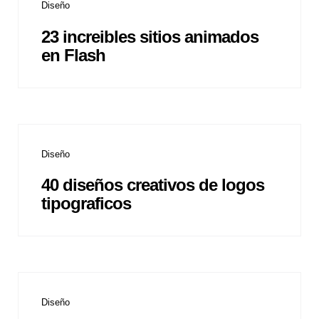
Diseño
23 increibles sitios animados
en Flash
Diseño
40 diseños creativos de logos
tipograficos
Diseño