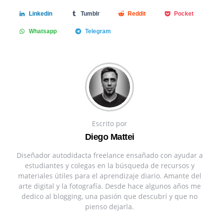
Linkedin
Tumblr
Reddit
Pocket
Whatsapp
Telegram
Escrito por
Diego Mattei
Diseñador autodidacta freelance ensañado con ayudar a
estudiantes y colegas en la búsqueda de recursos y
materiales útiles para el aprendizaje diario. Amante del
arte digital y la fotografía. Desde hace algunos años me
dedico al blogging, una pasión que descubrí y que no
pienso dejarla.