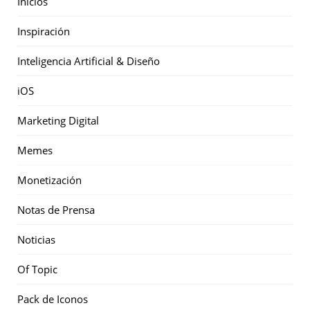
Inicios
Inspiración
Inteligencia Artificial & Diseño
iOS
Marketing Digital
Memes
Monetización
Notas de Prensa
Noticias
Of Topic
Pack de Iconos