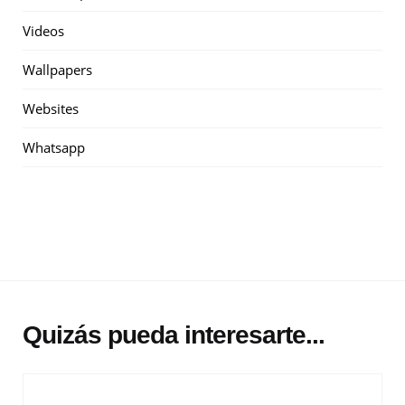
Videos
Wallpapers
Websites
Whatsapp
Quizás pueda interesarte...