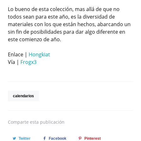
Lo bueno de esta colección, mas allá de que no
todos sean para este año, es la diversidad de
materiales con los que están hechos, abarcando un
sin fin de posibilidades para dar algo diferente en
este comienzo de año.
Enlace |
Hongkiat
Vía |
Frogx3
calendarios
Comparte
esta publicación
Twitter
Facebook
Pinterest