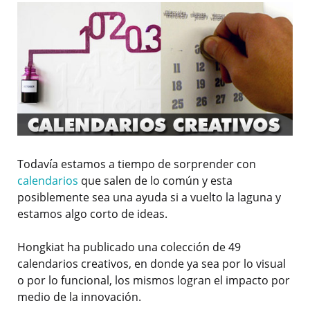
Todavía estamos a tiempo de sorprender con
calendarios
que salen de lo común y esta
posiblemente sea una ayuda si a vuelto la laguna y
estamos algo corto de ideas.
Hongkiat ha publicado una colección de 49
calendarios creativos, en donde ya sea por lo visual
o por lo funcional, los mismos logran el impacto por
medio de la innovación.