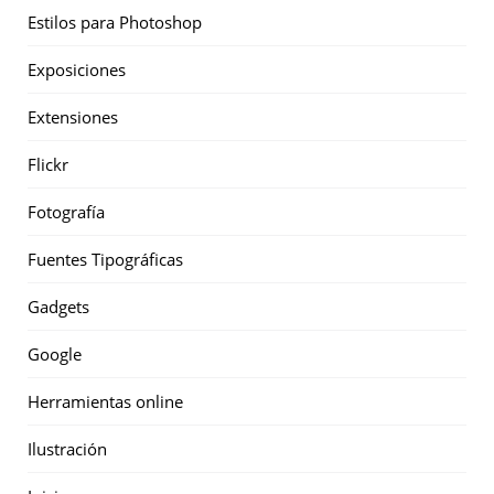
Estilos para Photoshop
Exposiciones
Extensiones
Flickr
Fotografía
Fuentes Tipográficas
Gadgets
Google
Herramientas online
Ilustración