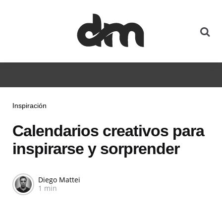
Inspiración
Calendarios creativos para
inspirarse y sorprender
Diego Mattei
1 min