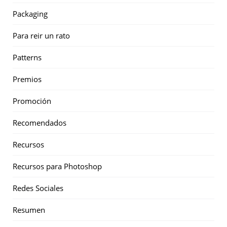
Packaging
Para reir un rato
Patterns
Premios
Promoción
Recomendados
Recursos
Recursos para Photoshop
Redes Sociales
Resumen