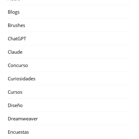
Blogs
Brushes
ChatGPT
Claude
Concurso
Curiosidades
Cursos
Diseño
Dreamweaver
Encuestas