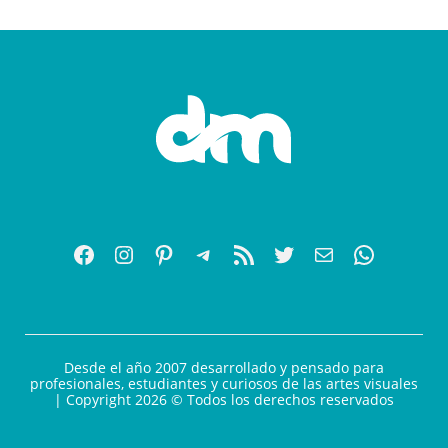
Desde el año 2007 desarrollado y pensado para
profesionales, estudiantes y curiosos de las artes visuales
| Copyright 2026 © Todos los derechos reservados