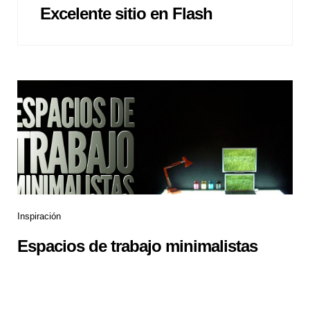
Excelente sitio en Flash
Inspiración
Espacios de trabajo minimalistas