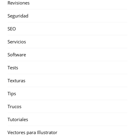
Revisiones
Seguridad
SEO
Servicios
Software
Tests
Texturas
Tips
Trucos
Tutoriales
Vectores para Illustrator