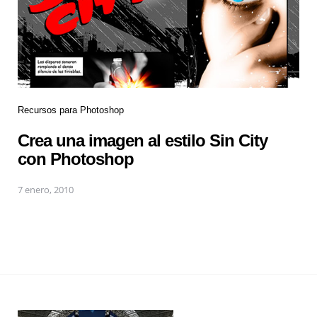
Recursos para Photoshop
Crea una imagen al estilo Sin City
con Photoshop
7 enero, 2010