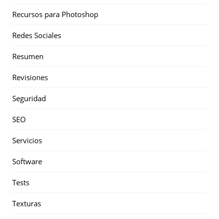
Recursos para Photoshop
Redes Sociales
Resumen
Revisiones
Seguridad
SEO
Servicios
Software
Tests
Texturas