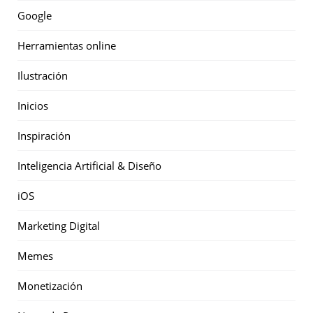
Google
Herramientas online
Ilustración
Inicios
Inspiración
Inteligencia Artificial & Diseño
iOS
Marketing Digital
Memes
Monetización