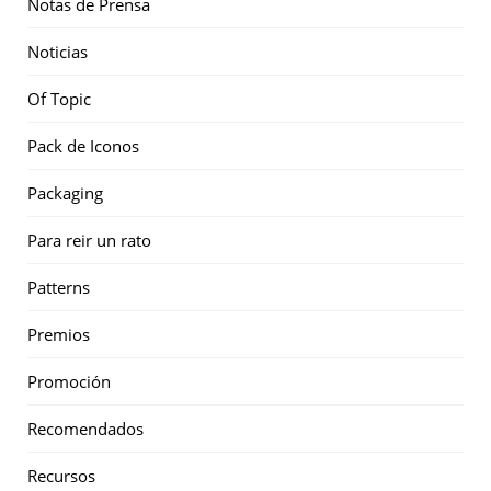
Notas de Prensa
Noticias
Of Topic
Pack de Iconos
Packaging
Para reir un rato
Patterns
Premios
Promoción
Recomendados
Recursos