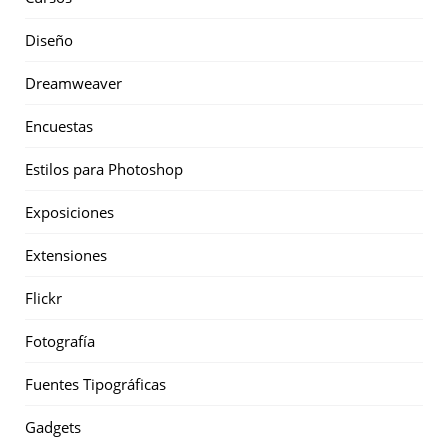
Diseño
Dreamweaver
Encuestas
Estilos para Photoshop
Exposiciones
Extensiones
Flickr
Fotografía
Fuentes Tipográficas
Gadgets