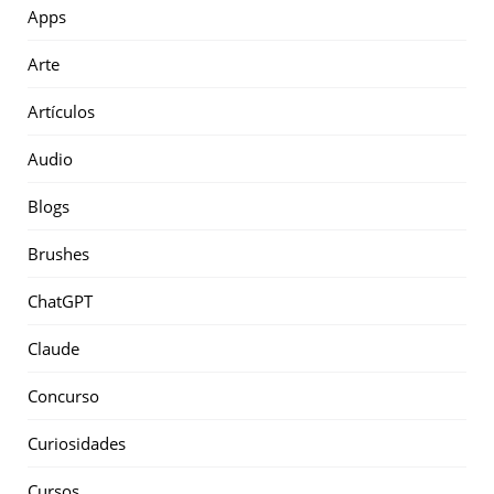
Apps
Arte
Artículos
Audio
Blogs
Brushes
ChatGPT
Claude
Concurso
Curiosidades
Cursos