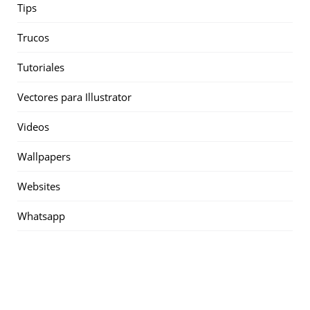
Tips
Trucos
Tutoriales
Vectores para Illustrator
Videos
Wallpapers
Websites
Whatsapp