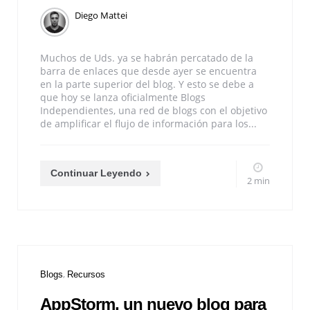
Diego Mattei
Muchos de Uds. ya se habrán percatado de la
barra de enlaces que desde ayer se encuentra
en la parte superior del blog. Y esto se debe a
que hoy se lanza oficialmente Blogs
Independientes, una red de blogs con el objetivo
de amplificar el flujo de información para los...
Continuar Leyendo
2 min
Blogs
Recursos
AppStorm, un nuevo blog para