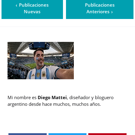
Publicaciones
Publicaciones
Nuevas
Anteriores
Mi nombre es
Diego Mattei
, diseñador y bloguero
argentino desde hace muchos, muchos años.