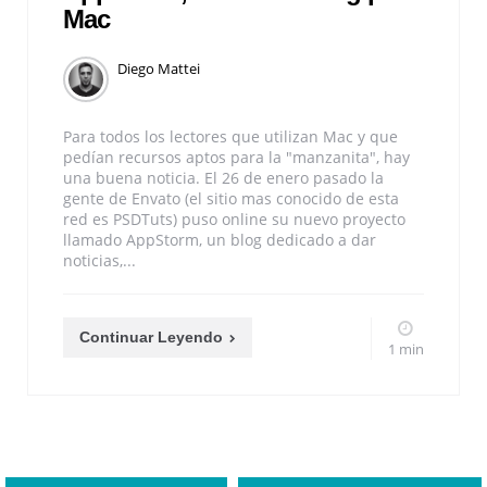
Mac
Diego Mattei
Para todos los lectores que utilizan Mac y que
pedían recursos aptos para la "manzanita", hay
una buena noticia. El 26 de enero pasado la
gente de Envato (el sitio mas conocido de esta
red es PSDTuts) puso online su nuevo proyecto
llamado AppStorm, un blog dedicado a dar
noticias,...
Continuar Leyendo
1 min