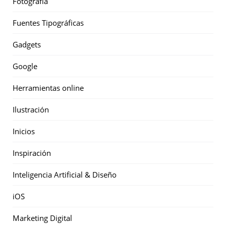
Fotografía
Fuentes Tipográficas
Gadgets
Google
Herramientas online
Ilustración
Inicios
Inspiración
Inteligencia Artificial & Diseño
iOS
Marketing Digital