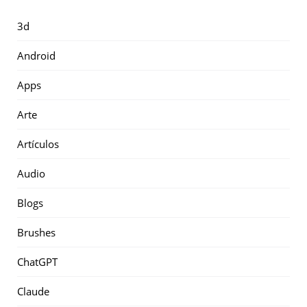
3d
Android
Apps
Arte
Artículos
Audio
Blogs
Brushes
ChatGPT
Claude