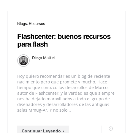
Blogs
Recursos
Flashcenter: buenos recursos
para flash
Diego Mattei
Hoy quiero recomendarles un blog de reciente
nacimiento pero que promete y mucho. Hace
tiempo que conozco los desarrollos de Marco,
autor de Flashcenter, y la verdad es que siempre
nos ha dejado maravillados a todo el grupo de
diseñadores y desarrolladores de las antiguas
salas Mmug-Ar. Y no solo...
Continuar Leyendo