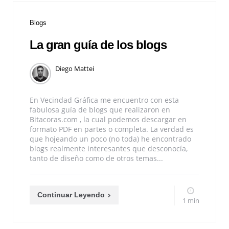
Blogs
La gran guía de los blogs
Diego Mattei
En Vecindad Gráfica me encuentro con esta
fabulosa guía de blogs que realizaron en
Bitacoras.com , la cual podemos descargar en
formato PDF en partes o completa. La verdad es
que hojeando un poco (no toda) he encontrado
blogs realmente interesantes que desconocía,
tanto de diseño como de otros temas...
Continuar Leyendo
1 min