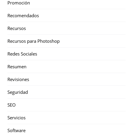
Promoción
Recomendados
Recursos
Recursos para Photoshop
Redes Sociales
Resumen
Revisiones
Seguridad
SEO
Servicios
Software