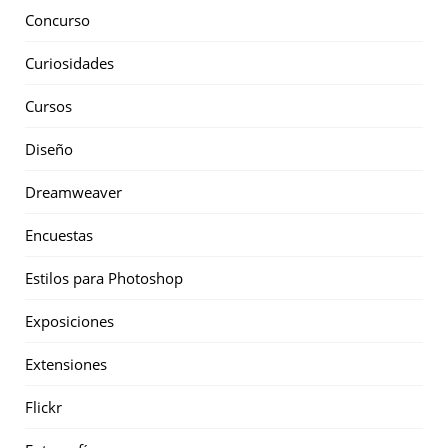
Concurso
Curiosidades
Cursos
Diseño
Dreamweaver
Encuestas
Estilos para Photoshop
Exposiciones
Extensiones
Flickr