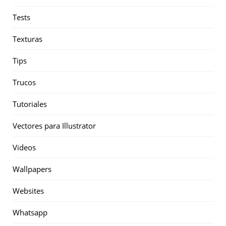
Tests
Texturas
Tips
Trucos
Tutoriales
Vectores para Illustrator
Videos
Wallpapers
Websites
Whatsapp