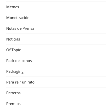
Memes
Monetización
Notas de Prensa
Noticias
Of Topic
Pack de Iconos
Packaging
Para reir un rato
Patterns
Premios