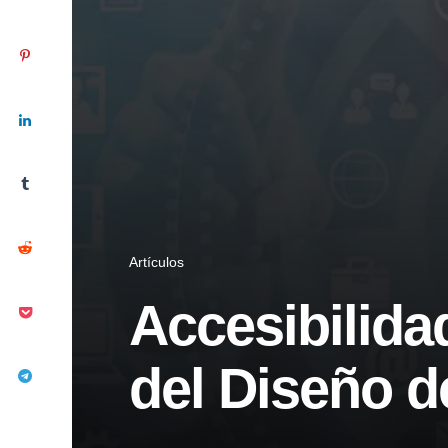
Artículos
Accesibilida
del Diseño d