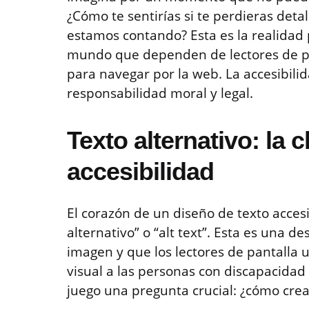
¿Cómo te sentirías si te perdieras detal
estamos contando? Esta es la realidad 
mundo que dependen de lectores de pan
para navegar por la web. La accesibili
responsabilidad moral y legal.
Texto alternativo: la c
accesibilidad
El corazón de un diseño de texto acces
alternativo” o “alt text”. Esta es una d
imagen y que los lectores de pantalla u
visual a las personas con discapacidad
juego una pregunta crucial: ¿cómo crear