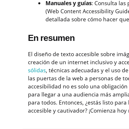
Manuales y guías
: Consulta la
(Web Content Accessibility Guid
detallada sobre cómo hacer que 
En resumen
El diseño de texto accesible sobre imá
creación de un internet inclusivo y acc
sólidas
, técnicas adecuadas y el uso d
las puertas de la web a personas de to
accesibilidad no es solo una obligació
para llegar a una audiencia más amplia
para todos. Entonces, ¿estás listo par
accesible y cautivador? ¡Comienza hoy