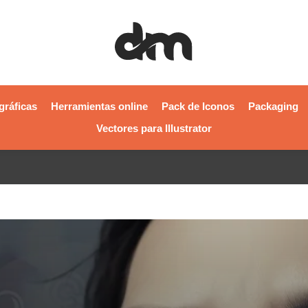
gráficas
Herramientas online
Pack de Iconos
Packaging
Vectores para Illustrator