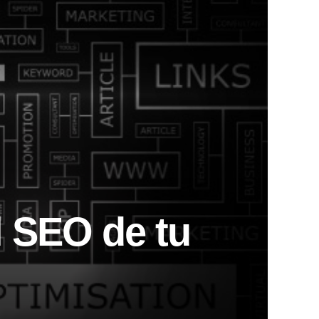
l SEO de tu