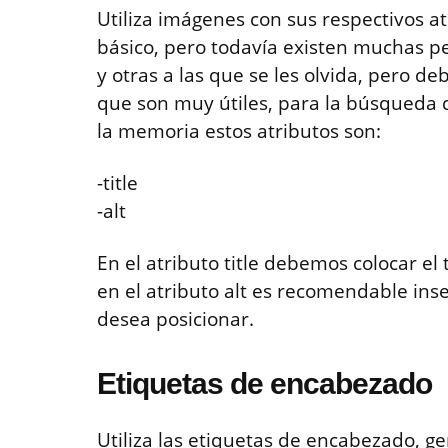
Utiliza imágenes con sus respectivos at
básico, pero todavía existen muchas p
y otras a las que se les olvida, pero d
que son muy útiles, para la búsqueda 
la memoria estos atributos son:
-title
-alt
En el atributo title debemos colocar el 
en el atributo alt es recomendable inse
desea posicionar.
Etiquetas de encabezado
Utiliza las etiquetas de encabezado, ge