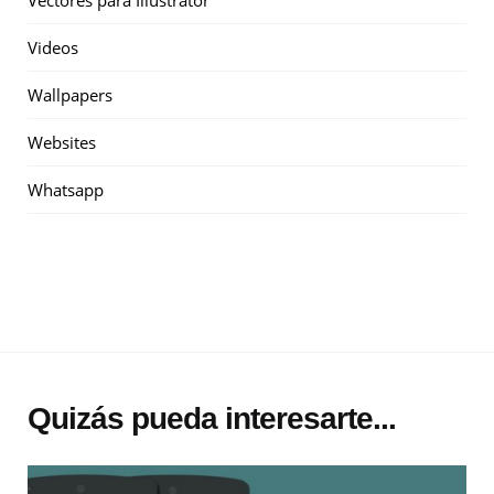
Vectores para Illustrator
Videos
Wallpapers
Websites
Whatsapp
Quizás pueda interesarte...