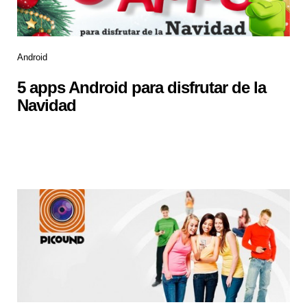
Android
5 apps Android para disfrutar de la
Navidad