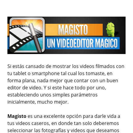
Si estás cansado de mostrar los videos filmados con
tu tablet o smartphone tal cual los tomaste, en
forma plana, nada mejor que contar con un buen
editor de video. Y si este hace todo por uno,
estableciendo unos simples parámetros
inicialmente, mucho mejor.
Magisto
es una excelente opción para darle vida a
tus videos caseros, en donde tan solo deberemos
seleccionar las fotografías y videos que deseamos