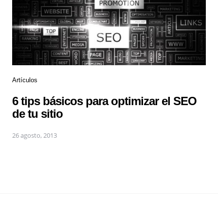
Artículos
6 tips básicos para optimizar el SEO
de tu sitio
26 agosto, 2013