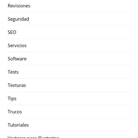
Revisiones
Seguridad
SEO
Servicios
Software
Tests
Texturas
Tips
Trucos
Tutoriales