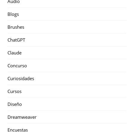
Audio
Blogs
Brushes
ChatGPT
Claude
Concurso
Curiosidades
Cursos
Diseño
Dreamweaver
Encuestas