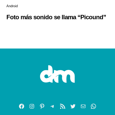
Android
Foto más sonido se llama “Picound”