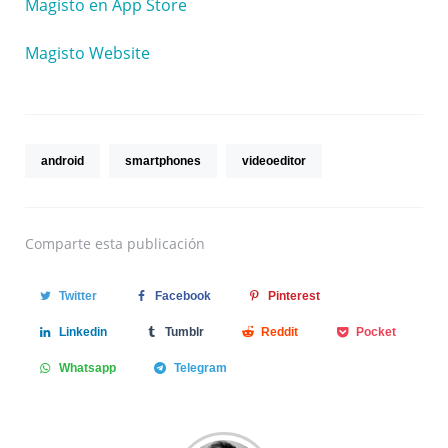
Magisto en App Store
Magisto Website
android
smartphones
videoeditor
Comparte
esta publicación
Twitter
Facebook
Pinterest
Linkedin
Tumblr
Reddit
Pocket
Whatsapp
Telegram