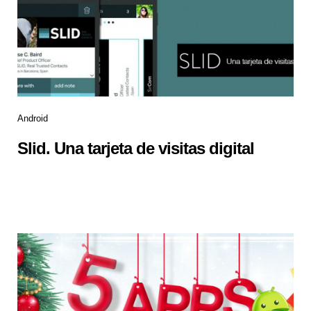
Android
Slid. Una tarjeta de visitas digital