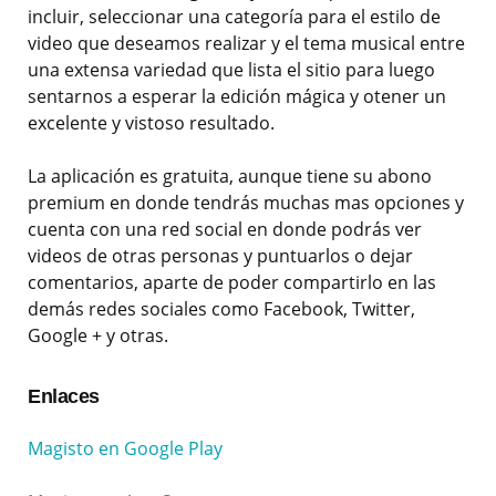
incluir, seleccionar una categoría para el estilo de
video que deseamos realizar y el tema musical entre
una extensa variedad que lista el sitio para luego
sentarnos a esperar la edición mágica y otener un
excelente y vistoso resultado.
La aplicación es gratuita, aunque tiene su abono
premium en donde tendrás muchas mas opciones y
cuenta con una red social en donde podrás ver
videos de otras personas y puntuarlos o dejar
comentarios, aparte de poder compartirlo en las
demás redes sociales como Facebook, Twitter,
Google + y otras.
Enlaces
Magisto en Google Play