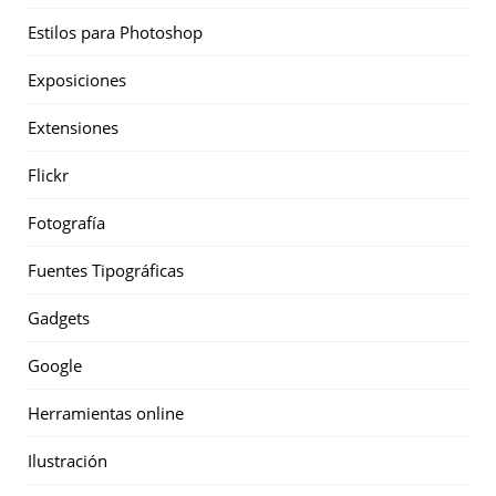
Estilos para Photoshop
Exposiciones
Extensiones
Flickr
Fotografía
Fuentes Tipográficas
Gadgets
Google
Herramientas online
Ilustración