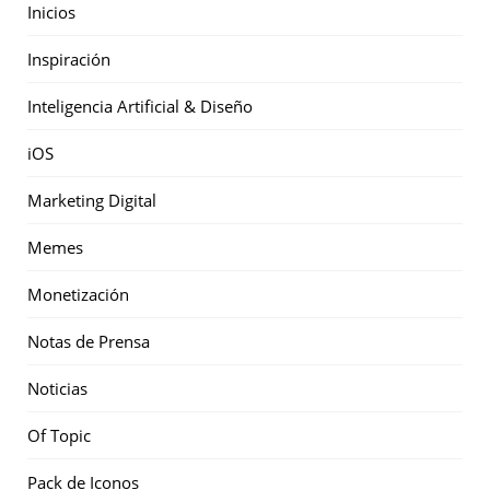
Inicios
Inspiración
Inteligencia Artificial & Diseño
iOS
Marketing Digital
Memes
Monetización
Notas de Prensa
Noticias
Of Topic
Pack de Iconos