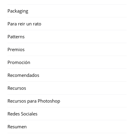
Packaging
Para reir un rato
Patterns
Premios
Promoción
Recomendados
Recursos
Recursos para Photoshop
Redes Sociales
Resumen