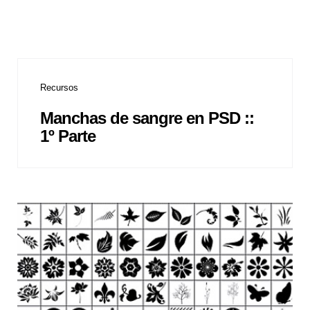
Recursos
Manchas de sangre en PSD ::
1º Parte