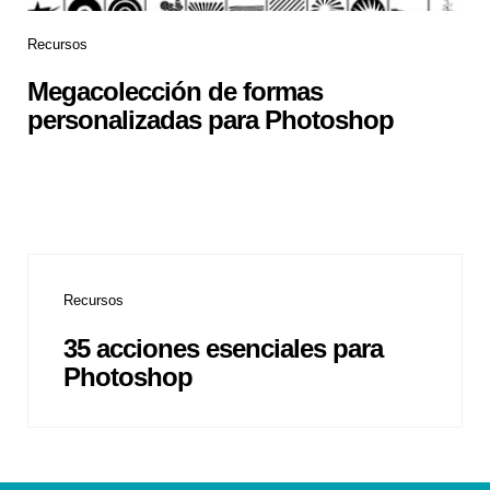
Recursos
Megacolección de formas
personalizadas para Photoshop
Recursos
35 acciones esenciales para
Photoshop