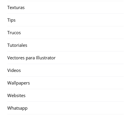
Texturas
Tips
Trucos
Tutoriales
Vectores para Illustrator
Videos
Wallpapers
Websites
Whatsapp