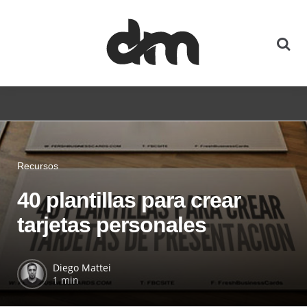
Recursos
40 plantillas para crear
tarjetas personales
Diego Mattei
1 min