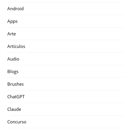
Android
Apps
Arte
Artículos
Audio
Blogs
Brushes
ChatGPT
Claude
Concurso