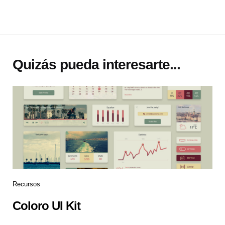
Quizás pueda interesarte...
Recursos
Coloro UI Kit