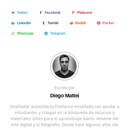
Twitter
Facebook
Pinterest
Linkedin
Tumblr
Reddit
Pocket
Whatsapp
Telegram
Escrito por
Diego Mattei
Diseñador autodidacta freelance ensañado con ayudar a
estudiantes y colegas en la búsqueda de recursos y
materiales útiles para el aprendizaje diario. Amante del
arte digital y la fotografía. Desde hace algunos años me