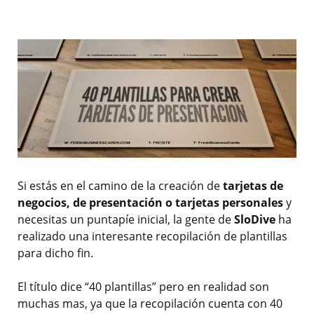
Si estás en el camino de la creación de
tarjetas de
negocios, de presentación o tarjetas personales
y
necesitas un puntapíe inicial, la gente de
SloDive
ha
realizado una interesante recopilación de plantillas
para dicho fin.
El título dice “40 plantillas” pero en realidad son
muchas mas, ya que la recopilación cuenta con 40