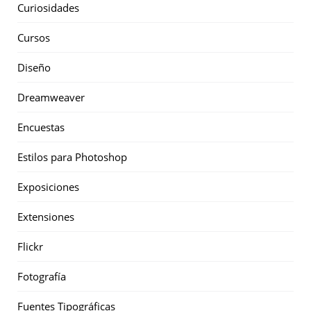
Curiosidades
Cursos
Diseño
Dreamweaver
Encuestas
Estilos para Photoshop
Exposiciones
Extensiones
Flickr
Fotografía
Fuentes Tipográficas