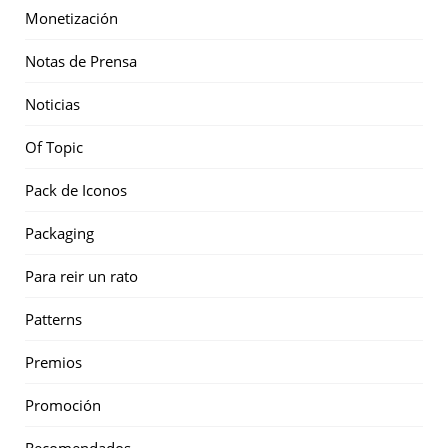
Monetización
Notas de Prensa
Noticias
Of Topic
Pack de Iconos
Packaging
Para reir un rato
Patterns
Premios
Promoción
Recomendados