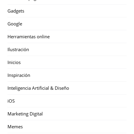
Gadgets
Google
Herramientas online
Ilustración
Inicios
Inspiración
Inteligencia Artificial & Diseño
iOS
Marketing Digital
Memes