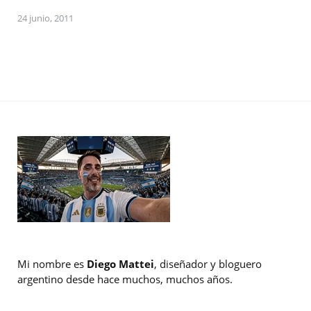
24 junio, 2011
Mi nombre es
Diego Mattei
, diseñador y bloguero
argentino desde hace muchos, muchos años.