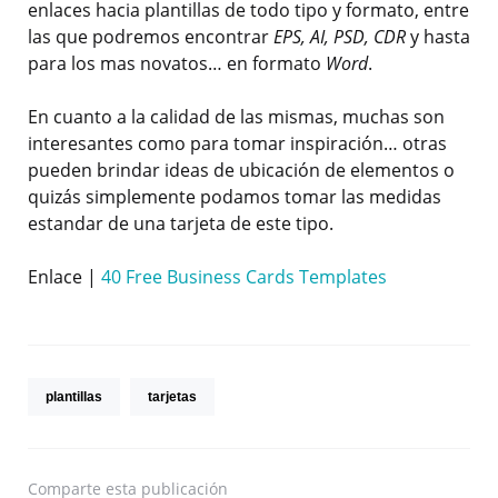
enlaces hacia plantillas de todo tipo y formato, entre
las que podremos encontrar
EPS, AI, PSD, CDR
y hasta
para los mas novatos… en formato
Word
.
En cuanto a la calidad de las mismas, muchas son
interesantes como para tomar inspiración… otras
pueden brindar ideas de ubicación de elementos o
quizás simplemente podamos tomar las medidas
estandar de una tarjeta de este tipo.
Enlace |
40 Free Business Cards Templates
plantillas
tarjetas
Comparte
esta publicación