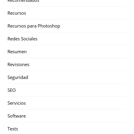
Recursos
Recursos para Photoshop
Redes Sociales
Resumen
Revisiones
Seguridad
SEO
Servicios
Software
Tests