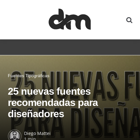
Fuentes Tipográficas
25 nuevas fuentes
recomendadas para
diseñadores
Diego Mattei
1 min