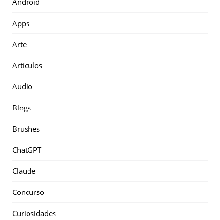
Android
Apps
Arte
Artículos
Audio
Blogs
Brushes
ChatGPT
Claude
Concurso
Curiosidades