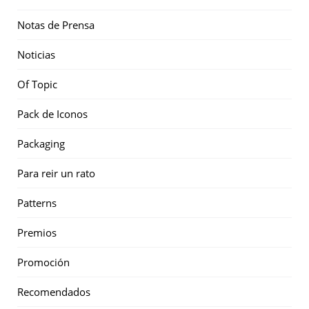
Notas de Prensa
Noticias
Of Topic
Pack de Iconos
Packaging
Para reir un rato
Patterns
Premios
Promoción
Recomendados