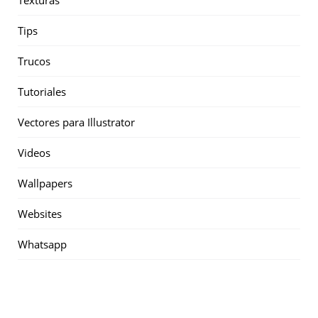
Texturas
Tips
Trucos
Tutoriales
Vectores para Illustrator
Videos
Wallpapers
Websites
Whatsapp