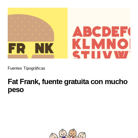
Fuentes Tipográficas
Fat Frank, fuente gratuita con mucho
peso