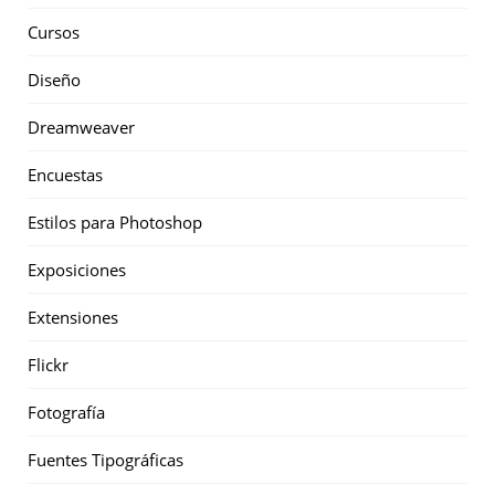
Cursos
Diseño
Dreamweaver
Encuestas
Estilos para Photoshop
Exposiciones
Extensiones
Flickr
Fotografía
Fuentes Tipográficas