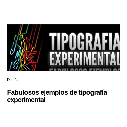
Diseño
Fabulosos ejemplos de tipografía
experimental