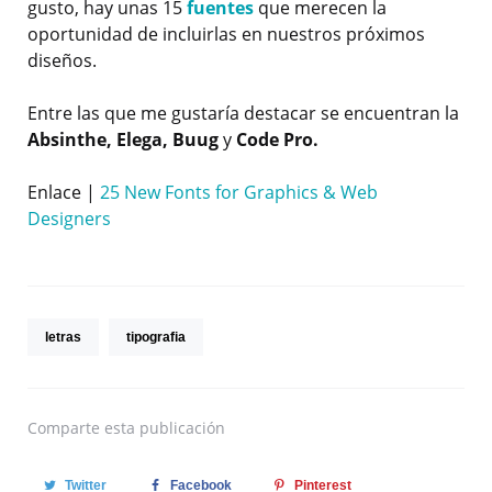
gusto, hay unas 15
fuentes
que merecen la
oportunidad de incluirlas en nuestros próximos
diseños.
Entre las que me gustaría destacar se encuentran la
Absinthe, Elega, Buug
y
Code Pro.
Enlace |
25 New Fonts for Graphics & Web
Designers
letras
tipografia
Comparte
esta publicación
Twitter
Facebook
Pinterest