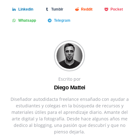
Linkedin
Tumblr
Reddit
Pocket
Whatsapp
Telegram
Escrito por
Diego Mattei
Diseñador autodidacta freelance ensañado con ayudar a
estudiantes y colegas en la búsqueda de recursos y
materiales útiles para el aprendizaje diario. Amante del
arte digital y la fotografía. Desde hace algunos años me
dedico al blogging, una pasión que descubrí y que no
pienso dejarla.