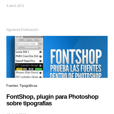
9 abril, 2012
Siguiente Publicación
Fuentes Tipográficas
FontShop, plugin para Photoshop
sobre tipografías