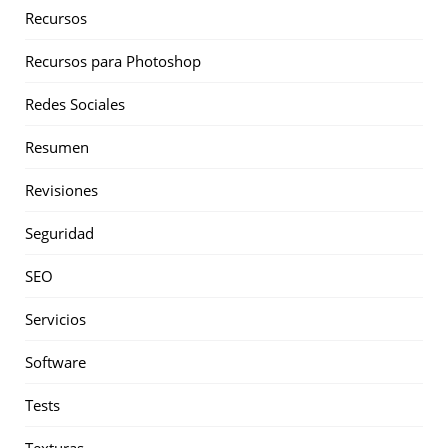
Recursos
Recursos para Photoshop
Redes Sociales
Resumen
Revisiones
Seguridad
SEO
Servicios
Software
Tests