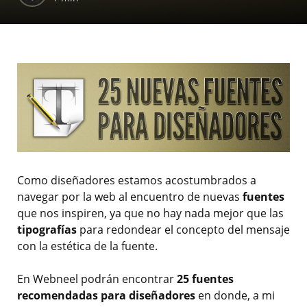
Como diseñadores estamos acostumbrados a
navegar por la web al encuentro de nuevas
fuentes
que nos inspiren, ya que no hay nada mejor que las
tipografías
para redondear el concepto del mensaje
con la estética de la fuente.
En Webneel podrán encontrar
25 fuentes
recomendadas para diseñadores
en donde, a mi