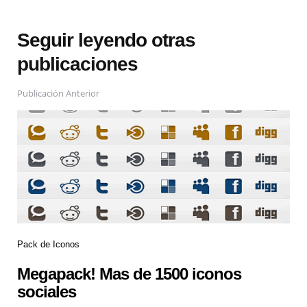
Seguir leyendo otras
publicaciones
Publicación Anterior
Pack de Iconos
Megapack! Mas de 1500 iconos
sociales