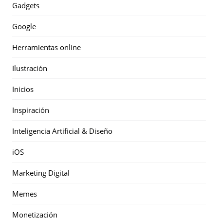
Gadgets
Google
Herramientas online
Ilustración
Inicios
Inspiración
Inteligencia Artificial & Diseño
iOS
Marketing Digital
Memes
Monetización