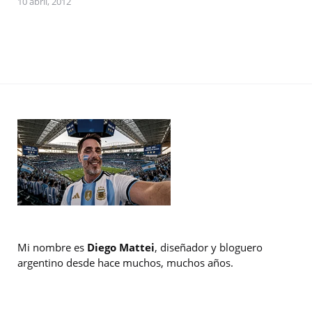
10 abril, 2012
Mi nombre es
Diego Mattei
, diseñador y bloguero
argentino desde hace muchos, muchos años.