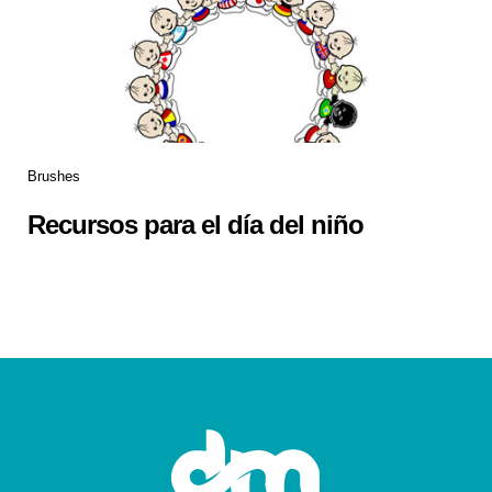
Brushes
Recursos para el día del niño