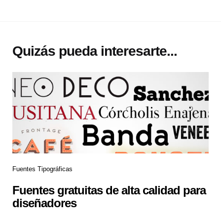
Quizás pueda interesarte...
Fuentes Tipográficas
Fuentes gratuitas de alta calidad para
diseñadores