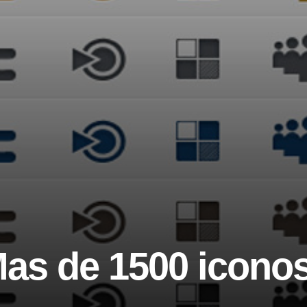
as de 1500 iconos