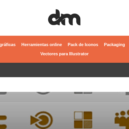
gráficas
Herramientas online
Pack de Iconos
Packaging
Vectores para Illustrator