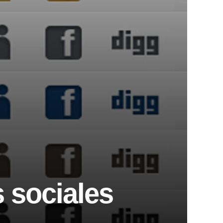
 sociales