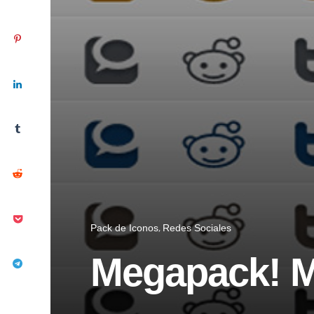
Pack de Iconos
Redes Sociales
Megapack! M