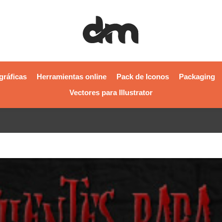
gráficas
Herramientas online
Pack de Iconos
Packaging
Vectores para Illustrator