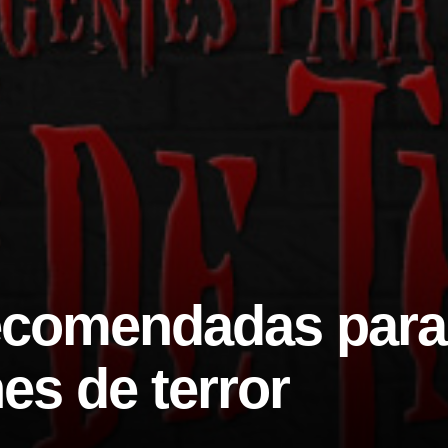
recomendadas para
s de terror