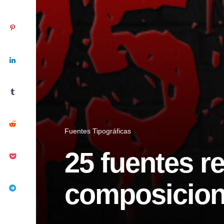
Fuentes Tipográficas
25 fuentes 
composicione