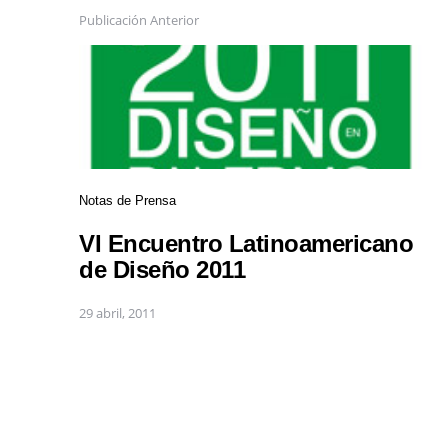
Publicación Anterior
Notas de Prensa
VI Encuentro Latinoamericano
de Diseño 2011
29 abril, 2011