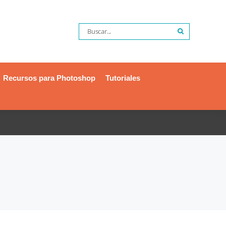
Recursos para Photoshop
Tutoriales