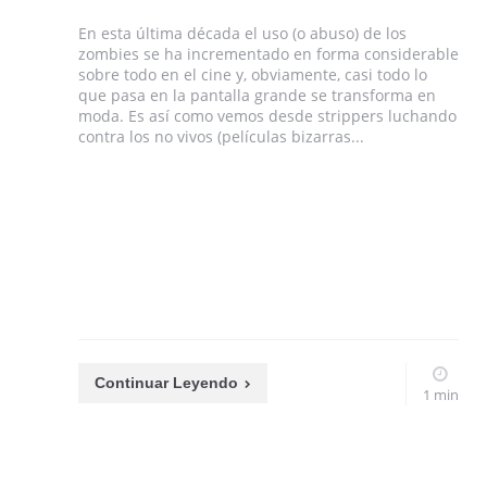
En esta última década el uso (o abuso) de los
zombies se ha incrementado en forma considerable
sobre todo en el cine y, obviamente, casi todo lo
que pasa en la pantalla grande se transforma en
moda. Es así como vemos desde strippers luchando
contra los no vivos (películas bizarras...
Continuar Leyendo
1 min