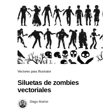
Vectores para Illustrator
Siluetas de zombies
vectoriales
Diego Mattei