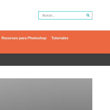
Recursos para Photoshop
Tutoriales