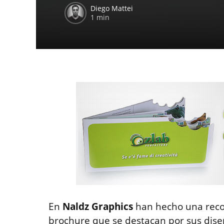
Diego Mattei
1 min
En
Naldz Graphics
han hecho una reco
brochure que se destacan por sus dise