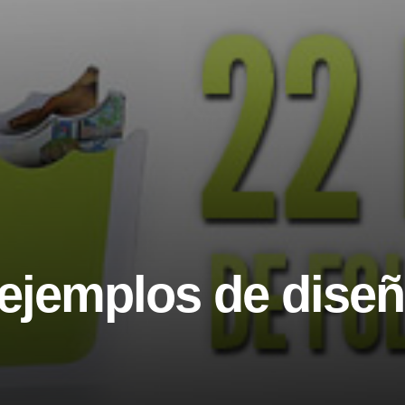
 ejemplos de dise