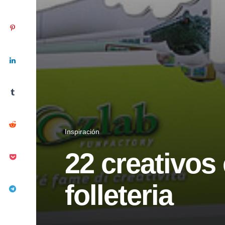
Inspiración
22 creativos
folleteria