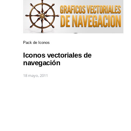
Pack de Iconos
Iconos vectoriales de
navegación
18 mayo, 2011