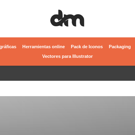
gráficas
Herramientas online
Pack de Iconos
Packaging
Vectores para Illustrator