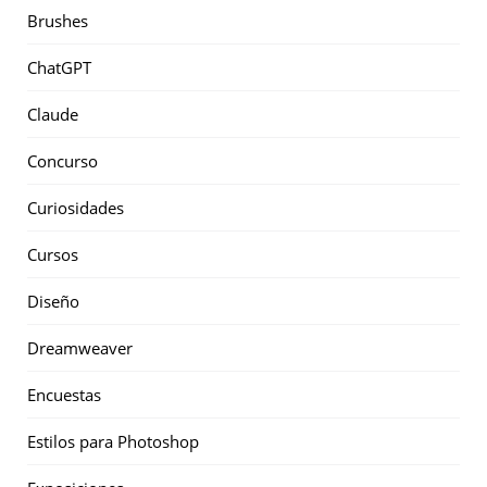
Brushes
ChatGPT
Claude
Concurso
Curiosidades
Cursos
Diseño
Dreamweaver
Encuestas
Estilos para Photoshop