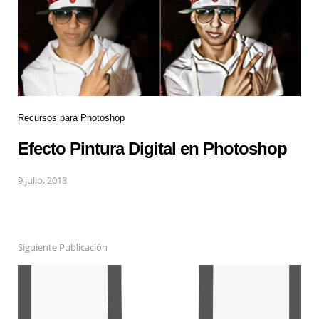
Recursos para Photoshop
Efecto Pintura Digital en Photoshop
9 julio, 2013
Siguiente Publicación