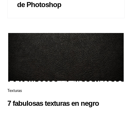
de Photoshop
Texturas
7 fabulosas texturas en negro