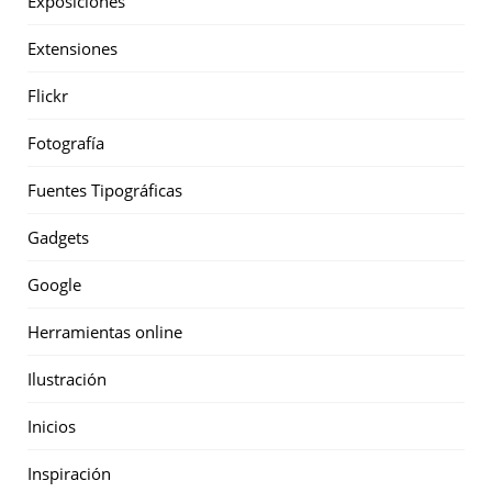
Exposiciones
Extensiones
Flickr
Fotografía
Fuentes Tipográficas
Gadgets
Google
Herramientas online
Ilustración
Inicios
Inspiración