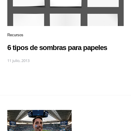
Recursos
6 tipos de sombras para papeles
11 julio, 2013