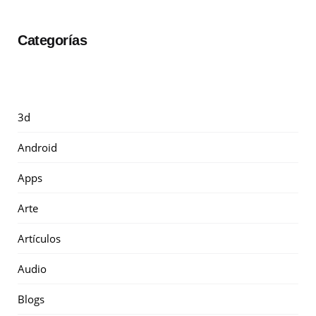
Categorías
3d
Android
Apps
Arte
Artículos
Audio
Blogs