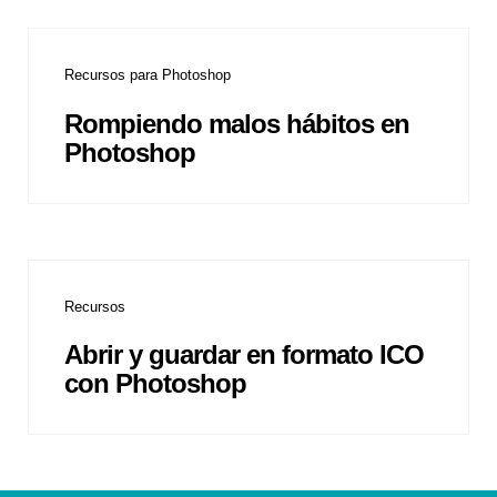
Recursos para Photoshop
Rompiendo malos hábitos en
Photoshop
Recursos
Abrir y guardar en formato ICO
con Photoshop