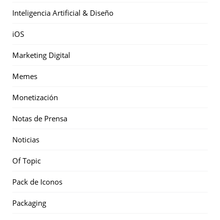
Inteligencia Artificial & Diseño
iOS
Marketing Digital
Memes
Monetización
Notas de Prensa
Noticias
Of Topic
Pack de Iconos
Packaging