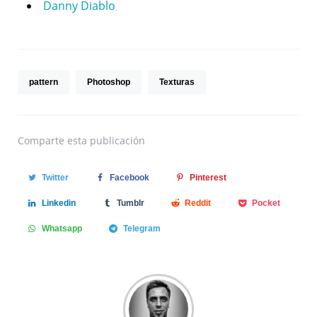
Danny Diablo
pattern
Photoshop
Texturas
Comparte
esta publicación
Twitter
Facebook
Pinterest
Linkedin
Tumblr
Reddit
Pocket
Whatsapp
Telegram