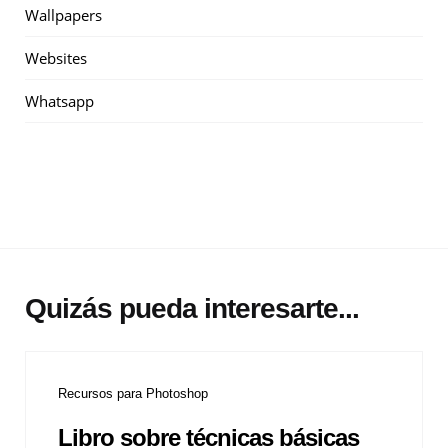
Wallpapers
Websites
Whatsapp
Quizás pueda interesarte...
Recursos para Photoshop
Libro sobre técnicas básicas