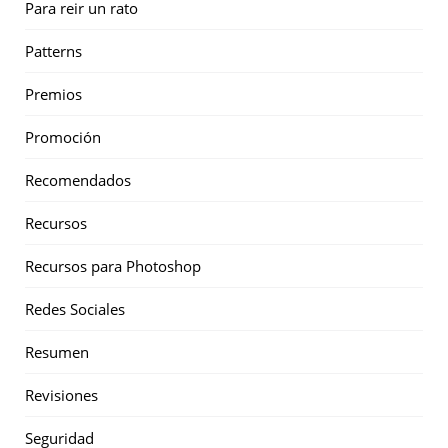
Para reir un rato
Patterns
Premios
Promoción
Recomendados
Recursos
Recursos para Photoshop
Redes Sociales
Resumen
Revisiones
Seguridad