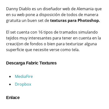
Danny Diablo es un diseñador web de Alemania que
en su web pone a disposición de todos de manera
gratuita un buen set de
texturas para Photoshop.
El set cuenta con 16 tipos de tramados simulando
tejidos muy interesantes para tener en cuenta en la
creaci{on de fondos o bien para texturizar alguna
superficie que necesite verse como tela.
Descarga Fabric Textures
MediaFire
Dropbox
Enlace