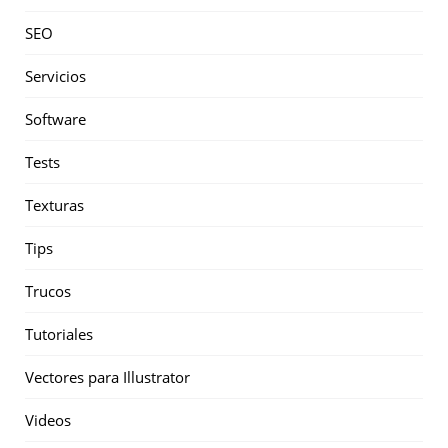
SEO
Servicios
Software
Tests
Texturas
Tips
Trucos
Tutoriales
Vectores para Illustrator
Videos