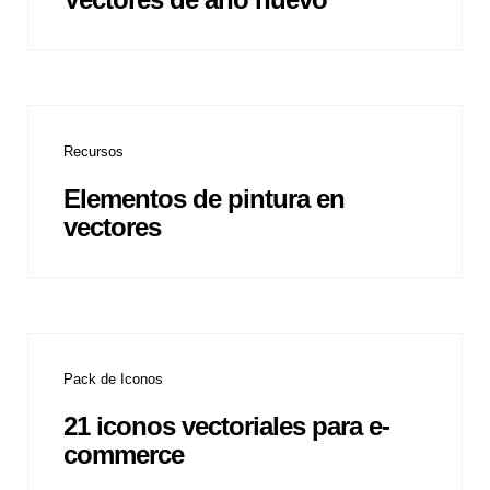
Recursos
Elementos de pintura en
vectores
Pack de Iconos
21 iconos vectoriales para e-
commerce