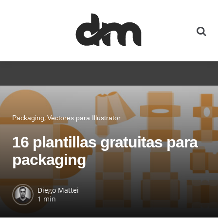
Packaging
Vectores para Illustrator
16 plantillas gratuitas para
packaging
Diego Mattei
1 min