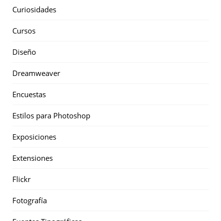
Curiosidades
Cursos
Diseño
Dreamweaver
Encuestas
Estilos para Photoshop
Exposiciones
Extensiones
Flickr
Fotografía