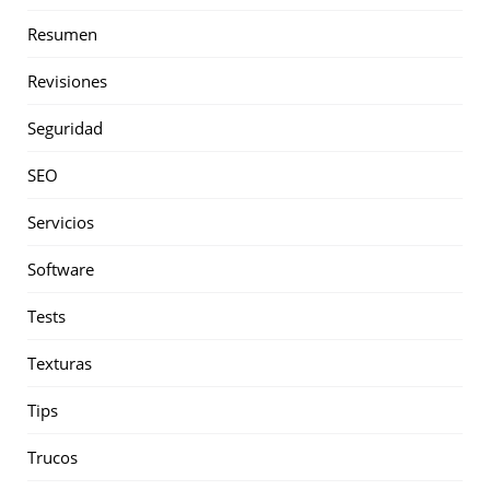
Resumen
Revisiones
Seguridad
SEO
Servicios
Software
Tests
Texturas
Tips
Trucos