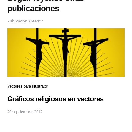
publicaciones
Publicación Anterior
Vectores para Illustrator
Gráficos religiosos en vectores
20 septiembre, 2012