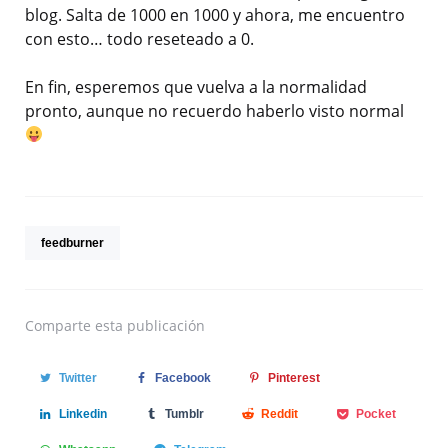
blog. Salta de 1000 en 1000 y ahora, me encuentro
con esto… todo reseteado a 0.
En fin, esperemos que vuelva a la normalidad
pronto, aunque no recuerdo haberlo visto normal
feedburner
Comparte
esta publicación
Twitter
Facebook
Pinterest
Linkedin
Tumblr
Reddit
Pocket