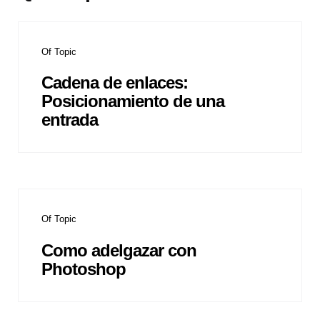
Of Topic
Cadena de enlaces:
Posicionamiento de una
entrada
Of Topic
Como adelgazar con
Photoshop