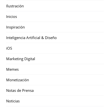
Ilustración
Inicios
Inspiración
Inteligencia Artificial & Diseño
iOS
Marketing Digital
Memes
Monetización
Notas de Prensa
Noticias