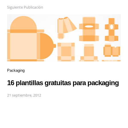
Siguiente Publicación
Packaging
16 plantillas gratuitas para packaging
21 septiembre, 2012