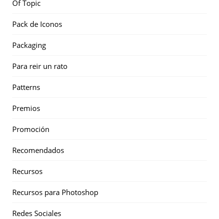
Of Topic
Pack de Iconos
Packaging
Para reir un rato
Patterns
Premios
Promoción
Recomendados
Recursos
Recursos para Photoshop
Redes Sociales