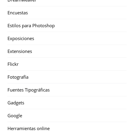
Encuestas
Estilos para Photoshop
Exposiciones
Extensiones
Flickr
Fotografía
Fuentes Tipográficas
Gadgets
Google
Herramientas online