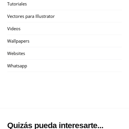
Tutoriales
Vectores para Illustrator
Videos
Wallpapers
Websites
Whatsapp
Quizás pueda interesarte...