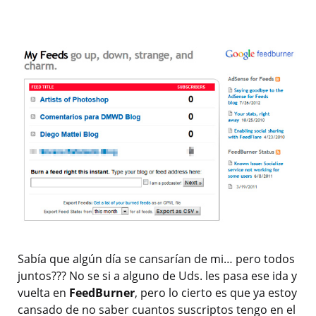
Sabía que algún día se cansarían de mi… pero todos
juntos??? No se si a alguno de Uds. les pasa ese ida y
vuelta en
FeedBurner
, pero lo cierto es que ya estoy
cansado de no saber cuantos suscriptos tengo en el