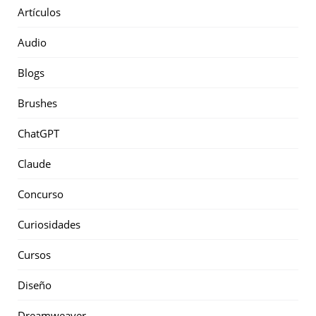
Artículos
Audio
Blogs
Brushes
ChatGPT
Claude
Concurso
Curiosidades
Cursos
Diseño
Dreamweaver