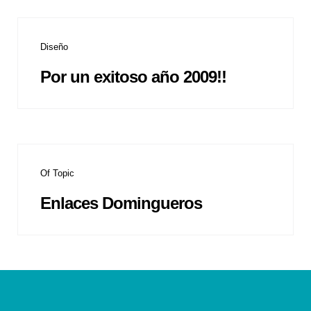
Diseño
Por un exitoso año 2009!!
Of Topic
Enlaces Domingueros