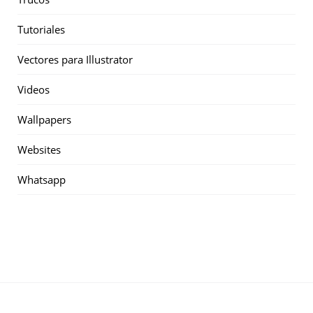
Tutoriales
Vectores para Illustrator
Videos
Wallpapers
Websites
Whatsapp