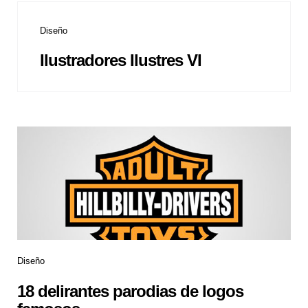
Diseño
Ilustradores Ilustres VI
Diseño
18 delirantes parodias de logos