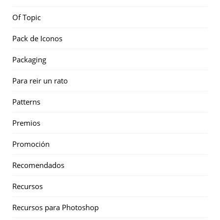
Of Topic
Pack de Iconos
Packaging
Para reir un rato
Patterns
Premios
Promoción
Recomendados
Recursos
Recursos para Photoshop