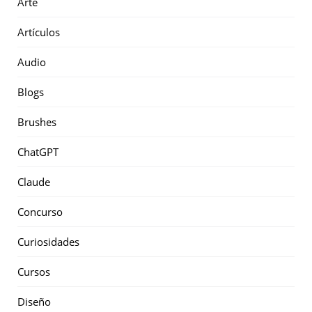
Arte
Artículos
Audio
Blogs
Brushes
ChatGPT
Claude
Concurso
Curiosidades
Cursos
Diseño