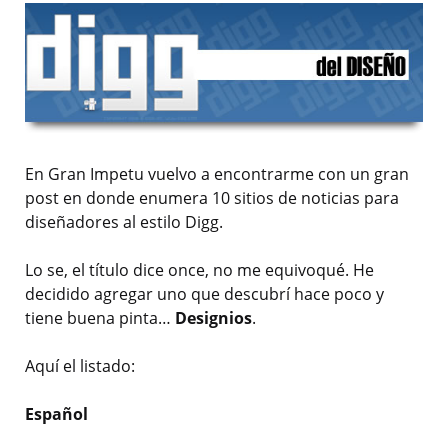
En Gran Impetu vuelvo a encontrarme con un gran
post en donde enumera 10 sitios de noticias para
diseñadores al estilo Digg.
Lo se, el título dice once, no me equivoqué. He
decidido agregar uno que descubrí hace poco y
tiene buena pinta…
Designios
.
Aquí el listado:
Español