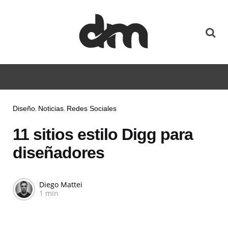
Diseño
Noticias
Redes Sociales
11 sitios estilo Digg para
diseñadores
Diego Mattei
1 min