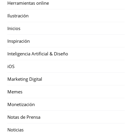
Herramientas online
Ilustración
Inicios
Inspiración
Inteligencia Artificial & Diseño
iOS
Marketing Digital
Memes
Monetización
Notas de Prensa
Noticias