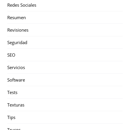
Redes Sociales
Resumen
Revisiones
Seguridad
SEO
Servicios
Software
Tests
Texturas
Tips
Trucos