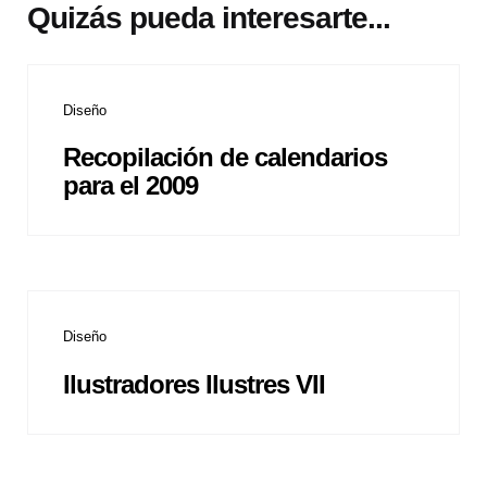
Quizás pueda interesarte...
Diseño
Recopilación de calendarios
para el 2009
Diseño
Ilustradores Ilustres VII