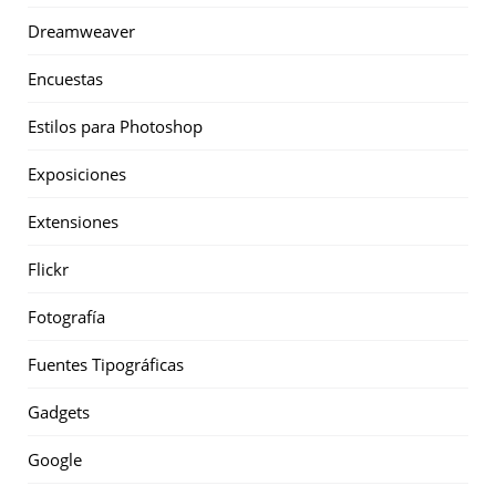
Dreamweaver
Encuestas
Estilos para Photoshop
Exposiciones
Extensiones
Flickr
Fotografía
Fuentes Tipográficas
Gadgets
Google