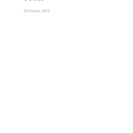
25 marzo, 2012