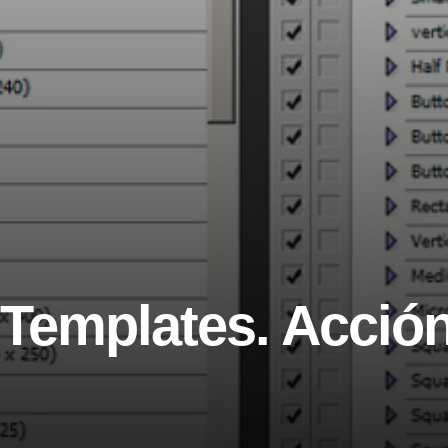
Templates. Acción