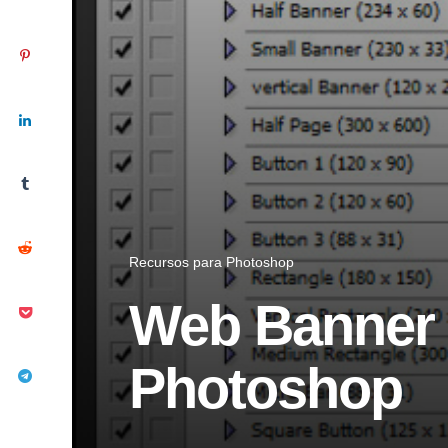
Recursos para Photoshop
Web Banner 
Photoshop