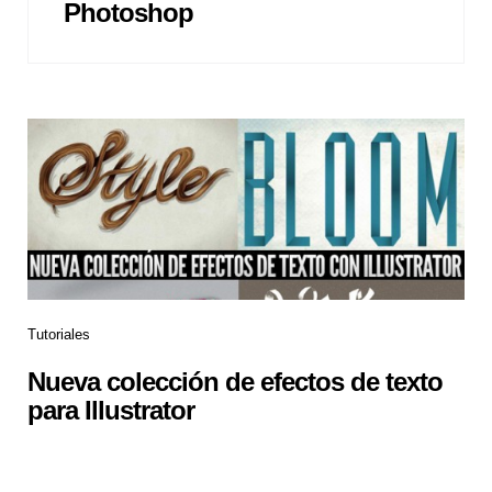
Photoshop
Tutoriales
Nueva colección de efectos de texto
para Illustrator