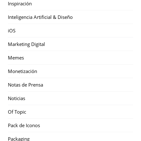
Inspiración
Inteligencia Artificial & Diseño
iOS
Marketing Digital
Memes
Monetización
Notas de Prensa
Noticias
Of Topic
Pack de Iconos
Packaging