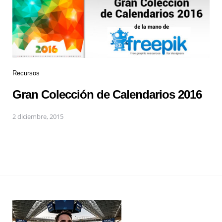
Recursos
Gran Colección de Calendarios 2016
2 diciembre, 2015