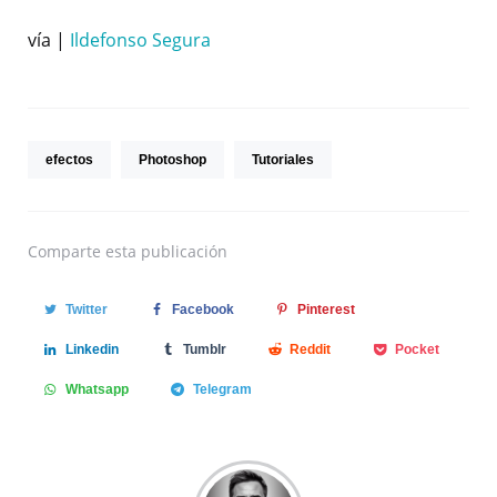
vía |
Ildefonso Segura
efectos
Photoshop
Tutoriales
Comparte
esta publicación
Twitter
Facebook
Pinterest
Linkedin
Tumblr
Reddit
Pocket
Whatsapp
Telegram