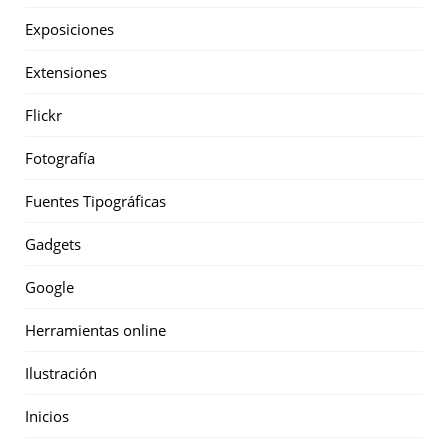
Exposiciones
Extensiones
Flickr
Fotografía
Fuentes Tipográficas
Gadgets
Google
Herramientas online
Ilustración
Inicios