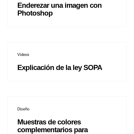
Enderezar una imagen con
Photoshop
Videos
Explicación de la ley SOPA
Diseño
Muestras de colores
complementarios para