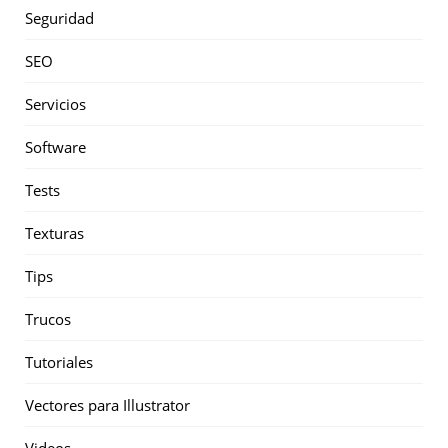
Seguridad
SEO
Servicios
Software
Tests
Texturas
Tips
Trucos
Tutoriales
Vectores para Illustrator