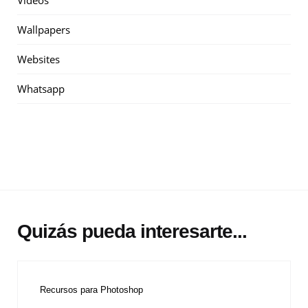
Videos
Wallpapers
Websites
Whatsapp
Quizás pueda interesarte...
Recursos para Photoshop