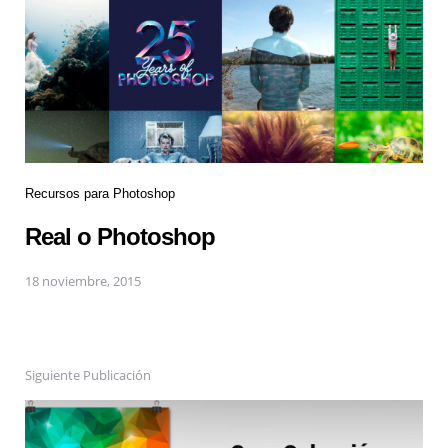
Recursos para Photoshop
Real o Photoshop
18 noviembre, 2015
Siguiente Publicación