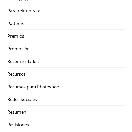
Para reir un rato
Patterns
Premios
Promoción
Recomendados
Recursos
Recursos para Photoshop
Redes Sociales
Resumen
Revisiones