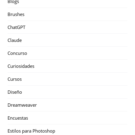
Blogs
Brushes
ChatGPT
Claude
Concurso
Curiosidades
Cursos
Diseño
Dreamweaver
Encuestas
Estilos para Photoshop