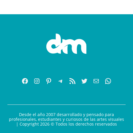
Desde el año 2007 desarrollado y pensado para
profesionales, estudiantes y curiosos de las artes visuales
| Copyright 2026 © Todos los derechos reservados