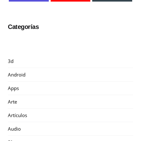
Categorías
3d
Android
Apps
Arte
Artículos
Audio