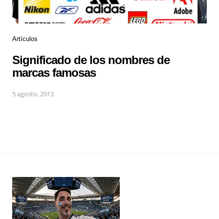
Artículos
Significado de los nombres de
marcas famosas
5 agosto, 2013