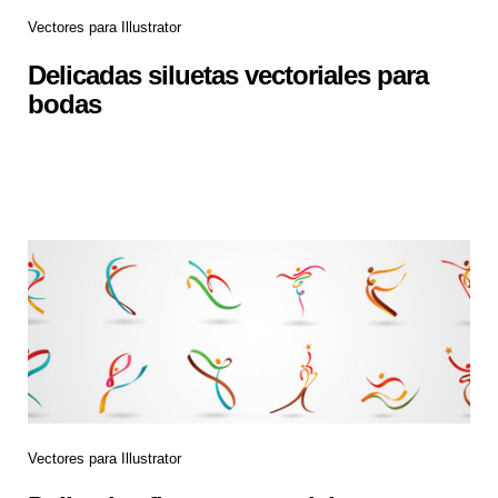
Vectores para Illustrator
Delicadas siluetas vectoriales para
bodas
Vectores para Illustrator