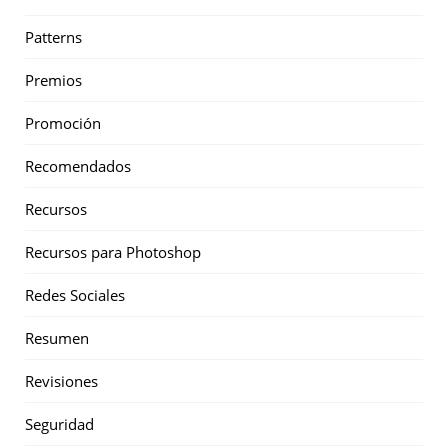
Patterns
Premios
Promoción
Recomendados
Recursos
Recursos para Photoshop
Redes Sociales
Resumen
Revisiones
Seguridad