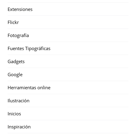
Extensiones
Flickr
Fotografía
Fuentes Tipográficas
Gadgets
Google
Herramientas online
Ilustración
Inicios
Inspiración