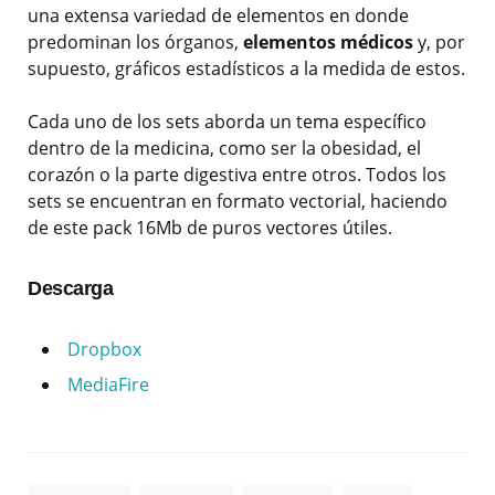
una extensa variedad de elementos en donde
predominan los órganos,
elementos médicos
y, por
supuesto, gráficos estadísticos a la medida de estos.
Cada uno de los sets aborda un tema específico
dentro de la medicina, como ser la obesidad, el
corazón o la parte digestiva entre otros. Todos los
sets se encuentran en formato vectorial, haciendo
de este pack 16Mb de puros vectores útiles.
Descarga
Dropbox
MediaFire