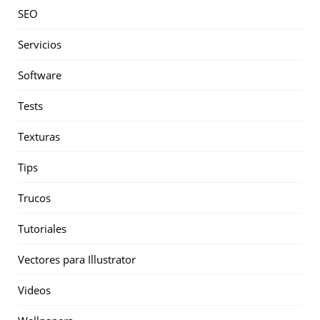
SEO
Servicios
Software
Tests
Texturas
Tips
Trucos
Tutoriales
Vectores para Illustrator
Videos