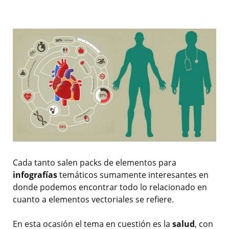
Cada tanto salen packs de elementos para
infografías
temáticos sumamente interesantes en
donde podemos encontrar todo lo relacionado en
cuanto a elementos vectoriales se refiere.
En esta ocasión el tema en cuestión es la
salud
, con