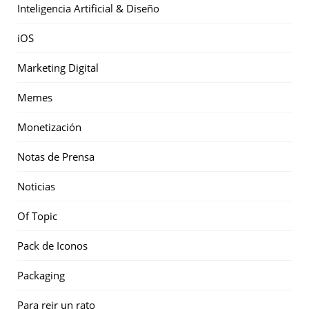
Inteligencia Artificial & Diseño
iOS
Marketing Digital
Memes
Monetización
Notas de Prensa
Noticias
Of Topic
Pack de Iconos
Packaging
Para reir un rato