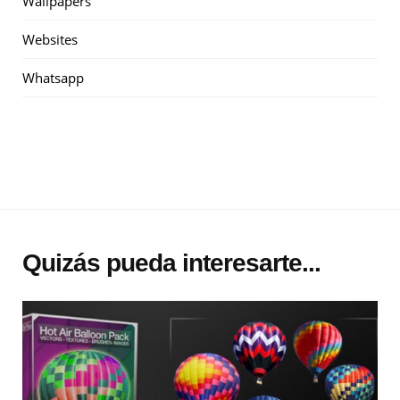
Wallpapers
Websites
Whatsapp
Quizás pueda interesarte...