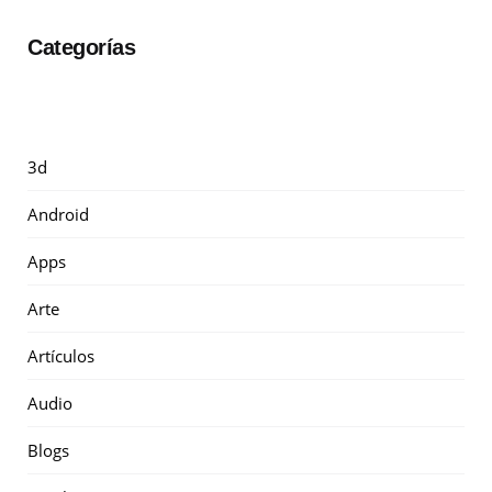
Categorías
3d
Android
Apps
Arte
Artículos
Audio
Blogs