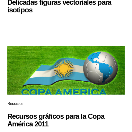
Delicadas figuras vectoriales para
isotipos
Recursos
Recursos gráficos para la Copa
América 2011