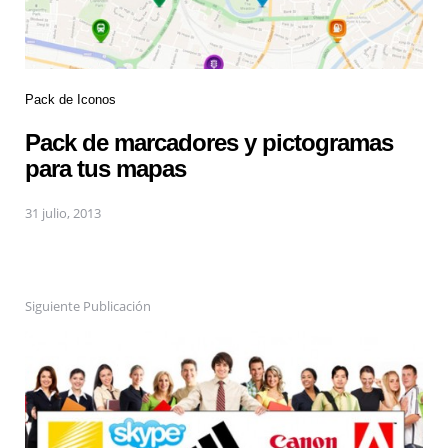
Pack de Iconos
Pack de marcadores y pictogramas
para tus mapas
31 julio, 2013
Siguiente Publicación