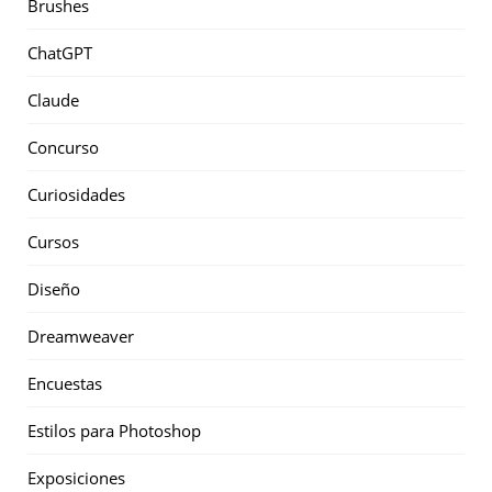
Brushes
ChatGPT
Claude
Concurso
Curiosidades
Cursos
Diseño
Dreamweaver
Encuestas
Estilos para Photoshop
Exposiciones