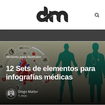
Vectores para Illustrator
12 Sets de elementos para
infografías médicas
Diego Mattei
1 min