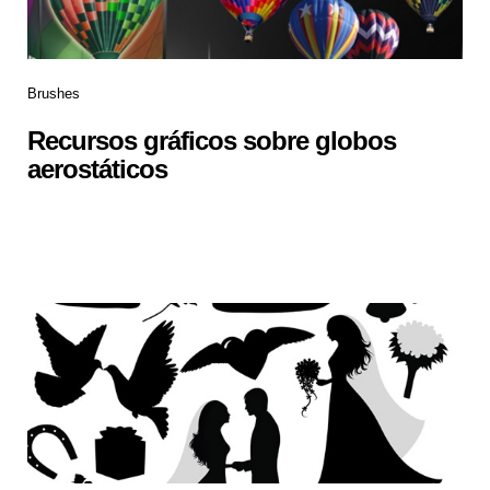
Brushes
Recursos gráficos sobre globos
aerostáticos