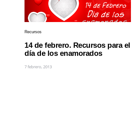
Recursos
14 de febrero. Recursos para el
día de los enamorados
7 febrero, 2013