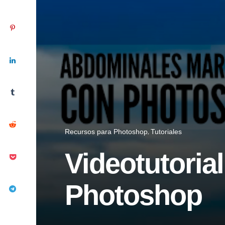
Recursos para Photoshop
Tutoriales
Videotutoria
Photoshop