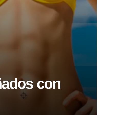
ñados con