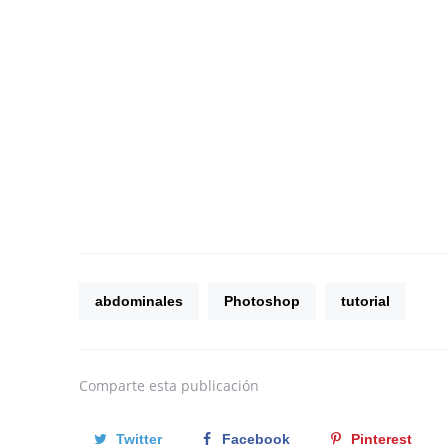
abdominales
Photoshop
tutorial
Comparte
esta publicación
Twitter
Facebook
Pinterest