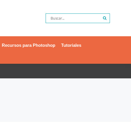
Recursos para Photoshop
Tutoriales