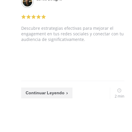
Descubre estrategias efectivas para mejorar el
engagement en tus redes sociales y conectar con tu
audiencia de significativamente.
Continuar Leyendo
2 min