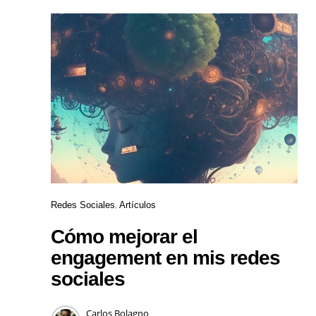
Redes Sociales
Artículos
Cómo mejorar el
engagement en mis redes
sociales
Carlos Bolagno