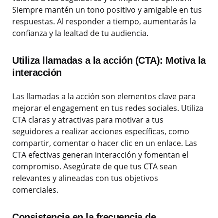
Siempre mantén un tono positivo y amigable en tus
respuestas. Al responder a tiempo, aumentarás la
confianza y la lealtad de tu audiencia.
Utiliza llamadas a la acción (CTA): Motiva la
interacción
Las llamadas a la acción son elementos clave para
mejorar el engagement en tus redes sociales. Utiliza
CTA claras y atractivas para motivar a tus
seguidores a realizar acciones específicas, como
compartir, comentar o hacer clic en un enlace. Las
CTA efectivas generan interacción y fomentan el
compromiso. Asegúrate de que tus CTA sean
relevantes y alineadas con tus objetivos
comerciales.
Consistencia en la frecuencia de