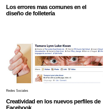
Los errores mas comunes en el
diseño de folletería
Redes Sociales
Creatividad en los nuevos perfiles de
Facebook