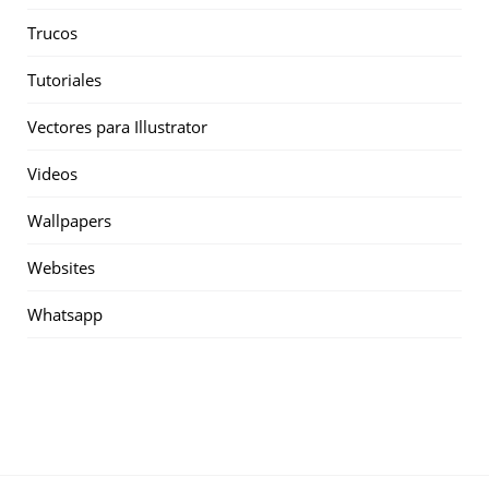
Trucos
Tutoriales
Vectores para Illustrator
Videos
Wallpapers
Websites
Whatsapp