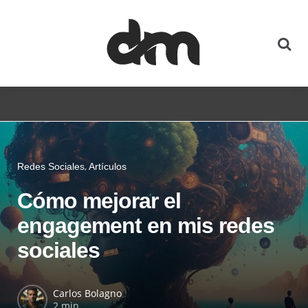
Redes Sociales
Artículos
Cómo mejorar el
engagement en mis redes
sociales
Carlos Bolagno
2 min