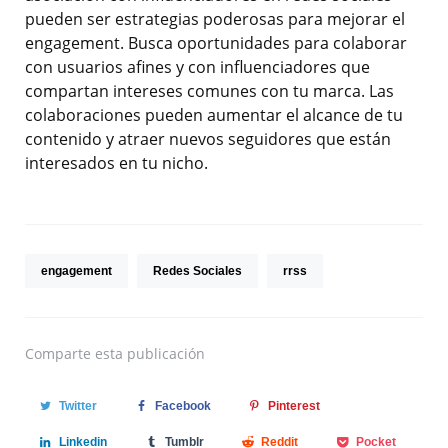
pueden ser estrategias poderosas para mejorar el
engagement. Busca oportunidades para colaborar
con usuarios afines y con influenciadores que
compartan intereses comunes con tu marca. Las
colaboraciones pueden aumentar el alcance de tu
contenido y atraer nuevos seguidores que están
interesados en tu nicho.
engagement
Redes Sociales
rrss
Comparte
esta publicación
Twitter
Facebook
Pinterest
Linkedin
Tumblr
Reddit
Pocket