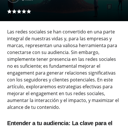
Las redes sociales se han convertido en una parte
integral de nuestras vidas y, para las empresas y
marcas, representan una valiosa herramienta para
conectarse con su audiencia. Sin embargo,
simplemente tener presencia en las redes sociales
no es suficiente; es fundamental mejorar el
engagement para generar relaciones significativas
con los seguidores y clientes potenciales. En este
artículo, exploraremos estrategias efectivas para
mejorar el engagement en tus redes sociales,
aumentar la interacción y el impacto, y maximizar el
alcance de tu contenido.
Entender a tu audiencia: La clave para el