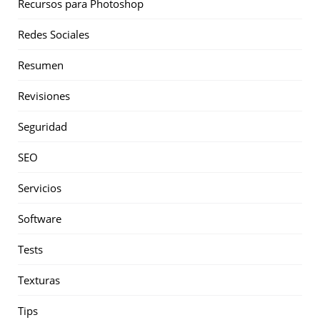
Recursos para Photoshop
Redes Sociales
Resumen
Revisiones
Seguridad
SEO
Servicios
Software
Tests
Texturas
Tips