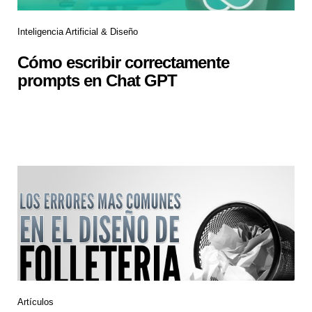
Inteligencia Artificial & Diseño
Cómo escribir correctamente
prompts en Chat GPT
Artículos