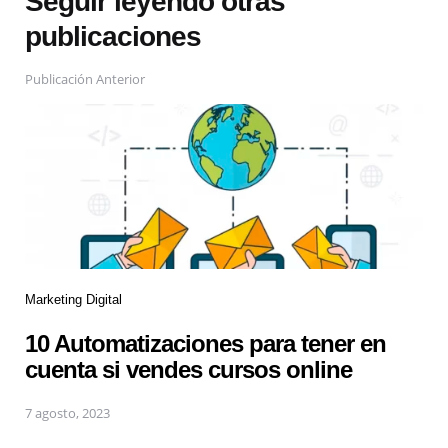
Seguir leyendo otras
publicaciones
Publicación Anterior
Marketing Digital
10 Automatizaciones para tener en
cuenta si vendes cursos online
7 agosto, 2023