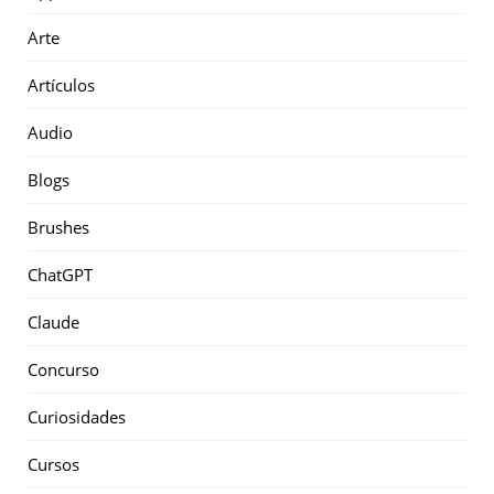
Arte
Artículos
Audio
Blogs
Brushes
ChatGPT
Claude
Concurso
Curiosidades
Cursos