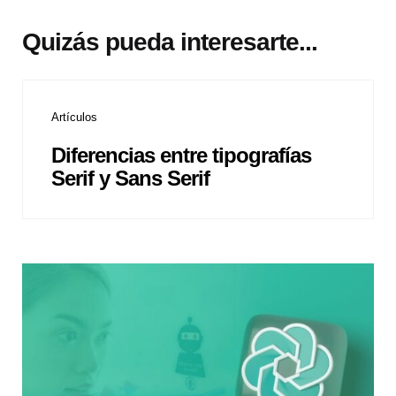
Quizás pueda interesarte...
Artículos
Diferencias entre tipografías
Serif y Sans Serif