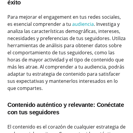
éxito
Para mejorar el engagement en tus redes sociales,
es esencial comprender a tu
audiencia
. Investiga y
analiza las características demográficas, intereses,
necesidades y preferencias de tus seguidores. Utiliza
herramientas de análisis para obtener datos sobre
el comportamiento de tus seguidores, como las
horas de mayor actividad y el tipo de contenido que
más les atrae. Al comprender a tu audiencia, podrás
adaptar tu estrategia de contenido para satisfacer
sus expectativas y mantenerlos interesados en lo
que compartes.
Contenido auténtico y relevante: Conéctate
con tus seguidores
El contenido es el corazón de cualquier estrategia de