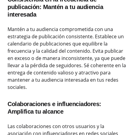
publicación: Mantén a tu audiencia
interesada
Mantén a tu audiencia comprometida con una
estrategia de publicación consistente. Establece un
calendario de publicaciones que equilibre la
frecuencia y la calidad del contenido. Evita publicar
en exceso o de manera inconsistente, ya que puede
llevar a la pérdida de seguidores. Sé coherente en la
entrega de contenido valioso y atractivo para
mantener a tu audiencia interesada en tus redes
sociales.
Colaboraciones e influenciadores:
Amplifica tu alcance
Las colaboraciones con otros usuarios y la
asociación con influenciadores en redes sociales