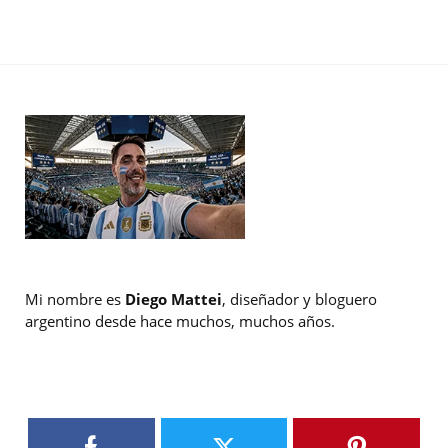
Mi nombre es
Diego Mattei
, diseñador y bloguero
argentino desde hace muchos, muchos años.