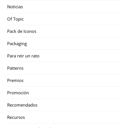
Noticias
Of Topic
Pack de Iconos
Packaging
Para reir un rato
Patterns
Premios
Promoción
Recomendados
Recursos