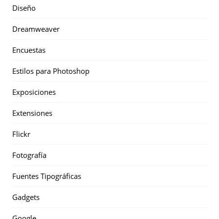
Diseño
Dreamweaver
Encuestas
Estilos para Photoshop
Exposiciones
Extensiones
Flickr
Fotografía
Fuentes Tipográficas
Gadgets
Google