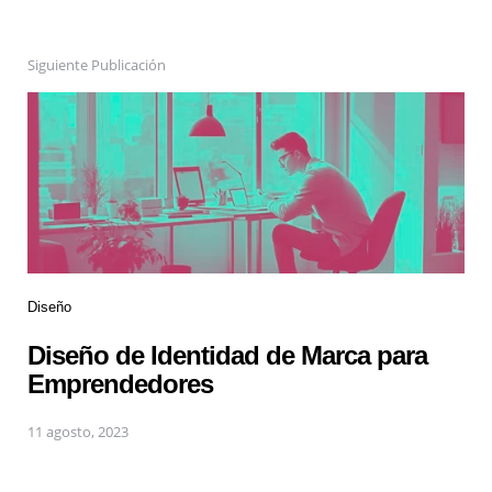
Siguiente Publicación
Diseño
Diseño de Identidad de Marca para
Emprendedores
11 agosto, 2023