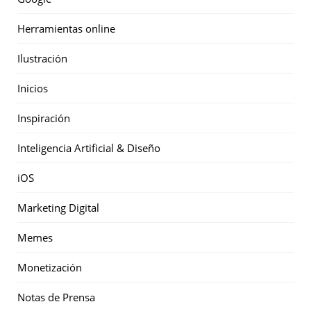
Herramientas online
Ilustración
Inicios
Inspiración
Inteligencia Artificial & Diseño
iOS
Marketing Digital
Memes
Monetización
Notas de Prensa