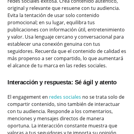
redes sociales exitosa. Crea contenido auténtico,
original y relevante que resuene con tu audiencia.
Evita la tentación de usar solo contenido
promocional; en su lugar, equilibra tus
publicaciones con información útil, entretenimiento
y valor. Usa lenguaje cercano y conversacional para
establecer una conexión genuina con tus
seguidores. Recuerda que el contenido de calidad es
más propenso a ser compartido, lo que aumentará
el alcance de tu marca en las redes sociales.
Interacción y respuesta: Sé ágil y atento
El engagement en
redes sociales
no se trata solo de
compartir contenido, sino también de interactuar
con tu audiencia. Responde a los comentarios,
menciones y mensajes directos de manera
oportuna. La interacción constante muestra que
valoras a tus seguidores y te importa su opinión.