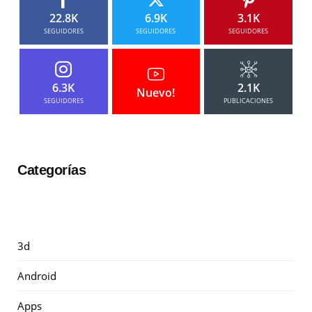
22.8K
6.9K
3.1K
SEGUIDORES
SEGUIDORES
SEGUIDORES
6.3K
2.1K
Nuevo!
SEGUIDORES
PUBLICACIONES
Categorías
3d
Android
Apps