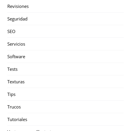
Revisiones
Seguridad
SEO
Servicios
Software
Tests
Texturas
Tips
Trucos
Tutoriales