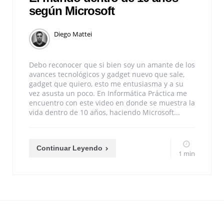
según Microsoft
Diego Mattei
Debo reconocer que si bien soy un amante de los
avances tecnológicos y gadget nuevo que sale,
gadget que quiero, esto me entusiasma y a su
vez asusta un poco. En Informática Práctica me
encuentro con este video en donde se muestra la
vida dentro de 10 años, haciendo Microsoft...
Continuar Leyendo
1 min