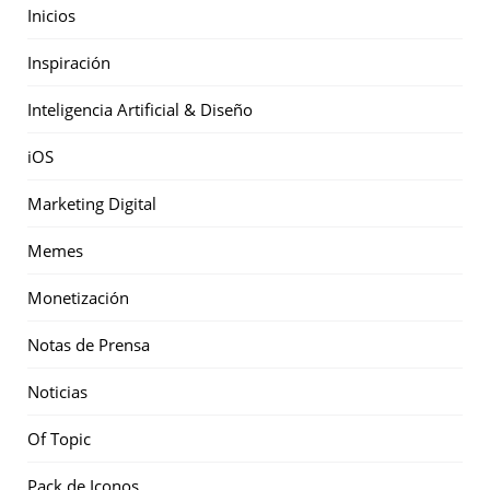
Inicios
Inspiración
Inteligencia Artificial & Diseño
iOS
Marketing Digital
Memes
Monetización
Notas de Prensa
Noticias
Of Topic
Pack de Iconos