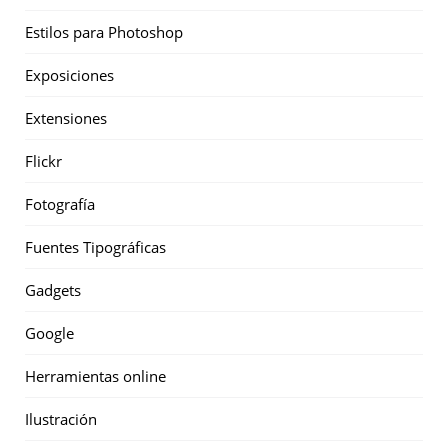
Estilos para Photoshop
Exposiciones
Extensiones
Flickr
Fotografía
Fuentes Tipográficas
Gadgets
Google
Herramientas online
Ilustración