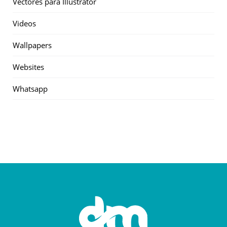
Vectores para Illustrator
Videos
Wallpapers
Websites
Whatsapp