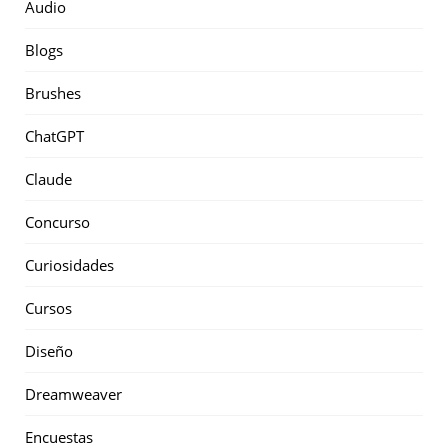
Audio
Blogs
Brushes
ChatGPT
Claude
Concurso
Curiosidades
Cursos
Diseño
Dreamweaver
Encuestas