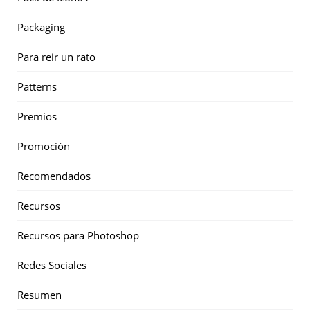
Packaging
Para reir un rato
Patterns
Premios
Promoción
Recomendados
Recursos
Recursos para Photoshop
Redes Sociales
Resumen