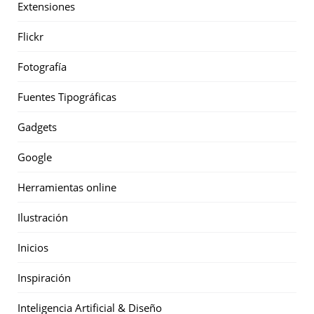
Extensiones
Flickr
Fotografía
Fuentes Tipográficas
Gadgets
Google
Herramientas online
Ilustración
Inicios
Inspiración
Inteligencia Artificial & Diseño