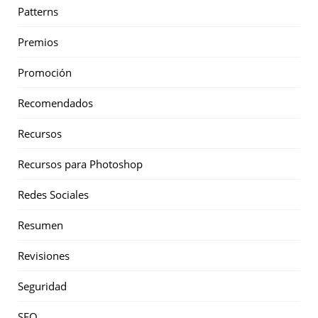
Patterns
Premios
Promoción
Recomendados
Recursos
Recursos para Photoshop
Redes Sociales
Resumen
Revisiones
Seguridad
SEO