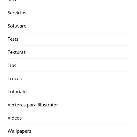
Servicios
Software
Tests
Texturas
Tips
Trucos
Tutoriales
Vectores para Illustrator
Videos
Wallpapers