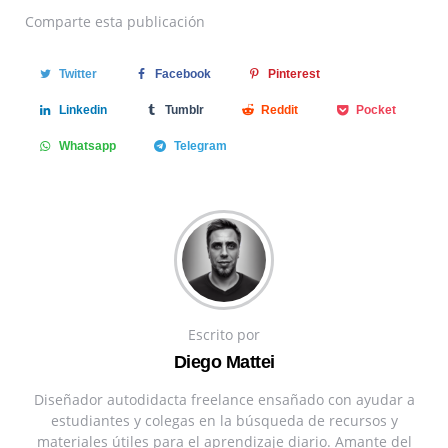
Comparte
esta publicación
Twitter
Facebook
Pinterest
Linkedin
Tumblr
Reddit
Pocket
Whatsapp
Telegram
Escrito por
Diego Mattei
Diseñador autodidacta freelance ensañado con ayudar a
estudiantes y colegas en la búsqueda de recursos y
materiales útiles para el aprendizaje diario. Amante del