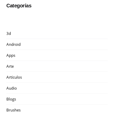
Categorías
3d
Android
Apps
Arte
Artículos
Audio
Blogs
Brushes