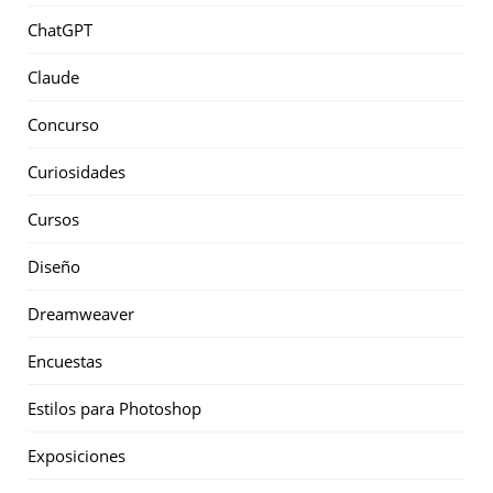
ChatGPT
Claude
Concurso
Curiosidades
Cursos
Diseño
Dreamweaver
Encuestas
Estilos para Photoshop
Exposiciones