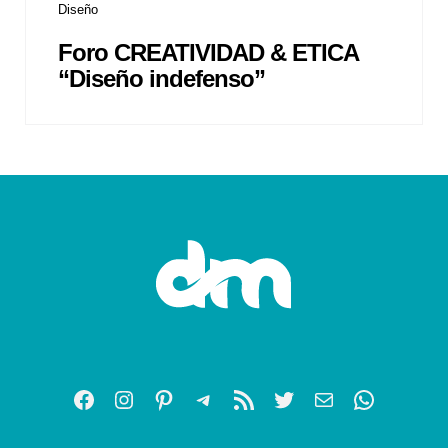
Diseño
Foro CREATIVIDAD & ETICA
“Diseño indefenso”