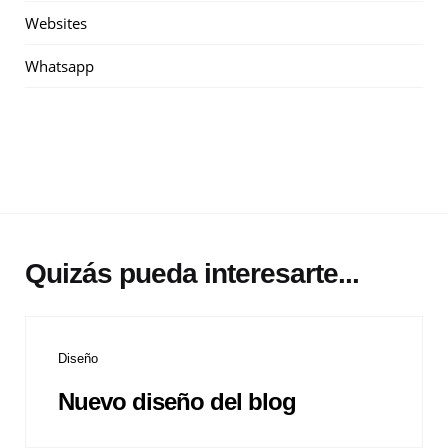
Websites
Whatsapp
Quizás pueda interesarte...
Diseño
Nuevo diseño del blog