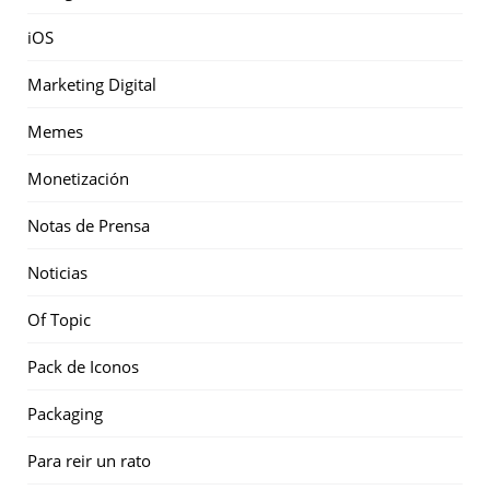
iOS
Marketing Digital
Memes
Monetización
Notas de Prensa
Noticias
Of Topic
Pack de Iconos
Packaging
Para reir un rato