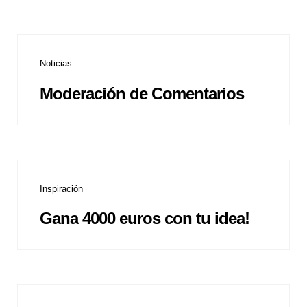
Noticias
Moderación de Comentarios
Inspiración
Gana 4000 euros con tu idea!