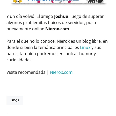
Y un día volvió! El amigo
Joshua
, luego de superar
algunos problemitas típicos de servidor, puso
nuevamente online
Nierox.com
.
Para el que no lo conoce, Nierox es un blog libre, en
donde si bien la temática principal es
Linux
y sus
pares, también podremos encontrar humor y
curiosidades.
Visita recomendada |
Nierox.com
Blogs