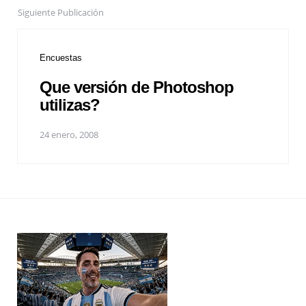
Siguiente Publicación
Encuestas
Que versión de Photoshop
utilizas?
24 enero, 2008