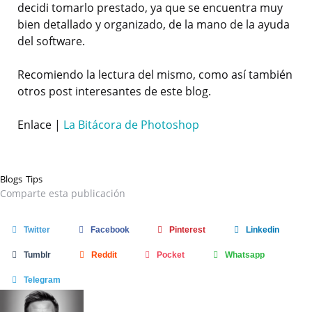
decidi tomarlo prestado, ya que se encuentra muy
bien detallado y organizado, de la mano de la ayuda
del software.
Recomiendo la lectura del mismo, como así también
otros post interesantes de este blog.
Enlace |
La Bitácora de Photoshop
Blogs
Tips
Comparte
esta publicación
Twitter
Facebook
Pinterest
Linkedin
Tumblr
Reddit
Pocket
Whatsapp
Telegram