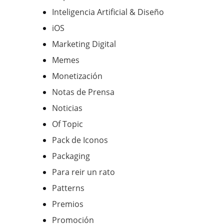
Inteligencia Artificial & Diseño
iOS
Marketing Digital
Memes
Monetización
Notas de Prensa
Noticias
Of Topic
Pack de Iconos
Packaging
Para reir un rato
Patterns
Premios
Promoción