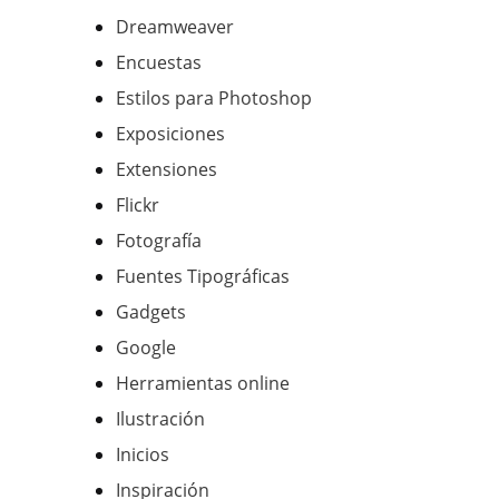
Dreamweaver
Encuestas
Estilos para Photoshop
Exposiciones
Extensiones
Flickr
Fotografía
Fuentes Tipográficas
Gadgets
Google
Herramientas online
Ilustración
Inicios
Inspiración