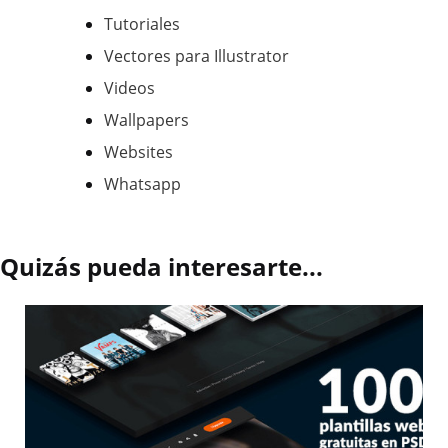
Tutoriales
Vectores para Illustrator
Videos
Wallpapers
Websites
Whatsapp
Quizás pueda interesarte...