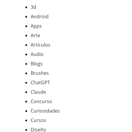
3d
Android
Apps
Arte
Artículos
Audio
Blogs
Brushes
ChatGPT
Claude
Concurso
Curiosidades
Cursos
Diseño