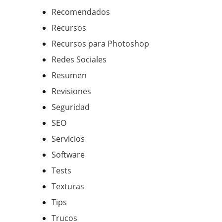
Recomendados
Recursos
Recursos para Photoshop
Redes Sociales
Resumen
Revisiones
Seguridad
SEO
Servicios
Software
Tests
Texturas
Tips
Trucos