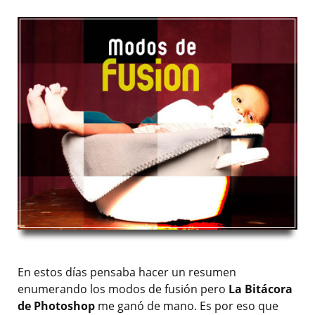
En estos días pensaba hacer un resumen
enumerando los modos de fusión pero
La Bitácora
de Photoshop
me ganó de mano. Es por eso que