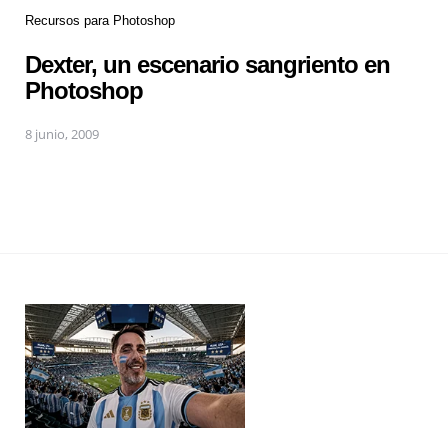
Recursos para Photoshop
Dexter, un escenario sangriento en
Photoshop
8 junio, 2009