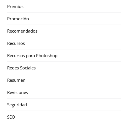
Premios
Promoción
Recomendados
Recursos
Recursos para Photoshop
Redes Sociales
Resumen
Revisiones
Seguridad
SEO