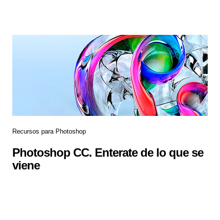
Recursos para Photoshop
Photoshop CC. Enterate de lo que se
viene