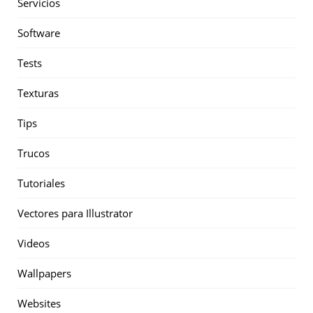
Servicios
Software
Tests
Texturas
Tips
Trucos
Tutoriales
Vectores para Illustrator
Videos
Wallpapers
Websites