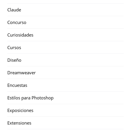
Claude
Concurso
Curiosidades
Cursos
Diseño
Dreamweaver
Encuestas
Estilos para Photoshop
Exposiciones
Extensiones