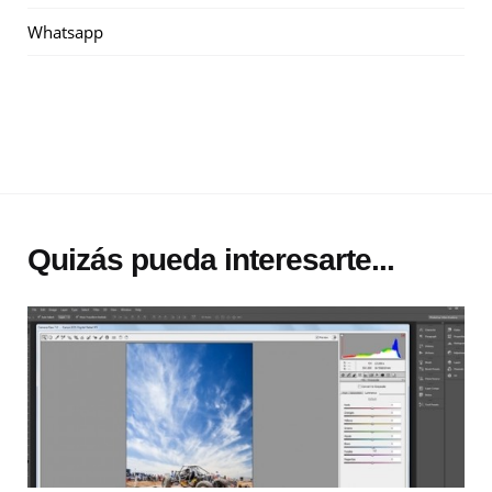
Whatsapp
Quizás pueda interesarte...