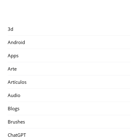
3d
Android
Apps
Arte
Artículos
Audio
Blogs
Brushes
ChatGPT