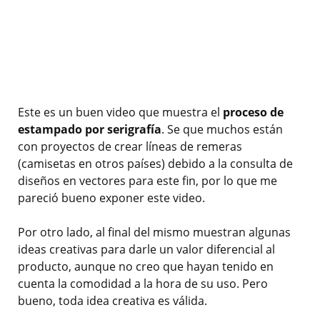
Este es un buen video que muestra el
proceso de
estampado por serigrafía
. Se que muchos están
con proyectos de crear líneas de remeras
(camisetas en otros países) debido a la consulta de
diseños en vectores para este fin, por lo que me
pareció bueno exponer este video.
Por otro lado, al final del mismo muestran algunas
ideas creativas para darle un valor diferencial al
producto, aunque no creo que hayan tenido en
cuenta la comodidad a la hora de su uso. Pero
bueno, toda idea creativa es válida.