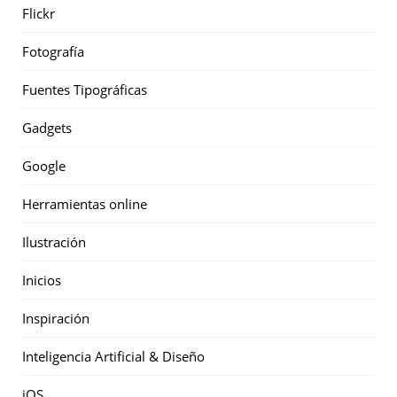
Flickr
Fotografía
Fuentes Tipográficas
Gadgets
Google
Herramientas online
Ilustración
Inicios
Inspiración
Inteligencia Artificial & Diseño
iOS