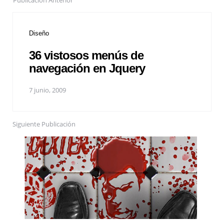
Publicación Anterior
Diseño
36 vistosos menús de
navegación en Jquery
7 junio, 2009
Siguiente Publicación