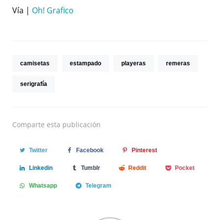
Vía |
Oh! Grafico
camisetas
estampado
playeras
remeras
serigrafía
Comparte
esta publicación
Twitter
Facebook
Pinterest
Linkedin
Tumblr
Reddit
Pocket
Whatsapp
Telegram