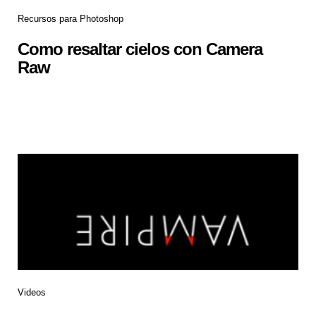
Recursos para Photoshop
Como resaltar cielos con Camera
Raw
Videos