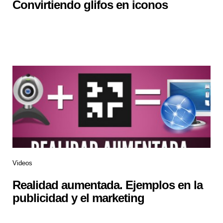
Convirtiendo glifos en iconos
Videos
Realidad aumentada. Ejemplos en la
publicidad y el marketing