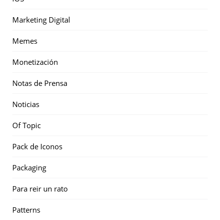
Marketing Digital
Memes
Monetización
Notas de Prensa
Noticias
Of Topic
Pack de Iconos
Packaging
Para reir un rato
Patterns