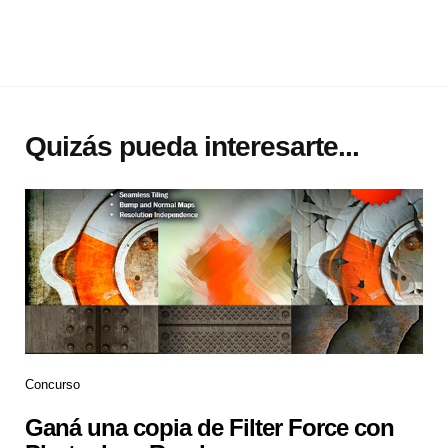
Quizás pueda interesarte...
Concurso
Ganá una copia de Filter Force con