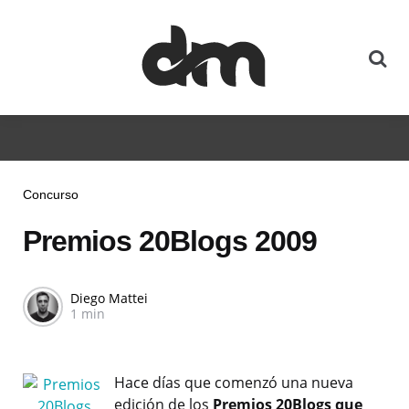
Concurso
Premios 20Blogs 2009
Diego Mattei
1 min
Hace días que comenzó una nueva
edición de los
Premios 20Blogs que