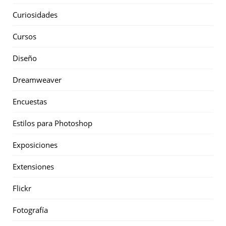
Curiosidades
Cursos
Diseño
Dreamweaver
Encuestas
Estilos para Photoshop
Exposiciones
Extensiones
Flickr
Fotografía