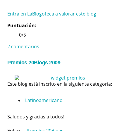
Entra en LaBlogoteca a valorar este blog
Puntuación:
0/5
2 comentarios
Premios 20Blogs 2009
Este blog está inscrito en la siguiente categoría:
Latinoamericano
Saludos y gracias a todos!
Enlace |
Premios 20Blogs