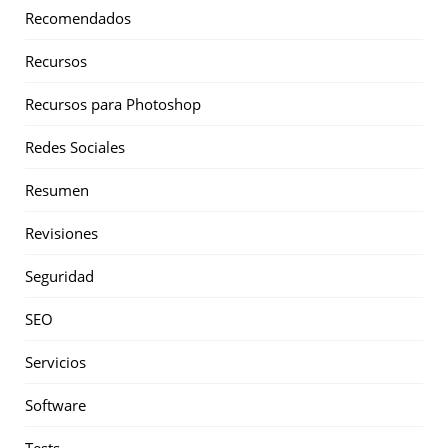
Recomendados
Recursos
Recursos para Photoshop
Redes Sociales
Resumen
Revisiones
Seguridad
SEO
Servicios
Software
Tests