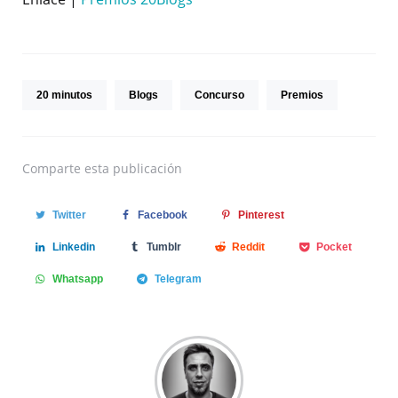
20 minutos
Blogs
Concurso
Premios
Comparte
esta publicación
Twitter
Facebook
Pinterest
Linkedin
Tumblr
Reddit
Pocket
Whatsapp
Telegram