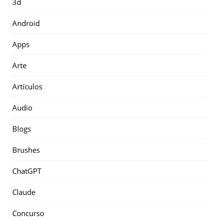
3d
Android
Apps
Arte
Artículos
Audio
Blogs
Brushes
ChatGPT
Claude
Concurso