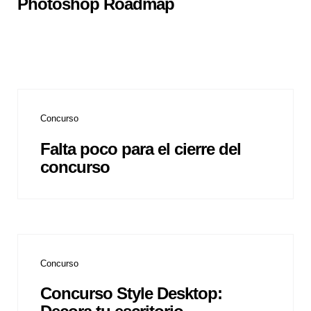
Photoshop Roadmap
Concurso
Falta poco para el cierre del
concurso
Concurso
Concurso Style Desktop: