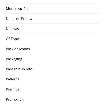
Monetización
Notas de Prensa
Noticias
Of Topic
Pack de Iconos
Packaging
Para reir un rato
Patterns
Premios
Promoción