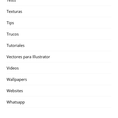
Texturas
Tips
Trucos
Tutoriales
Vectores para Illustrator
Videos
Wallpapers
Websites
Whatsapp