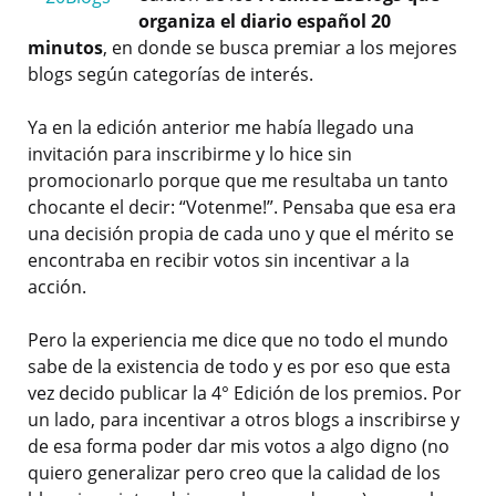
organiza el diario español 20
minutos
, en donde se busca premiar a los mejores
blogs según categorías de interés.
Ya en la edición anterior me había llegado una
invitación para inscribirme y lo hice sin
promocionarlo porque que me resultaba un tanto
chocante el decir: “Votenme!”. Pensaba que esa era
una decisión propia de cada uno y que el mérito se
encontraba en recibir votos sin incentivar a la
acción.
Pero la experiencia me dice que no todo el mundo
sabe de la existencia de todo y es por eso que esta
vez decido publicar la 4° Edición de los premios. Por
un lado, para incentivar a otros blogs a inscribirse y
de esa forma poder dar mis votos a algo digno (no
quiero generalizar pero creo que la calidad de los