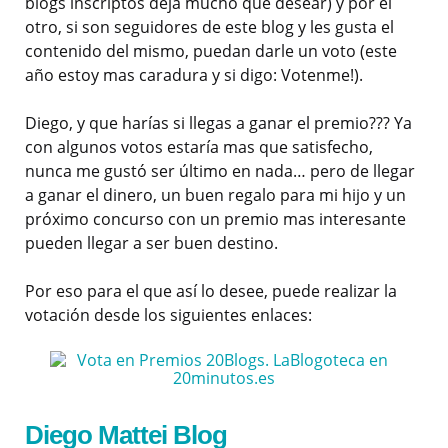
blogs inscriptos deja mucho que desear) y por el
otro, si son seguidores de este blog y les gusta el
contenido del mismo, puedan darle un voto (este
año estoy mas caradura y si digo: Votenme!).
Diego, y que harías si llegas a ganar el premio??? Ya
con algunos votos estaría mas que satisfecho,
nunca me gustó ser último en nada… pero de llegar
a ganar el dinero, un buen regalo para mi hijo y un
próximo concurso con un premio mas interesante
pueden llegar a ser buen destino.
Por eso para el que así lo desee, puede realizar la
votación desde los siguientes enlaces:
Diego Mattei Blog