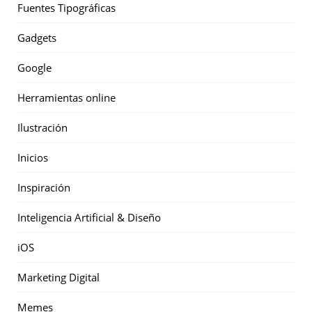
Fuentes Tipográficas
Gadgets
Google
Herramientas online
Ilustración
Inicios
Inspiración
Inteligencia Artificial & Diseño
iOS
Marketing Digital
Memes