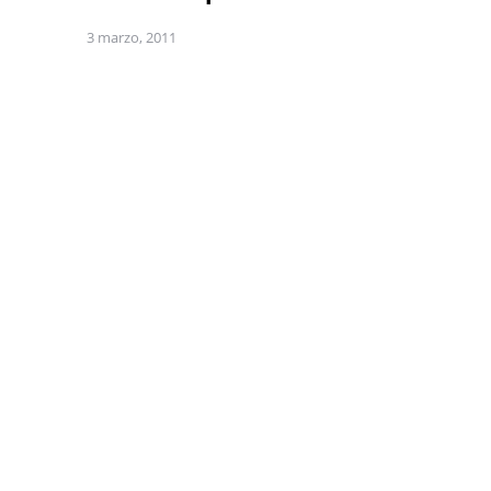
3 marzo, 2011