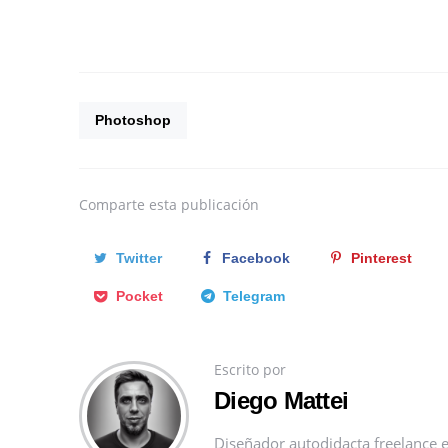
Photoshop
Comparte
esta publicación
Twitter
Facebook
Pinterest
Pocket
Telegram
Escrito por
Diego Mattei
Diseñador autodidacta freelance e