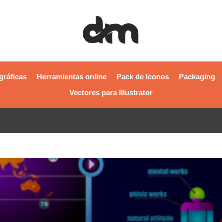
gráficas
Herramientas online
Pack de Iconos
Packaging
Vectores para Illustrator