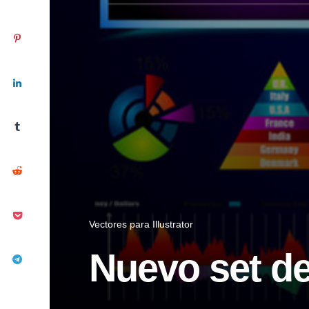
Vectores para Illustrator
Nuevo set de