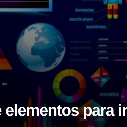
 elementos para i