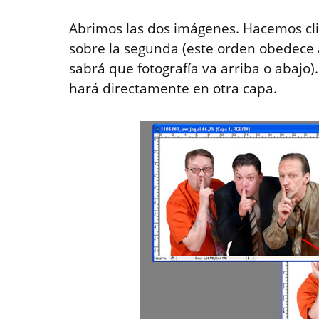
Abrimos las dos imágenes. Hacemos clic
sobre la segunda (este orden obedece a
sabrá que fotografía va arriba o abajo)
hará directamente en otra capa.