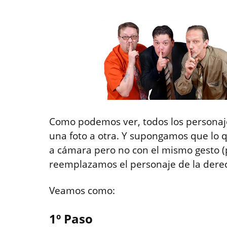
Como podemos ver, todos los personaje
una foto a otra. Y supongamos que lo 
a cámara pero no con el mismo gesto (pa
reemplazamos el personaje de la dere
Veamos como:
1º Paso