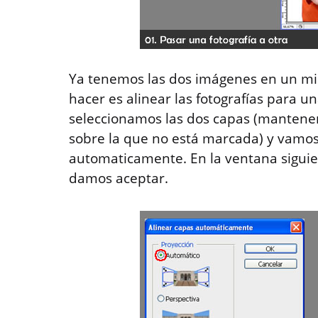
Ya tenemos las dos imágenes en un mi
hacer es alinear las fotografías para u
seleccionamos las dos capas (mantene
sobre la que no está marcada) y vamos 
automaticamente. En la ventana sigui
damos aceptar.