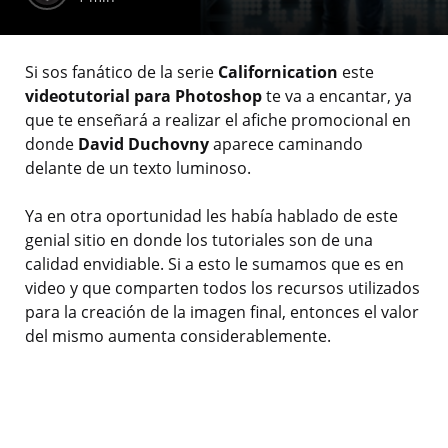
Si sos fanático de la serie
Californication
este
videotutorial para Photoshop
te va a encantar, ya
que te enseñará a realizar el afiche promocional en
donde
David Duchovny
aparece caminando
delante de un texto luminoso.
Ya en otra oportunidad les había hablado de este
genial sitio en donde los tutoriales son de una
calidad envidiable. Si a esto le sumamos que es en
video y que comparten todos los recursos utilizados
para la creación de la imagen final, entonces el valor
del mismo aumenta considerablemente.