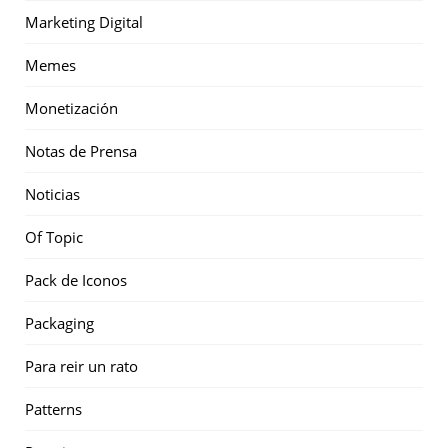
Marketing Digital
Memes
Monetización
Notas de Prensa
Noticias
Of Topic
Pack de Iconos
Packaging
Para reir un rato
Patterns