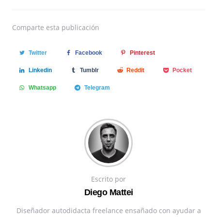
Comparte
esta publicación
Twitter
Facebook
Pinterest
Linkedin
Tumblr
Reddit
Pocket
Whatsapp
Telegram
Escrito por
Diego Mattei
Diseñador autodidacta freelance ensañado con ayudar a