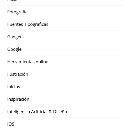
Fotografía
Fuentes Tipográficas
Gadgets
Google
Herramientas online
Ilustración
Inicios
Inspiración
Inteligencia Artificial & Diseño
iOS