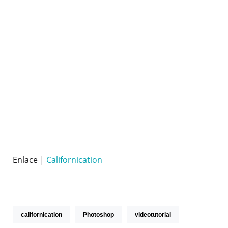
Enlace |
Californication
californication
Photoshop
videotutorial