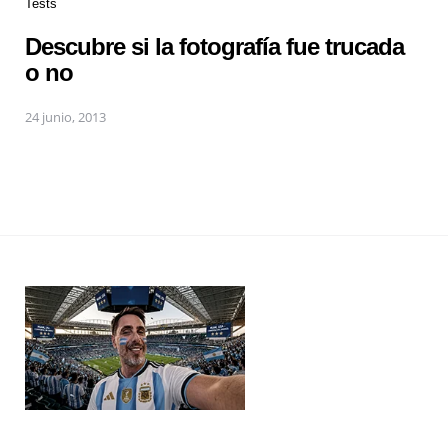
Tests
Descubre si la fotografía fue trucada
o no
24 junio, 2013