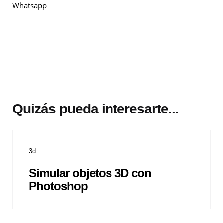
Whatsapp
Quizás pueda interesarte...
3d
Simular objetos 3D con
Photoshop