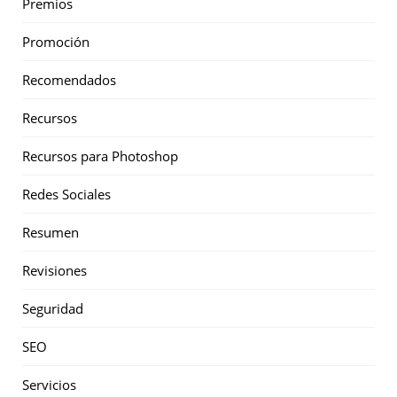
Premios
Promoción
Recomendados
Recursos
Recursos para Photoshop
Redes Sociales
Resumen
Revisiones
Seguridad
SEO
Servicios