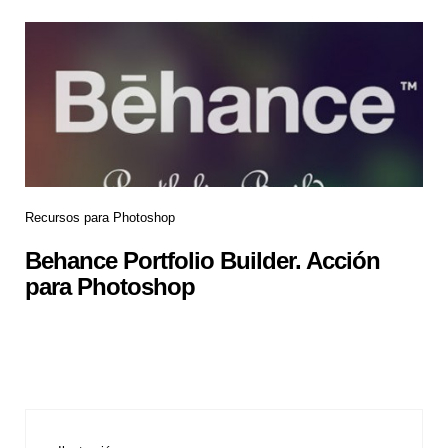
Recursos para Photoshop
Behance Portfolio Builder. Acción
para Photoshop