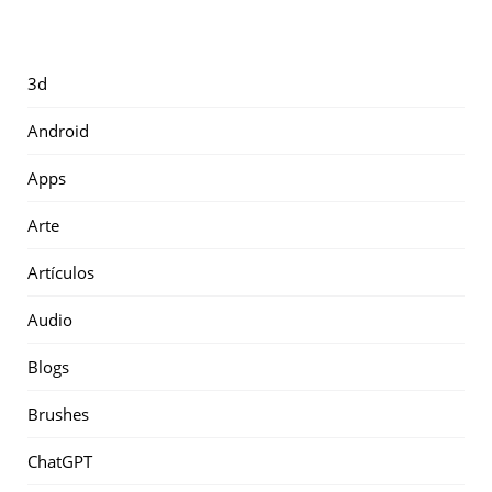
3d
Android
Apps
Arte
Artículos
Audio
Blogs
Brushes
ChatGPT