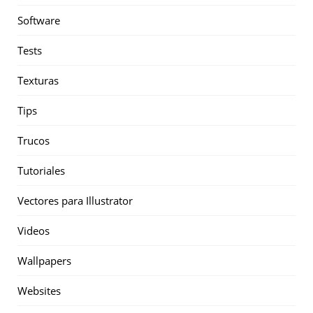
Software
Tests
Texturas
Tips
Trucos
Tutoriales
Vectores para Illustrator
Videos
Wallpapers
Websites