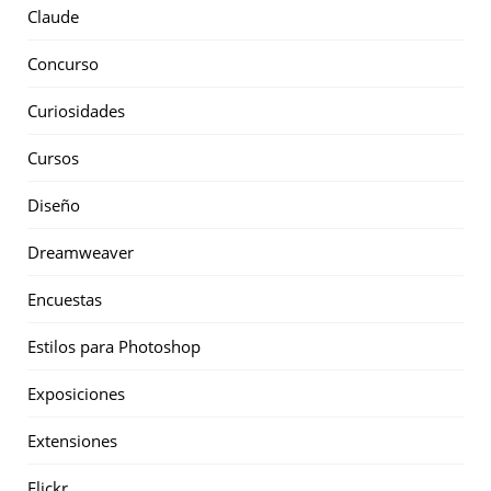
Claude
Concurso
Curiosidades
Cursos
Diseño
Dreamweaver
Encuestas
Estilos para Photoshop
Exposiciones
Extensiones
Flickr