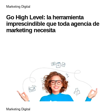
Marketing Digital
Go High Level: la herramienta
imprescindible que toda agencia de
marketing necesita
Marketing Digital