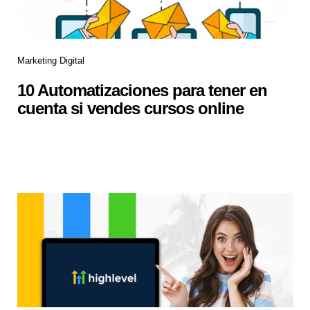
Marketing Digital
10 Automatizaciones para tener en
cuenta si vendes cursos online