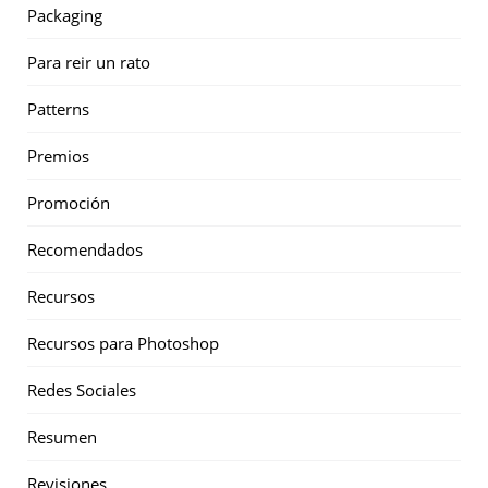
Packaging
Para reir un rato
Patterns
Premios
Promoción
Recomendados
Recursos
Recursos para Photoshop
Redes Sociales
Resumen
Revisiones