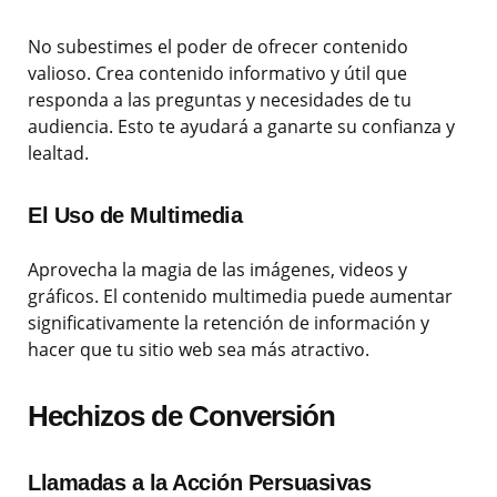
No subestimes el poder de ofrecer contenido
valioso. Crea contenido informativo y útil que
responda a las preguntas y necesidades de tu
audiencia. Esto te ayudará a ganarte su confianza y
lealtad.
El Uso de Multimedia
Aprovecha la magia de las imágenes, videos y
gráficos. El contenido multimedia puede aumentar
significativamente la retención de información y
hacer que tu sitio web sea más atractivo.
Hechizos de Conversión
Llamadas a la Acción Persuasivas