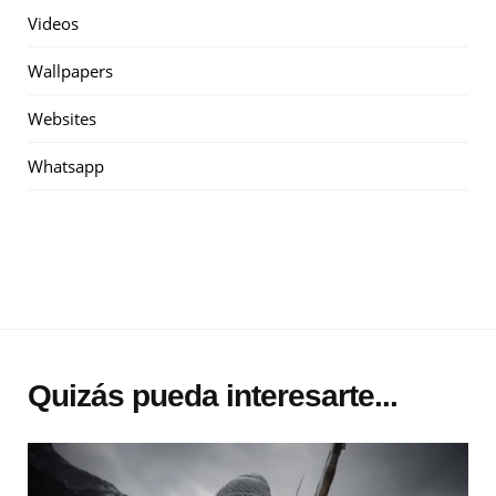
Videos
Wallpapers
Websites
Whatsapp
Quizás pueda interesarte...