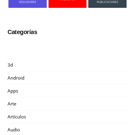
SEGUIDORES
PUBLICACIONES
Categorías
3d
Android
Apps
Arte
Artículos
Audio