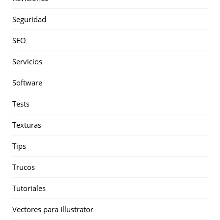
Seguridad
SEO
Servicios
Software
Tests
Texturas
Tips
Trucos
Tutoriales
Vectores para Illustrator