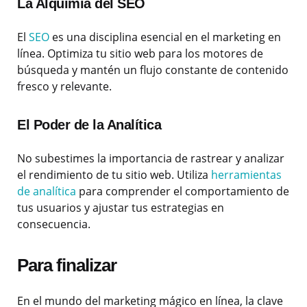
La Alquimia del SEO
El
SEO
es una disciplina esencial en el marketing en
línea. Optimiza tu sitio web para los motores de
búsqueda y mantén un flujo constante de contenido
fresco y relevante.
El Poder de la Analítica
No subestimes la importancia de rastrear y analizar
el rendimiento de tu sitio web. Utiliza
herramientas
de analítica
para comprender el comportamiento de
tus usuarios y ajustar tus estrategias en
consecuencia.
Para finalizar
En el mundo del marketing mágico en línea, la clave