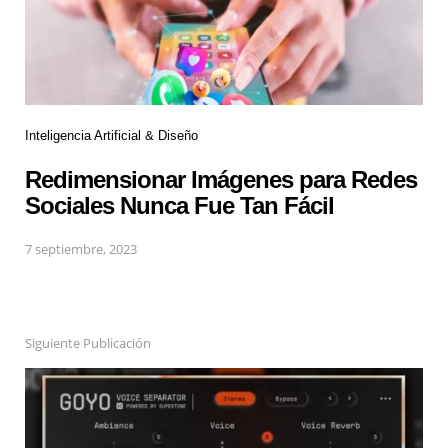
Inteligencia Artificial & Diseño
Redimensionar Imágenes para Redes
Sociales Nunca Fue Tan Fácil
7 septiembre, 2023
Siguiente Publicación