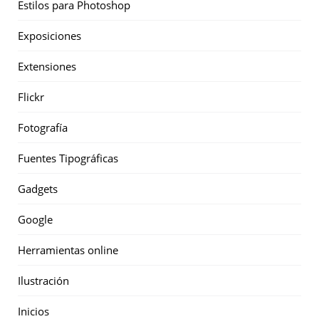
Estilos para Photoshop
Exposiciones
Extensiones
Flickr
Fotografía
Fuentes Tipográficas
Gadgets
Google
Herramientas online
Ilustración
Inicios