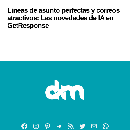
Líneas de asunto perfectas y correos
atractivos: Las novedades de IA en
GetResponse