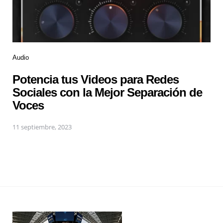
Audio
Potencia tus Videos para Redes
Sociales con la Mejor Separación de
Voces
11 septiembre, 2023