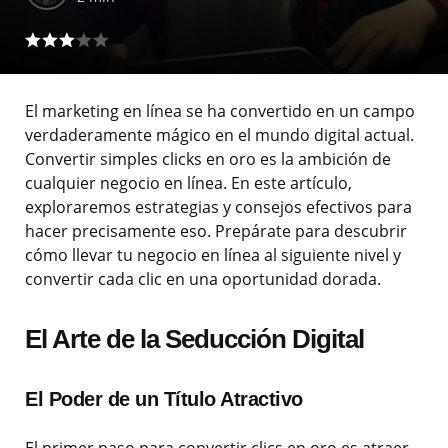
El marketing en línea se ha convertido en un campo
verdaderamente mágico en el mundo digital actual.
Convertir simples clicks en oro es la ambición de
cualquier negocio en línea. En este artículo,
exploraremos estrategias y consejos efectivos para
hacer precisamente eso. Prepárate para descubrir
cómo llevar tu negocio en línea al siguiente nivel y
convertir cada clic en una oportunidad dorada.
El Arte de la Seducción Digital
El Poder de un Título Atractivo