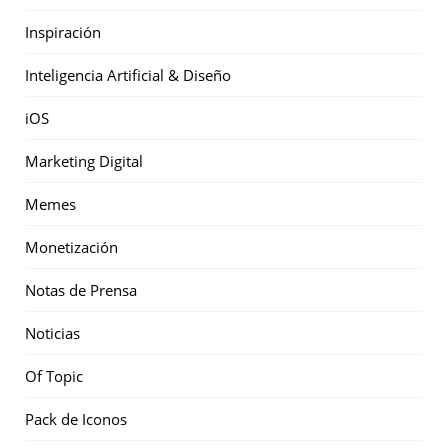
Inspiración
Inteligencia Artificial & Diseño
iOS
Marketing Digital
Memes
Monetización
Notas de Prensa
Noticias
Of Topic
Pack de Iconos