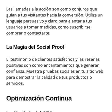
Las llamadas a la acción son como conjuros que
guían a tus visitantes hacia la conversión. Utiliza un
lenguaje persuasivo y claro para alentar a tus
usuarios a tomar medidas, como suscribirse,
comprar o contactarte.
La Magia del Social Proof
El testimonio de clientes satisfechos y las reseñas
positivas son como encantamientos que generan
confianza. Muestra pruebas sociales en tu sitio web
para demostrar la calidad de tus productos o
servicios.
Optimización Continua