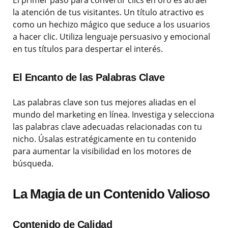
El primer paso para convertir clics en oro es atraer
la atención de tus visitantes. Un título atractivo es
como un hechizo mágico que seduce a los usuarios
a hacer clic. Utiliza lenguaje persuasivo y emocional
en tus títulos para despertar el interés.
El Encanto de las Palabras Clave
Las palabras clave son tus mejores aliadas en el
mundo del marketing en línea. Investiga y selecciona
las palabras clave adecuadas relacionadas con tu
nicho. Úsalas estratégicamente en tu contenido
para aumentar la visibilidad en los motores de
búsqueda.
La Magia de un Contenido Valioso
Contenido de Calidad