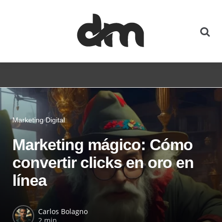
Marketing Digital
Marketing mágico: Cómo
convertir clicks en oro en
línea
Carlos Bolagno
2 min