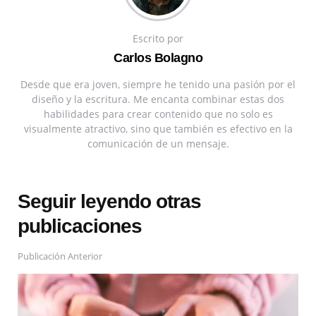
Escrito por
Carlos Bolagno
Desde que era joven, siempre he tenido una pasión por el
diseño y la escritura. Me encanta combinar estas dos
habilidades para crear contenido que no solo es
visualmente atractivo, sino que también es efectivo en la
comunicación de un mensaje.
Seguir leyendo otras
publicaciones
Publicación Anterior