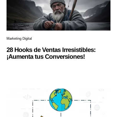
Marketing Digital
28 Hooks de Ventas Irresistibles:
¡Aumenta tus Conversiones!