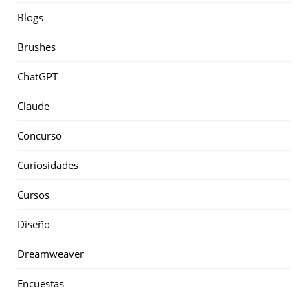
Blogs
Brushes
ChatGPT
Claude
Concurso
Curiosidades
Cursos
Diseño
Dreamweaver
Encuestas