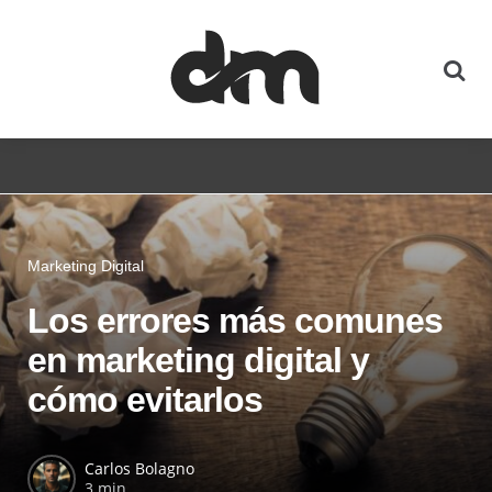
Marketing Digital
Los errores más comunes
en marketing digital y
cómo evitarlos
Carlos Bolagno
3 min