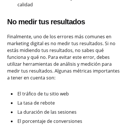
calidad
No medir tus resultados
Finalmente, uno de los errores más comunes en
marketing digital es no medir tus resultados. Si no
estás midiendo tus resultados, no sabes qué
funciona y qué no. Para evitar este error, debes
utilizar herramientas de análisis y medición para
medir tus resultados. Algunas métricas importantes
a tener en cuenta son:
El tráfico de tu sitio web
La tasa de rebote
La duración de las sesiones
El porcentaje de conversiones