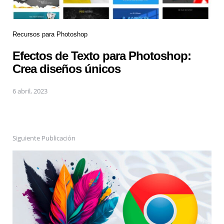
Recursos para Photoshop
Efectos de Texto para Photoshop:
Crea diseños únicos
6 abril, 2023
Siguiente Publicación