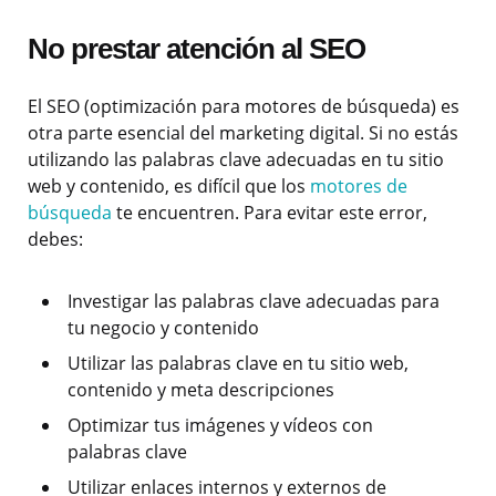
No prestar atención al SEO
El SEO (optimización para motores de búsqueda) es
otra parte esencial del marketing digital. Si no estás
utilizando las palabras clave adecuadas en tu sitio
web y contenido, es difícil que los
motores de
búsqueda
te encuentren. Para evitar este error,
debes:
Investigar las palabras clave adecuadas para
tu negocio y contenido
Utilizar las palabras clave en tu sitio web,
contenido y meta descripciones
Optimizar tus imágenes y vídeos con
palabras clave
Utilizar enlaces internos y externos de