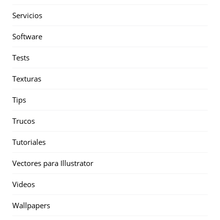
Servicios
Software
Tests
Texturas
Tips
Trucos
Tutoriales
Vectores para Illustrator
Videos
Wallpapers