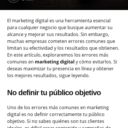
El marketing digital es una herramienta esencial
para cualquier negocio que busque aumentar su
alcance y mejorar sus resultados. Sin embargo,
muchas empresas cometen errores comunes que
limitan su efectividad y los resultados que obtienen.
En este artículo, exploraremos los errores más
comunes en
marketing digital
y cómo evitarlos. Si
deseas maximizar tu presencia en línea y obtener
los mejores resultados, sigue leyendo.
No definir tu público objetivo
Uno de los errores más comunes en marketing
digital es no definir correctamente tu público
objetivo. Si no sabes quiénes son tus clientes