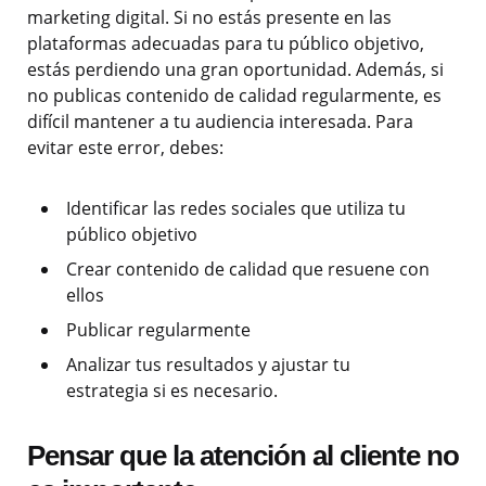
marketing digital. Si no estás presente en las
plataformas adecuadas para tu público objetivo,
estás perdiendo una gran oportunidad. Además, si
no publicas contenido de calidad regularmente, es
difícil mantener a tu audiencia interesada. Para
evitar este error, debes:
Identificar las redes sociales que utiliza tu
público objetivo
Crear contenido de calidad que resuene con
ellos
Publicar regularmente
Analizar tus resultados y ajustar tu
estrategia si es necesario.
Pensar que la atención al cliente no