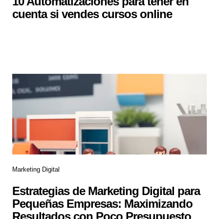
10 Automatizaciones para tener en
cuenta si vendes cursos online
Marketing Digital
Estrategias de Marketing Digital para
Pequeñas Empresas: Maximizando
Resultados con Poco Presupuesto