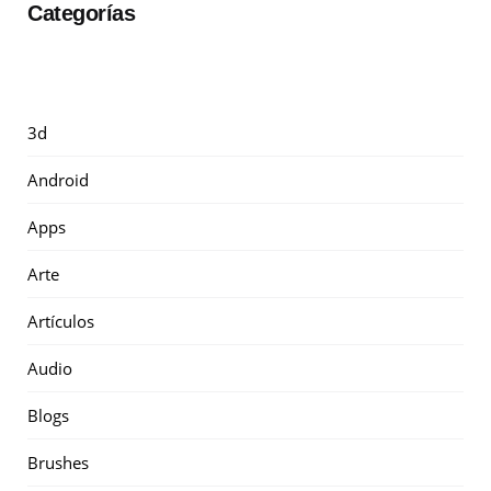
Categorías
3d
Android
Apps
Arte
Artículos
Audio
Blogs
Brushes