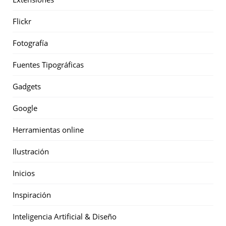
Flickr
Fotografía
Fuentes Tipográficas
Gadgets
Google
Herramientas online
Ilustración
Inicios
Inspiración
Inteligencia Artificial & Diseño