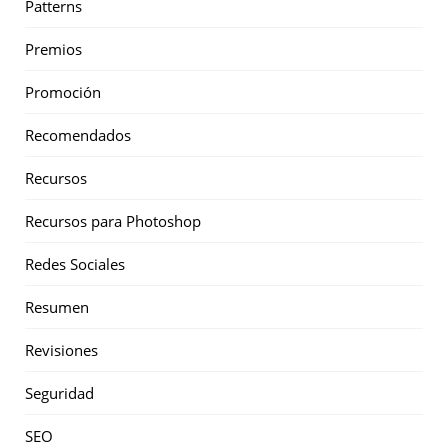
Patterns
Premios
Promoción
Recomendados
Recursos
Recursos para Photoshop
Redes Sociales
Resumen
Revisiones
Seguridad
SEO