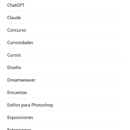
ChatGPT
Claude
Concurso
Curiosidades
Cursos
Diseño
Dreamweaver
Encuestas
Estilos para Photoshop
Exposiciones
Extensiones