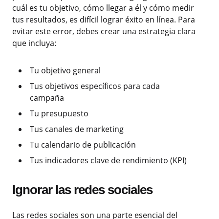
cuál es tu objetivo, cómo llegar a él y cómo medir
tus resultados, es difícil lograr éxito en línea. Para
evitar este error, debes crear una estrategia clara
que incluya:
Tu objetivo general
Tus objetivos específicos para cada
campaña
Tu presupuesto
Tus canales de marketing
Tu calendario de publicación
Tus indicadores clave de rendimiento (KPI)
Ignorar las redes sociales
Las redes sociales son una parte esencial del