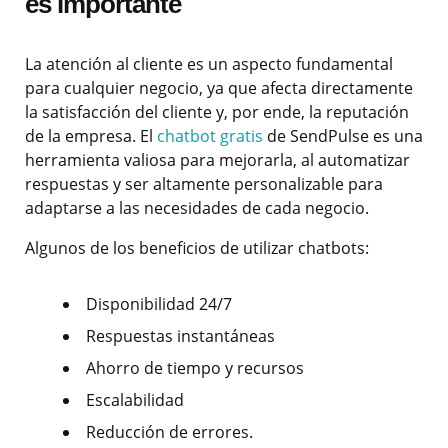
es importante
La atención al cliente es un aspecto fundamental
para cualquier negocio, ya que afecta directamente
la satisfacción del cliente y, por ende, la reputación
de la empresa. El
chatbot gratis
de SendPulse es una
herramienta valiosa para mejorarla, al automatizar
respuestas y ser altamente personalizable para
adaptarse a las necesidades de cada negocio.
Algunos de los beneficios de utilizar chatbots:
Disponibilidad 24/7
Respuestas instantáneas
Ahorro de tiempo y recursos
Escalabilidad
Reducción de errores.