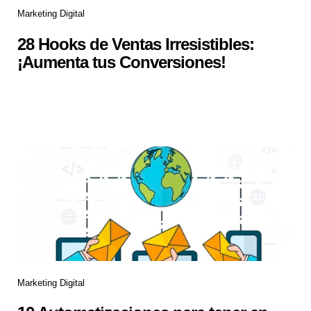
Marketing Digital
28 Hooks de Ventas Irresistibles:
¡Aumenta tus Conversiones!
Marketing Digital