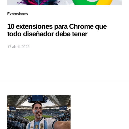
Extensiones
10 extensiones para Chrome que
todo diseñador debe tener
17 abril, 2023