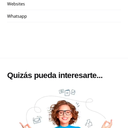
Websites
Whatsapp
Quizás pueda interesarte...