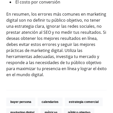
El costo por conversión
En resumen, los errores más comunes en marketing
digital son no definir tu público objetivo, no tener
una estrategia clara, ignorar las redes sociales, no
prestar atención al SEO y no medir tus resultados. Si
deseas obtener los mejores resultados en línea,
debes evitar estos errores y seguir las mejores
prácticas de marketing digital. Utiliza las
herramientas adecuadas, investiga tu mercado y
responde a las necesidades de tu público objetivo
para maximizar tu presencia en línea y lograr el éxito
en el mundo digital.
buyer persona
calendarios
estrategia comercial
marketing digital
métricas
público objetivo