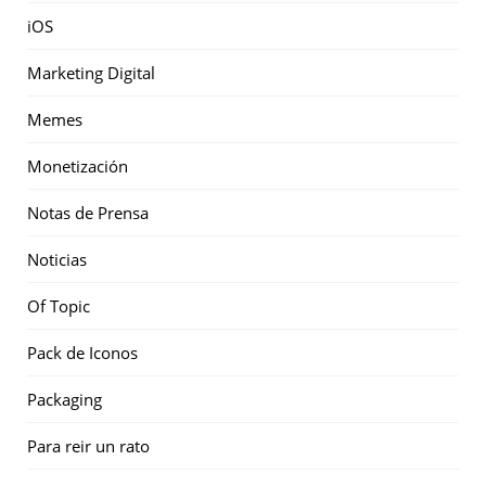
iOS
Marketing Digital
Memes
Monetización
Notas de Prensa
Noticias
Of Topic
Pack de Iconos
Packaging
Para reir un rato