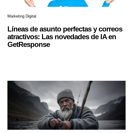
Marketing Digital
Líneas de asunto perfectas y correos
atractivos: Las novedades de IA en
GetResponse