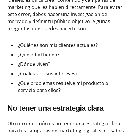
ideales, es difícil crear contenido y campañas de
marketing que les hablen directamente. Para evitar
este error, debes hacer una investigación de
mercado y definir tu público objetivo. Algunas
preguntas que puedes hacerte son:
¿Quiénes son mis clientes actuales?
¿Qué edad tienen?
¿Dónde viven?
¿Cuáles son sus intereses?
¿Qué problemas resuelve mi producto o
servicio para ellos?
No tener una estrategia clara
Otro error común es no tener una estrategia clara
para tus campañas de marketing digital. Si no sabes