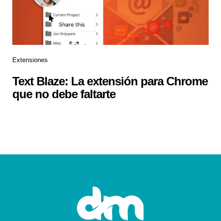
Extensiones
Text Blaze: La extensión para Chrome
que no debe faltarte