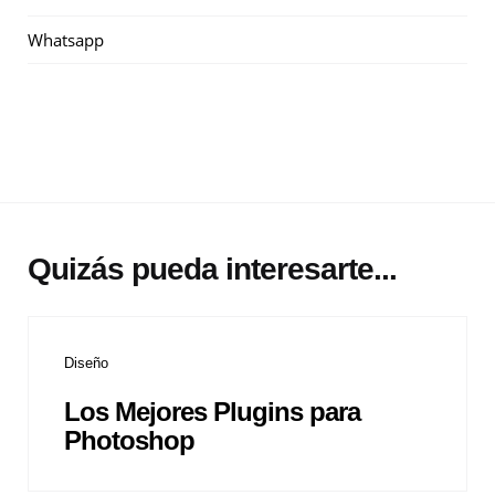
Whatsapp
Quizás pueda interesarte...
Diseño
Los Mejores Plugins para
Photoshop