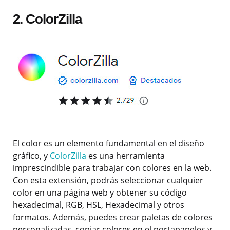
2. ColorZilla
El color es un elemento fundamental en el diseño
gráfico, y
ColorZilla
es una herramienta
imprescindible para trabajar con colores en la web.
Con esta extensión, podrás seleccionar cualquier
color en una página web y obtener su código
hexadecimal, RGB, HSL, Hexadecimal y otros
formatos. Además, puedes crear paletas de colores
personalizadas, copiar colores en el portapapeles y