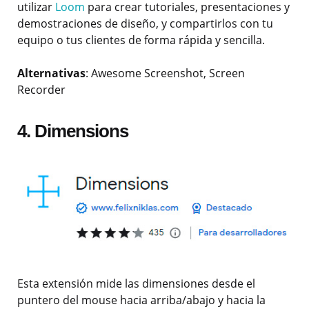
utilizar
Loom
para crear tutoriales, presentaciones y
demostraciones de diseño, y compartirlos con tu
equipo o tus clientes de forma rápida y sencilla.
Alternativas
: Awesome Screenshot,
Screen
Recorder
4. Dimensions
Esta extensión mide las dimensiones desde el
puntero del mouse hacia arriba/abajo y hacia la