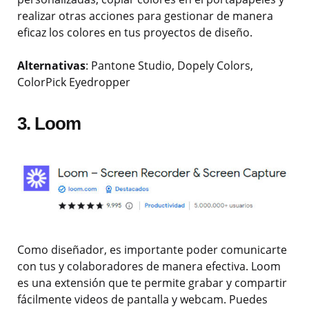
realizar otras acciones para gestionar de manera
eficaz los colores en tus proyectos de diseño.
Alternativas
: Pantone Studio, Dopely Colors,
ColorPick Eyedropper
3. Loom
Como diseñador, es importante poder comunicarte
con tus y colaboradores de manera efectiva. Loom
es una extensión que te permite grabar y compartir
fácilmente videos de pantalla y webcam. Puedes