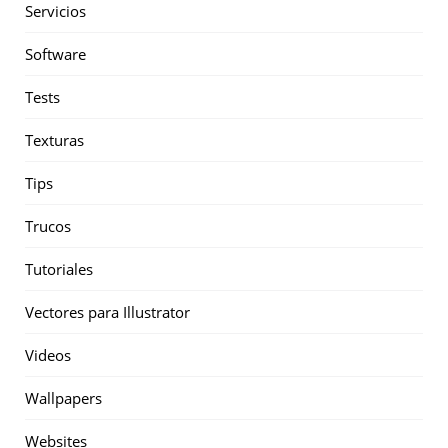
Servicios
Software
Tests
Texturas
Tips
Trucos
Tutoriales
Vectores para Illustrator
Videos
Wallpapers
Websites