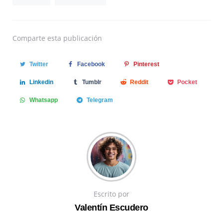
Comparte
esta publicación
Twitter
Facebook
Pinterest
Linkedin
Tumblr
Reddit
Pocket
Whatsapp
Telegram
Escrito por
Valentín Escudero