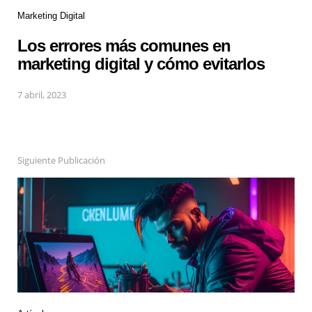
Marketing Digital
Los errores más comunes en
marketing digital y cómo evitarlos
7 abril, 2023
Siguiente Publicación