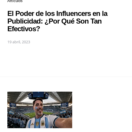
Artículos
El Poder de los Influencers en la
Publicidad: ¿Por Qué Son Tan
Efectivos?
19 abril, 2023