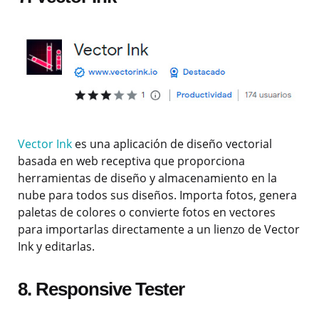
Vector Ink
es una aplicación de diseño vectorial
basada en web receptiva que proporciona
herramientas de diseño y almacenamiento en la
nube para todos sus diseños. Importa fotos, genera
paletas de colores o convierte fotos en vectores
para importarlas directamente a un lienzo de Vector
Ink y editarlas.
8.
Responsive Tester