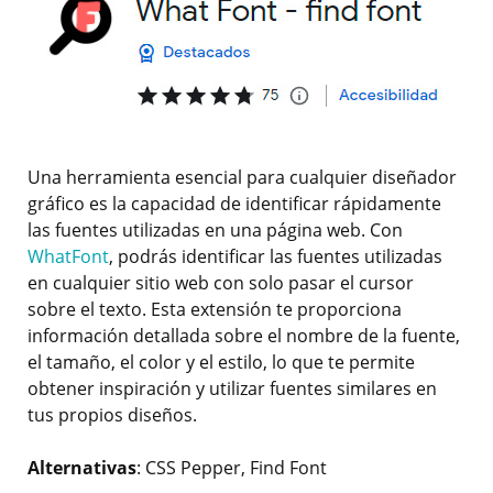
Una herramienta esencial para cualquier diseñador
gráfico es la capacidad de identificar rápidamente
las fuentes utilizadas en una página web. Con
WhatFont
, podrás identificar las fuentes utilizadas
en cualquier sitio web con solo pasar el cursor
sobre el texto. Esta extensión te proporciona
información detallada sobre el nombre de la fuente,
el tamaño, el color y el estilo, lo que te permite
obtener inspiración y utilizar fuentes similares en
tus propios diseños.
Alternativas
: CSS Pepper, Find Font