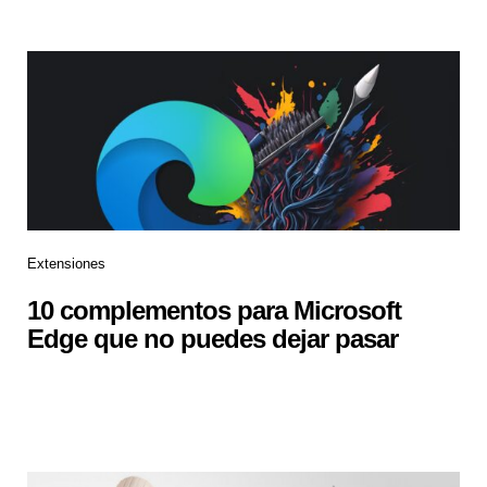
Extensiones
10 complementos para Microsoft
Edge que no puedes dejar pasar