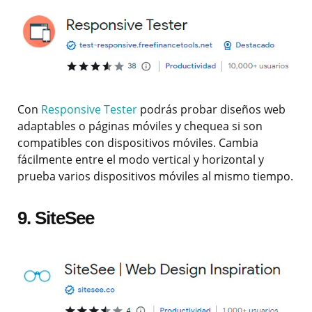
Con
Responsive Tester
podrás probar diseños web
adaptables o páginas móviles y chequea si son
compatibles con dispositivos móviles. Cambia
fácilmente entre el modo vertical y horizontal y
prueba varios dispositivos móviles al mismo tiempo.
9. SiteSee