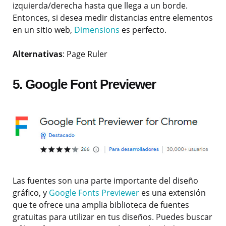
izquierda/derecha hasta que llega a un borde.
Entonces, si desea medir distancias entre elementos
en un sitio web,
Dimensions
es perfecto.
Alternativas
: Page Ruler
5. Google Font Previewer
Las fuentes son una parte importante del diseño
gráfico, y
Google Fonts Previewer
es una extensión
que te ofrece una amplia biblioteca de fuentes
gratuitas para utilizar en tus diseños. Puedes buscar