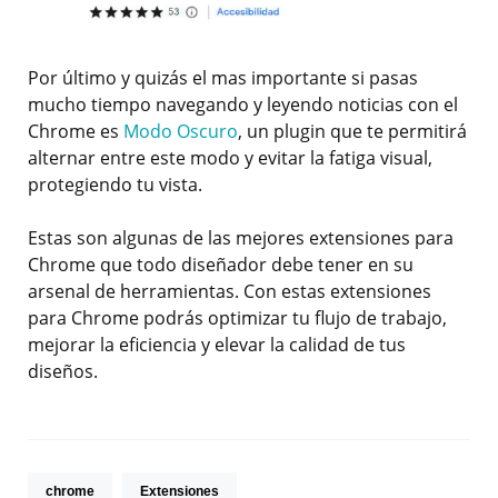
Por último y quizás el mas importante si pasas
mucho tiempo navegando y leyendo noticias con el
Chrome es
Modo Oscuro
, un plugin que te permitirá
alternar entre este modo y evitar la fatiga visual,
protegiendo tu vista.
Estas son algunas de las mejores extensiones para
Chrome que todo diseñador debe tener en su
arsenal de herramientas. Con estas extensiones
para Chrome podrás optimizar tu flujo de trabajo,
mejorar la eficiencia y elevar la calidad de tus
diseños.
chrome
Extensiones