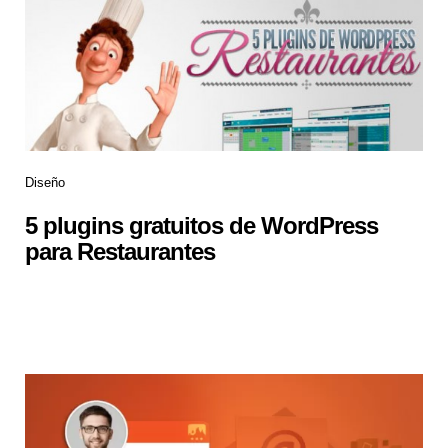
Diseño
5 plugins gratuitos de WordPress
para Restaurantes