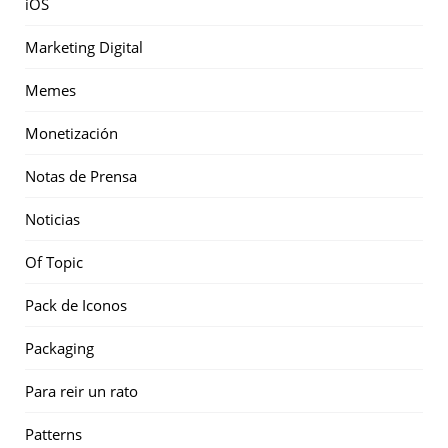
iOS
Marketing Digital
Memes
Monetización
Notas de Prensa
Noticias
Of Topic
Pack de Iconos
Packaging
Para reir un rato
Patterns