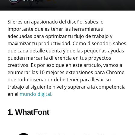
Si eres un apasionado del diseño, sabes lo
importante que es tener las herramientas
adecuadas para optimizar tu flujo de trabajo y
maximizar tu productividad. Como diseñador, sabes
que cada detalle cuenta y que las pequeñas ayudas
pueden marcar la diferencia en tus proyectos
creativos. Es por eso que en este artículo, vamos a
enumerar las 10 mejores extensiones para Chrome
que todo diseñador debe tener para llevar su
trabajo al siguiente nivel y superar a la competencia
en el
mundo digital
.
1. WhatFont