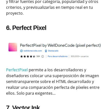
y filtrar fuentes por categoría, popularidad y otros
criterios, y previsualizarlas en tiempo real en tu
proyecto.
6. Perfect Pixel
PerfectPixel
permite a los desarrolladores y
diseñadores colocar una superposición de imagen
semitransparente sobre el HTML desarrollado y
realizar una comparación perfecta de píxeles entre
ellos. Solo para exigentes…
7. Vector Ink