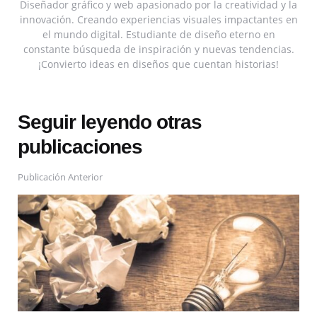
Diseñador gráfico y web apasionado por la creatividad y la
innovación. Creando experiencias visuales impactantes en
el mundo digital. Estudiante de diseño eterno en
constante búsqueda de inspiración y nuevas tendencias.
¡Convierto ideas en diseños que cuentan historias!
Seguir leyendo otras
publicaciones
Publicación Anterior