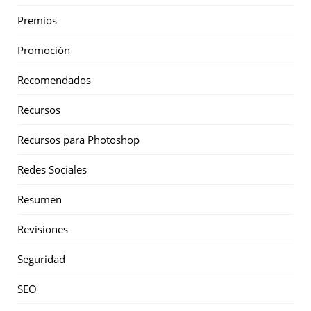
Premios
Promoción
Recomendados
Recursos
Recursos para Photoshop
Redes Sociales
Resumen
Revisiones
Seguridad
SEO