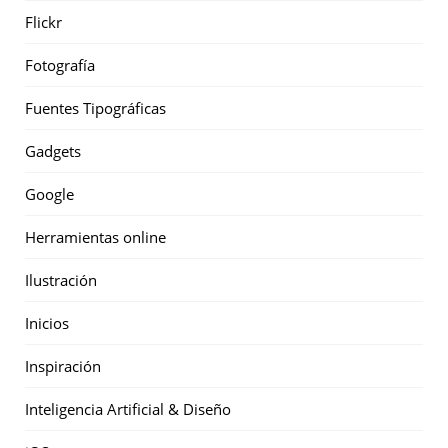
Flickr
Fotografía
Fuentes Tipográficas
Gadgets
Google
Herramientas online
Ilustración
Inicios
Inspiración
Inteligencia Artificial & Diseño