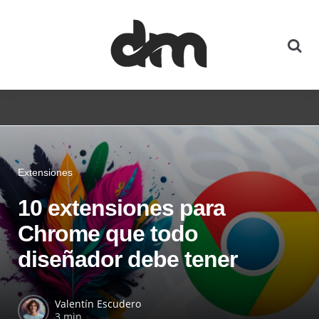
Extensiones
10 extensiones para
Chrome que todo
diseñador debe tener
Valentín Escudero
3 min