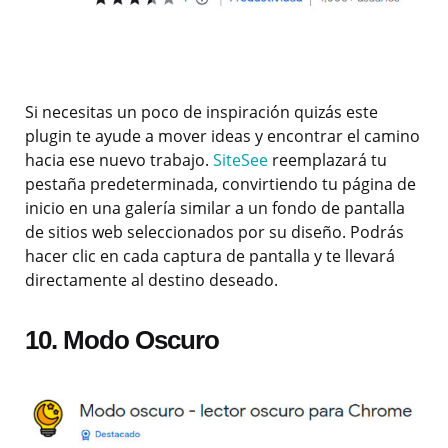
Si necesitas un poco de inspiración quizás este
plugin te ayude a mover ideas y encontrar el camino
hacia ese nuevo trabajo.
SiteSee
reemplazará tu
pestaña predeterminada, convirtiendo tu página de
inicio en una galería similar a un fondo de pantalla
de sitios web seleccionados por su diseño. Podrás
hacer clic en cada captura de pantalla y te llevará
directamente al destino deseado.
10. Modo Oscuro