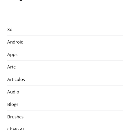
3d
Android
Apps
Arte
Artículos
Audio
Blogs
Brushes
ChatGPT