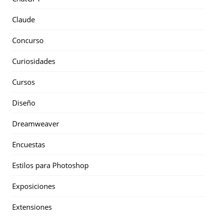
Claude
Concurso
Curiosidades
Cursos
Diseño
Dreamweaver
Encuestas
Estilos para Photoshop
Exposiciones
Extensiones