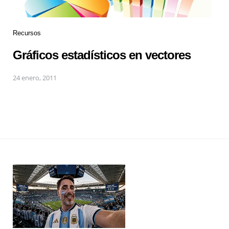
Recursos
Gráficos estadísticos en vectores
24 enero, 2011