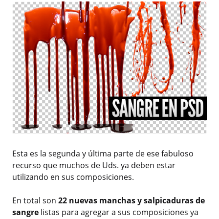
Esta es la segunda y última parte de ese fabuloso
recurso que muchos de Uds. ya deben estar
utilizando en sus composiciones.
En total son
22 nuevas manchas y salpicaduras de
sangre
listas para agregar a sus composiciones ya