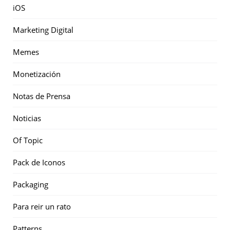
iOS
Marketing Digital
Memes
Monetización
Notas de Prensa
Noticias
Of Topic
Pack de Iconos
Packaging
Para reir un rato
Patterns