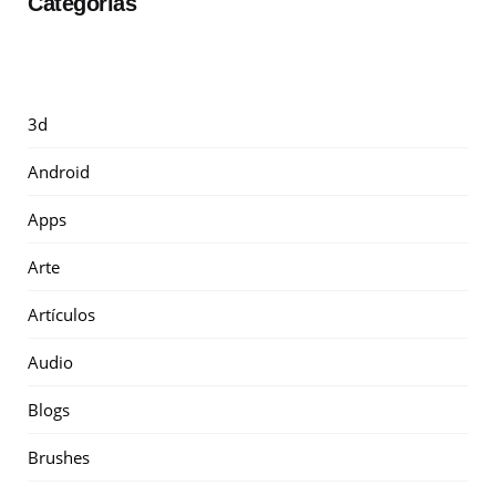
Categorías
3d
Android
Apps
Arte
Artículos
Audio
Blogs
Brushes