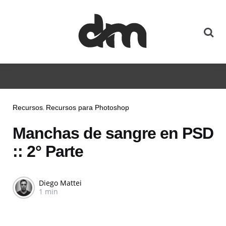
Recursos
Recursos para Photoshop
Manchas de sangre en PSD
:: 2° Parte
Diego Mattei
1 min