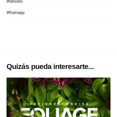
Websites
Whatsapp
Quizás pueda interesarte...