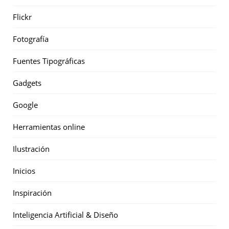
Flickr
Fotografía
Fuentes Tipográficas
Gadgets
Google
Herramientas online
Ilustración
Inicios
Inspiración
Inteligencia Artificial & Diseño