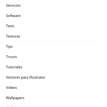
Servicios
Software
Tests
Texturas
Tips
Trucos
Tutoriales
Vectores para Illustrator
Videos
Wallpapers