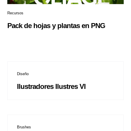
Recursos
Pack de hojas y plantas en PNG
Diseño
Ilustradores Ilustres VI
Brushes