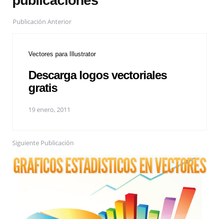
publicaciones
Publicación Anterior
Vectores para Illustrator
Descarga logos vectoriales
gratis
19 enero, 2011
Siguiente Publicación