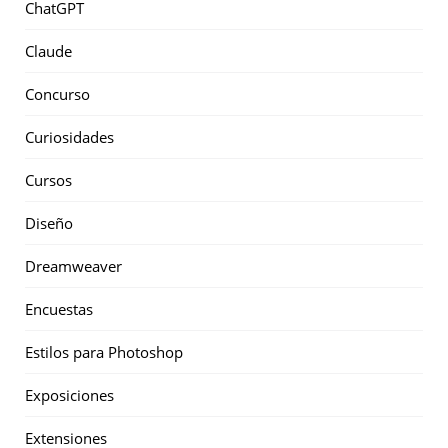
ChatGPT
Claude
Concurso
Curiosidades
Cursos
Diseño
Dreamweaver
Encuestas
Estilos para Photoshop
Exposiciones
Extensiones