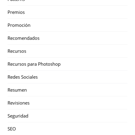
Premios
Promoción
Recomendados
Recursos
Recursos para Photoshop
Redes Sociales
Resumen
Revisiones
Seguridad
SEO