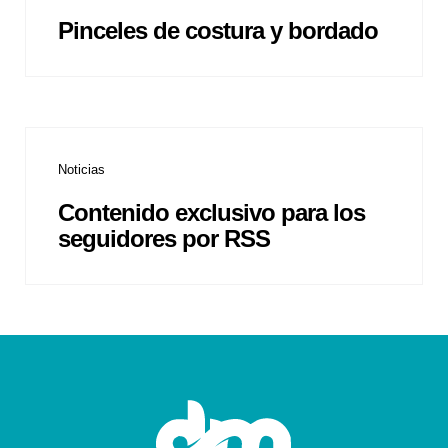
Pinceles de costura y bordado
Noticias
Contenido exclusivo para los
seguidores por RSS