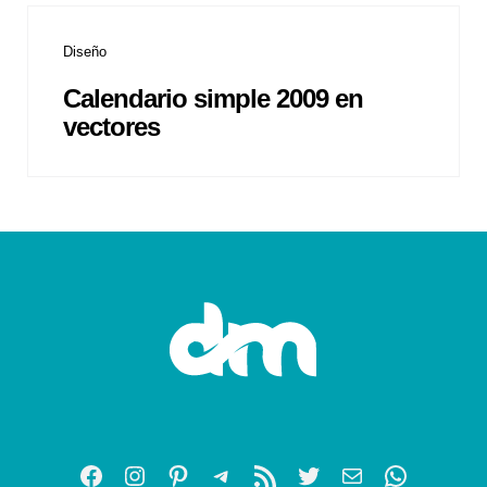
Diseño
Calendario simple 2009 en
vectores