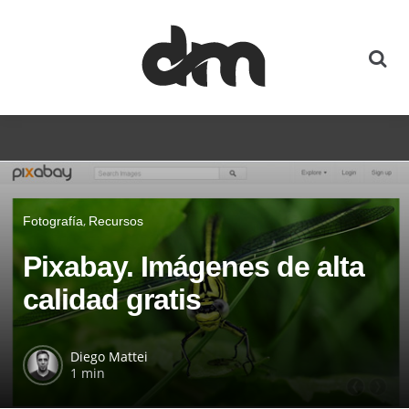
Fotografía
Recursos
Pixabay. Imágenes de alta
calidad gratis
Diego Mattei
1 min