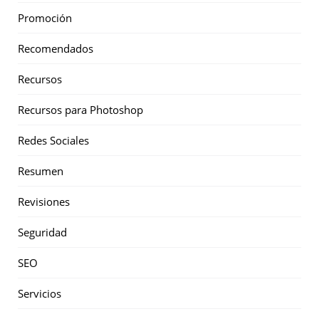
Promoción
Recomendados
Recursos
Recursos para Photoshop
Redes Sociales
Resumen
Revisiones
Seguridad
SEO
Servicios