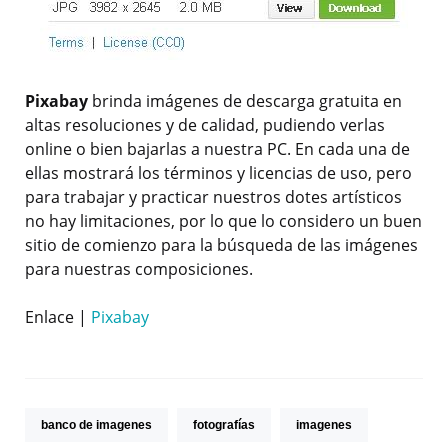
Pixabay
brinda imágenes de descarga gratuita en
altas resoluciones y de calidad, pudiendo verlas
online o bien bajarlas a nuestra PC. En cada una de
ellas mostrará los términos y licencias de uso, pero
para trabajar y practicar nuestros dotes artísticos
no hay limitaciones, por lo que lo considero un buen
sitio de comienzo para la búsqueda de las imágenes
para nuestras composiciones.
Enlace |
Pixabay
banco de imagenes
fotografías
imagenes