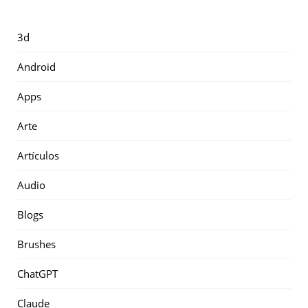
3d
Android
Apps
Arte
Artículos
Audio
Blogs
Brushes
ChatGPT
Claude