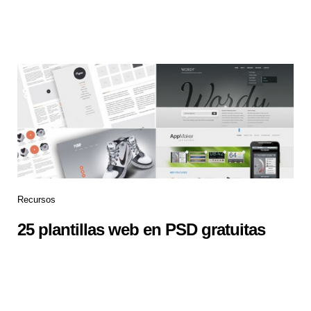
Recursos
25 plantillas web en PSD gratuitas