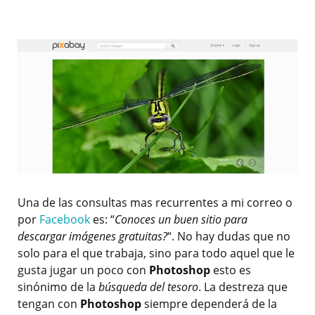
Una de las consultas mas recurrentes a mi correo o
por
Facebook
es: “
Conoces un buen sitio para
descargar imágenes gratuitas?
“. No hay dudas que no
solo para el que trabaja, sino para todo aquel que le
gusta jugar un poco con
Photoshop
esto es
sinónimo de la
búsqueda del tesoro
. La destreza que
tengan con
Photoshop
siempre dependerá de la