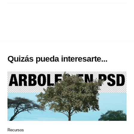
Quizás pueda interesarte...
Recursos