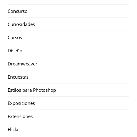
Concurso
Curiosidades
Cursos
Diseño
Dreamweaver
Encuestas
Estilos para Photoshop
Exposiciones
Extensiones
Flickr