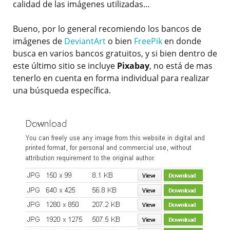
calidad de las imágenes utilizadas…
Bueno, por lo general recomiendo los bancos de
imágenes de
DeviantArt
o bien
FreePik
en donde
busca en varios bancos gratuitos, y si bien dentro de
este último sitio se incluye
Pixabay
, no está de mas
tenerlo en cuenta en forma individual para realizar
una búsqueda específica.