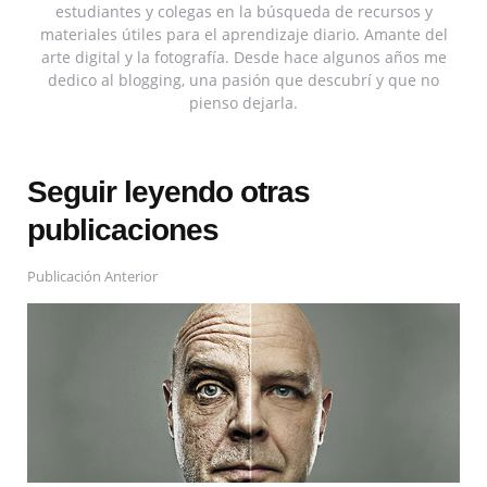
estudiantes y colegas en la búsqueda de recursos y
materiales útiles para el aprendizaje diario. Amante del
arte digital y la fotografía. Desde hace algunos años me
dedico al blogging, una pasión que descubrí y que no
pienso dejarla.
Seguir leyendo otras
publicaciones
Publicación Anterior