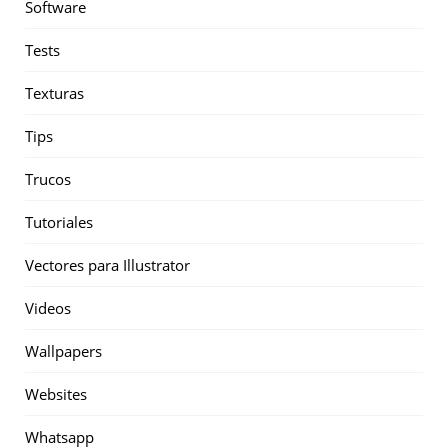
Software
Tests
Texturas
Tips
Trucos
Tutoriales
Vectores para Illustrator
Videos
Wallpapers
Websites
Whatsapp