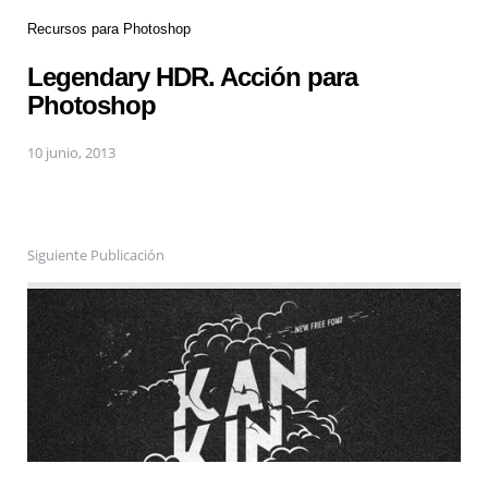
Recursos para Photoshop
Legendary HDR. Acción para
Photoshop
10 junio, 2013
Siguiente Publicación