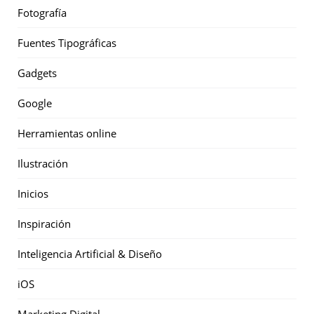
Fotografía
Fuentes Tipográficas
Gadgets
Google
Herramientas online
Ilustración
Inicios
Inspiración
Inteligencia Artificial & Diseño
iOS
Marketing Digital