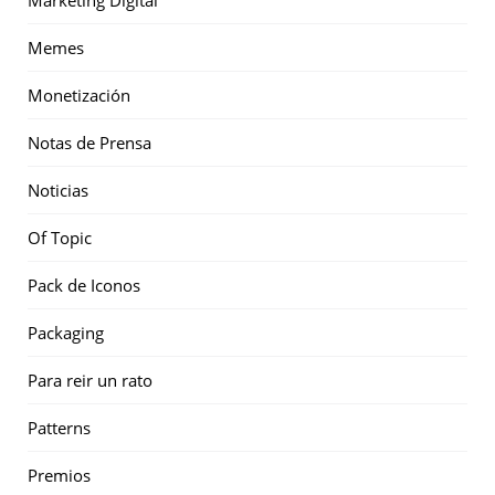
Memes
Monetización
Notas de Prensa
Noticias
Of Topic
Pack de Iconos
Packaging
Para reir un rato
Patterns
Premios