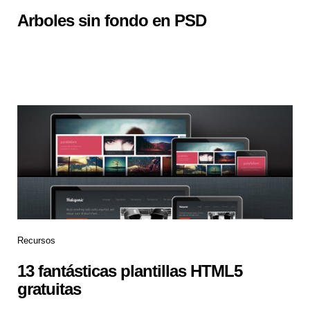
Arboles sin fondo en PSD
Recursos
13 fantásticas plantillas HTML5
gratuitas