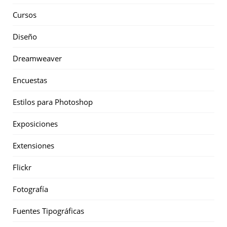
Cursos
Diseño
Dreamweaver
Encuestas
Estilos para Photoshop
Exposiciones
Extensiones
Flickr
Fotografía
Fuentes Tipográficas