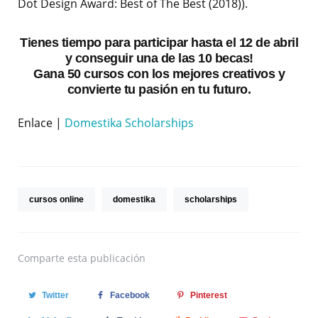
Dot Design Award: Best of The Best (2018)).
Tienes tiempo para participar hasta el 12 de abril
y conseguir una de las 10 becas!
Gana 50 cursos con los mejores creativos y
convierte tu pasión en tu futuro.
Enlace |
Domestika Scholarships
cursos online
domestika
scholarships
Comparte
esta publicación
Twitter
Facebook
Pinterest