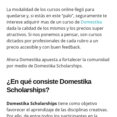
La modalidad de los cursos online llegó para
quedarse y, si estás en este “palo”, seguramente te
interese adquirir mas de un curso de
Domestika
dada la calidad de los mismos y los precios super
atractivos. Si nos ponemos a pensar, son cursos
dictados por profesionales de cada rubro a un
precio accesible y con buen feedback.
Ahora Domestika apuesta a fortalecer la comunidad
por medio de Domestika Scholarships.
¿En qué consiste Domestika
Scholarships?
Domestika Scholarships
tiene como objetivo
favorecer el aprendizaje de las disciplinas creativas.
Por ello, de entre todos los participantes en la