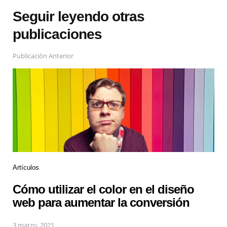
Seguir leyendo otras
publicaciones
Publicación Anterior
Artículos
Cómo utilizar el color en el diseño
web para aumentar la conversión
3 marzo, 2021