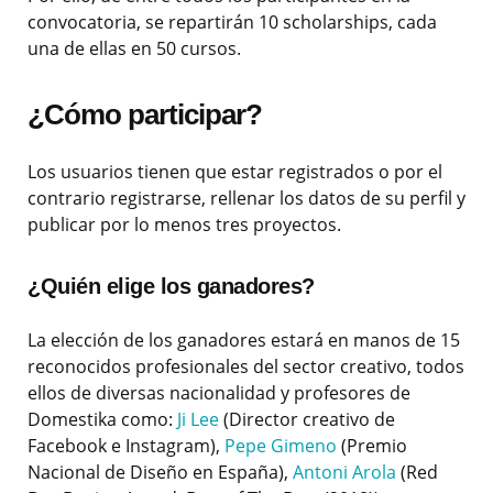
convocatoria, se repartirán 10 scholarships, cada
una de ellas en 50 cursos.
¿Cómo participar?
Los usuarios tienen que estar registrados o por el
contrario registrarse, rellenar los datos de su perfil y
publicar por lo menos tres proyectos.
¿Quién elige los ganadores?
La elección de los ganadores estará en manos de 15
reconocidos profesionales del sector creativo, todos
ellos de diversas nacionalidad y profesores de
Domestika como:
Ji Lee
(Director creativo de
Facebook e Instagram),
Pepe Gimeno
(Premio
Nacional de Diseño en España),
Antoni Arola
(Red