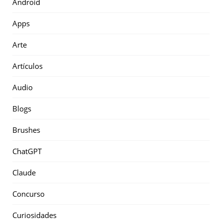
Android
Apps
Arte
Artículos
Audio
Blogs
Brushes
ChatGPT
Claude
Concurso
Curiosidades