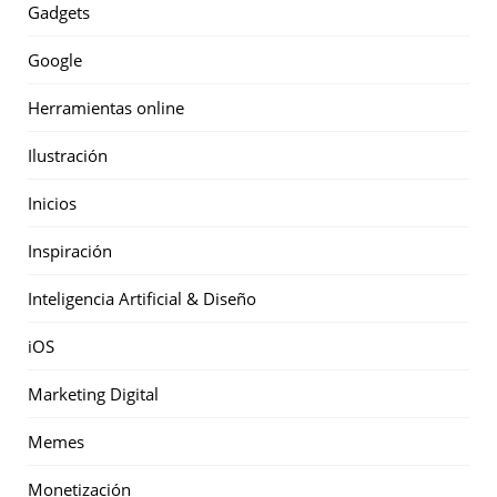
Gadgets
Google
Herramientas online
Ilustración
Inicios
Inspiración
Inteligencia Artificial & Diseño
iOS
Marketing Digital
Memes
Monetización