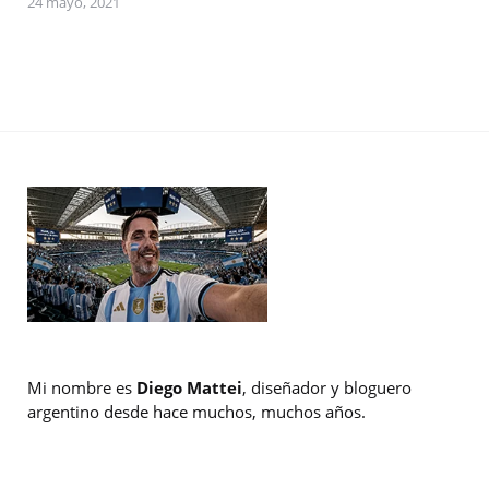
24 mayo, 2021
Mi nombre es
Diego Mattei
, diseñador y bloguero
argentino desde hace muchos, muchos años.