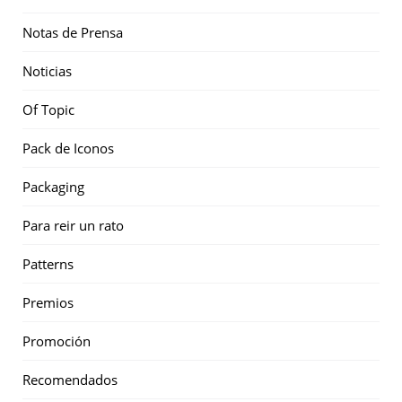
Notas de Prensa
Noticias
Of Topic
Pack de Iconos
Packaging
Para reir un rato
Patterns
Premios
Promoción
Recomendados