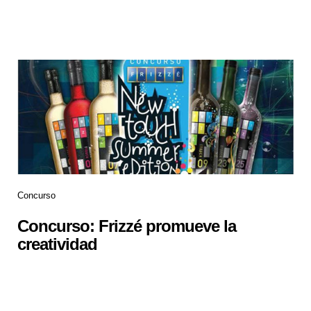
Concurso
Concurso: Frizzé promueve la
creatividad