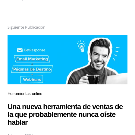
Siguiente Publicación
Herramientas online
Una nueva herramienta de ventas de
la que probablemente nunca oíste
hablar