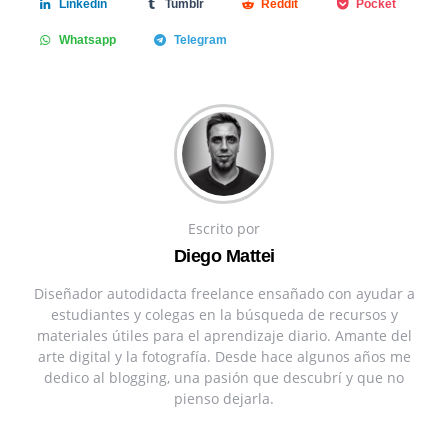
Linkedin
Tumblr
Reddit
Pocket
Whatsapp
Telegram
Escrito por
Diego Mattei
Diseñador autodidacta freelance ensañado con ayudar a
estudiantes y colegas en la búsqueda de recursos y
materiales útiles para el aprendizaje diario. Amante del
arte digital y la fotografía. Desde hace algunos años me
dedico al blogging, una pasión que descubrí y que no
pienso dejarla.