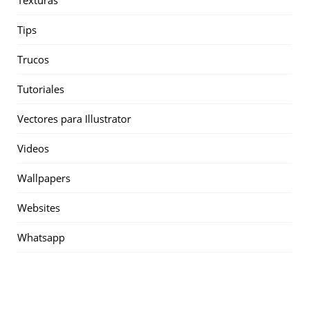
Texturas
Tips
Trucos
Tutoriales
Vectores para Illustrator
Videos
Wallpapers
Websites
Whatsapp