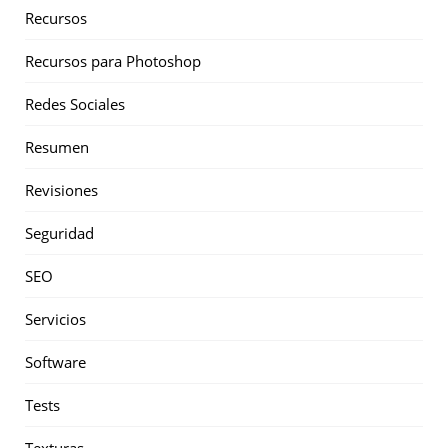
Recursos
Recursos para Photoshop
Redes Sociales
Resumen
Revisiones
Seguridad
SEO
Servicios
Software
Tests