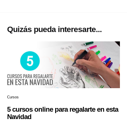
Quizás pueda interesarte...
Cursos
5 cursos online para regalarte en esta
Navidad