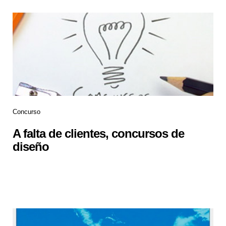
Concurso
A falta de clientes, concursos de
diseño