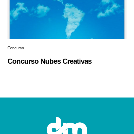
Concurso
Concurso Nubes Creativas